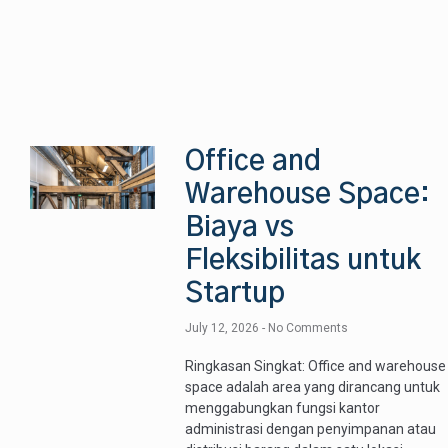
Office and
Warehouse Space:
Biaya vs
Fleksibilitas untuk
Startup
July 12, 2026
No Comments
Ringkasan Singkat: Office and warehouse
space adalah area yang dirancang untuk
menggabungkan fungsi kantor
administrasi dengan penyimpanan atau