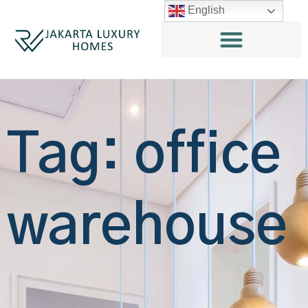
English
Tag: office
warehouse