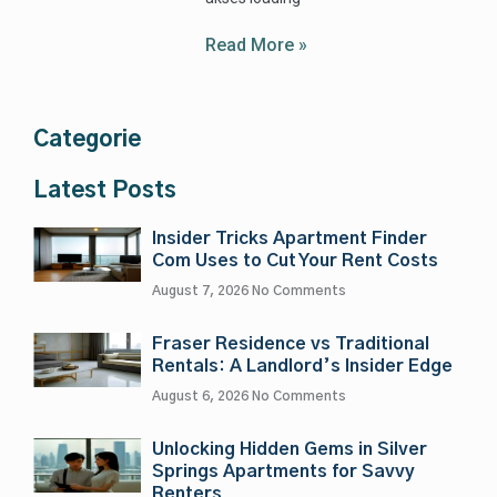
Read More »
Categorie
Latest Posts
Insider Tricks Apartment Finder
Com Uses to Cut Your Rent Costs
August 7, 2026
No Comments
Fraser Residence vs Traditional
Rentals: A Landlord’s Insider Edge
August 6, 2026
No Comments
Unlocking Hidden Gems in Silver
Springs Apartments for Savvy
Renters