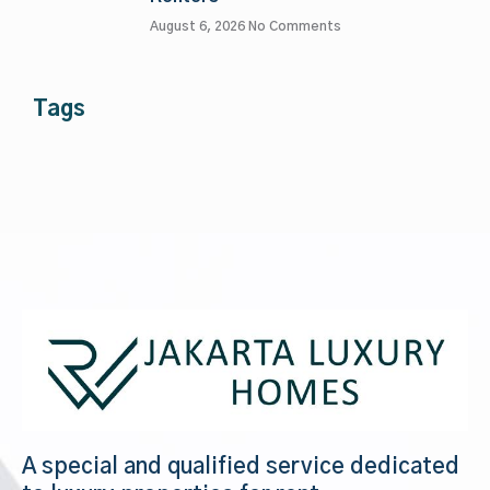
August 6, 2026
No Comments
Tags
A special and qualified service dedicated