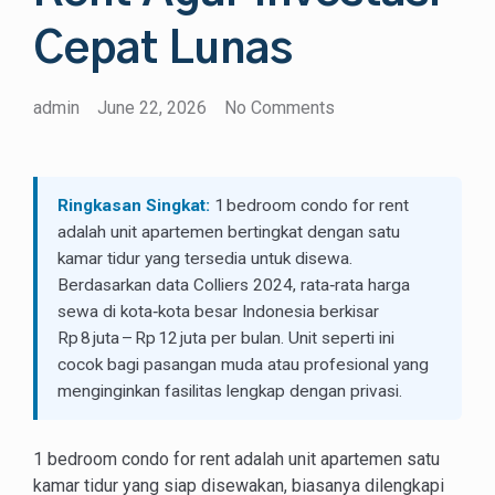
Cepat Lunas
admin
June 22, 2026
No Comments
Ringkasan Singkat:
1 bedroom condo for rent
adalah unit apartemen bertingkat dengan satu
kamar tidur yang tersedia untuk disewa.
Berdasarkan data Colliers 2024, rata‑rata harga
sewa di kota‑kota besar Indonesia berkisar
Rp 8 juta – Rp 12 juta per bulan. Unit seperti ini
cocok bagi pasangan muda atau profesional yang
menginginkan fasilitas lengkap dengan privasi.
1 bedroom condo for rent adalah unit apartemen satu
kamar tidur yang siap disewakan, biasanya dilengkapi