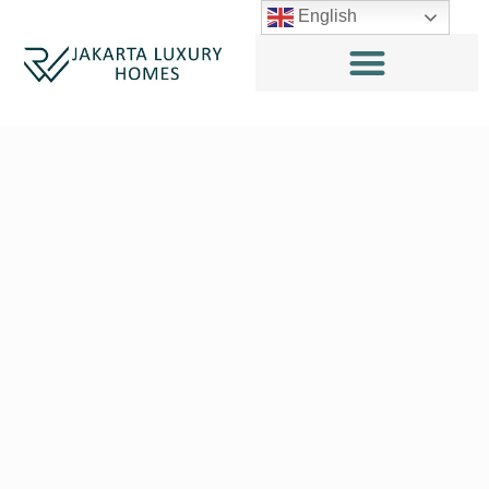
English