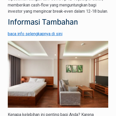
memberikan cash‑flow yang menguntungkan bagi
investor yang mengincar break‑even dalam 12‑18 bulan.
Informasi Tambahan
baca info selengkapnya di sini
Kenapa kelebihan ini penting bagi Anda? Karena