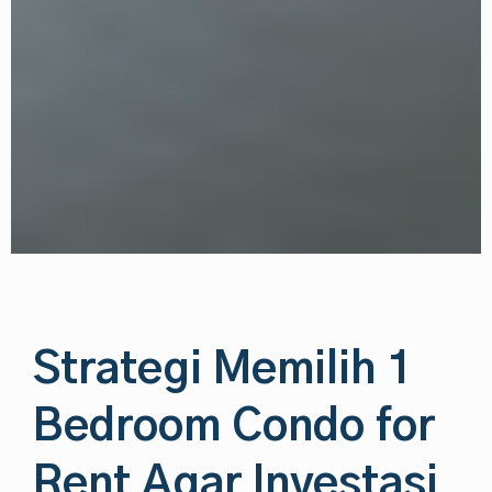
Strategi Memilih 1
Bedroom Condo for
Rent Agar Investasi