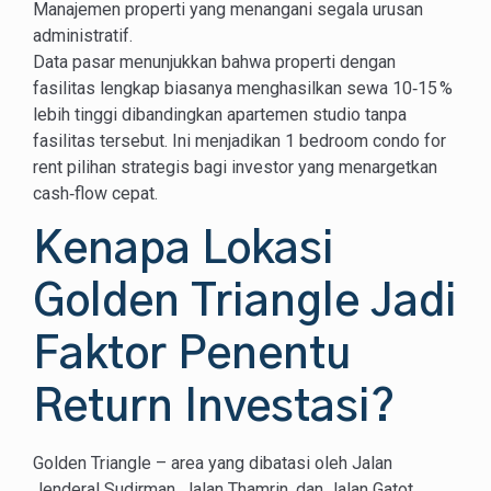
Manajemen properti yang menangani segala urusan
administratif.
Data pasar menunjukkan bahwa properti dengan
fasilitas lengkap biasanya menghasilkan sewa 10‑15 %
lebih tinggi dibandingkan apartemen studio tanpa
fasilitas tersebut. Ini menjadikan 1 bedroom condo for
rent pilihan strategis bagi investor yang menargetkan
cash‑flow cepat.
Kenapa Lokasi
Golden Triangle Jadi
Faktor Penentu
Return Investasi?
Golden Triangle – area yang dibatasi oleh Jalan
Jenderal Sudirman, Jalan Thamrin, dan Jalan Gatot