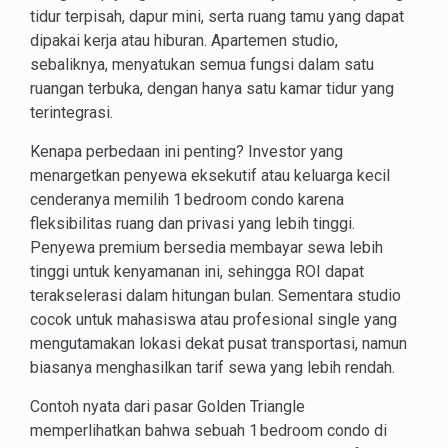
tidur terpisah, dapur mini, serta ruang tamu yang dapat
dipakai kerja atau hiburan. Apartemen studio,
sebaliknya, menyatukan semua fungsi dalam satu
ruangan terbuka, dengan hanya satu kamar tidur yang
terintegrasi.
Kenapa perbedaan ini penting? Investor yang
menargetkan penyewa eksekutif atau keluarga kecil
cenderanya memilih 1 bedroom condo karena
fleksibilitas ruang dan privasi yang lebih tinggi.
Penyewa premium bersedia membayar sewa lebih
tinggi untuk kenyamanan ini, sehingga ROI dapat
terakselerasi dalam hitungan bulan. Sementara studio
cocok untuk mahasiswa atau profesional single yang
mengutamakan lokasi dekat pusat transportasi, namun
biasanya menghasilkan tarif sewa yang lebih rendah.
Contoh nyata dari pasar Golden Triangle
memperlihatkan bahwa sebuah 1 bedroom condo di