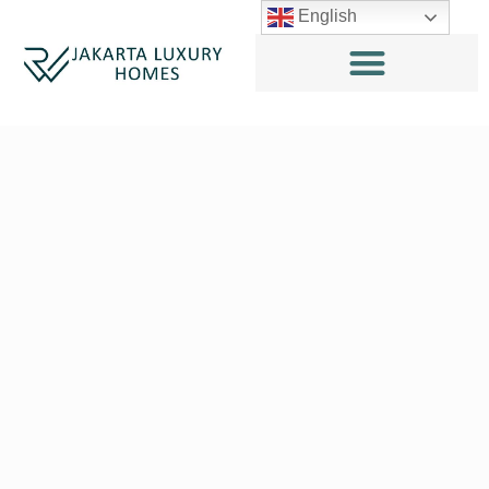
English