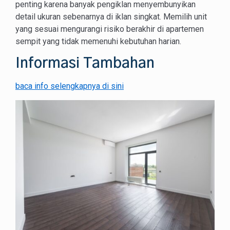
penting karena banyak pengiklan menyembunyikan
detail ukuran sebenarnya di iklan singkat. Memilih unit
yang sesuai mengurangi risiko berakhir di apartemen
sempit yang tidak memenuhi kebutuhan harian.
Informasi Tambahan
baca info selengkapnya di sini