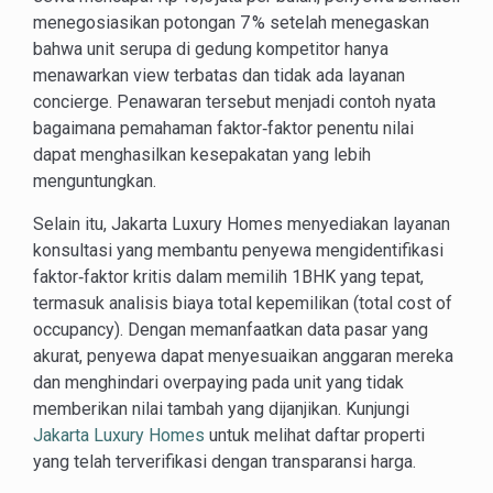
menegosiasikan potongan 7 % setelah menegaskan
bahwa unit serupa di gedung kompetitor hanya
menawarkan view terbatas dan tidak ada layanan
concierge. Penawaran tersebut menjadi contoh nyata
bagaimana pemahaman faktor‑faktor penentu nilai
dapat menghasilkan kesepakatan yang lebih
menguntungkan.
Selain itu, Jakarta Luxury Homes menyediakan layanan
konsultasi yang membantu penyewa mengidentifikasi
faktor‑faktor kritis dalam memilih 1BHK yang tepat,
termasuk analisis biaya total kepemilikan (total cost of
occupancy). Dengan memanfaatkan data pasar yang
akurat, penyewa dapat menyesuaikan anggaran mereka
dan menghindari overpaying pada unit yang tidak
memberikan nilai tambah yang dijanjikan. Kunjungi
Jakarta Luxury Homes
untuk melihat daftar properti
yang telah terverifikasi dengan transparansi harga.