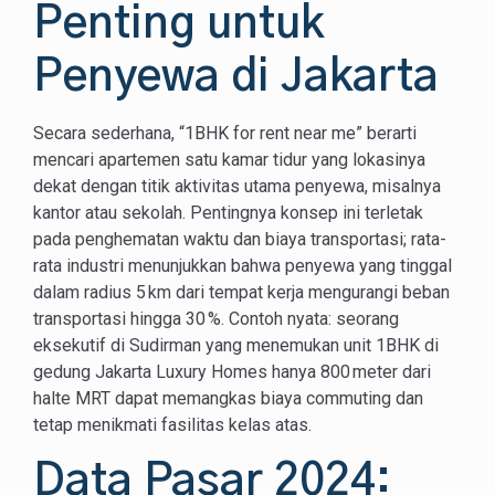
Penting untuk
Penyewa di Jakarta
Secara sederhana, “1BHK for rent near me” berarti
mencari apartemen satu kamar tidur yang lokasinya
dekat dengan titik aktivitas utama penyewa, misalnya
kantor atau sekolah. Pentingnya konsep ini terletak
pada penghematan waktu dan biaya transportasi; rata-
rata industri menunjukkan bahwa penyewa yang tinggal
dalam radius 5 km dari tempat kerja mengurangi beban
transportasi hingga 30 %. Contoh nyata: seorang
eksekutif di Sudirman yang menemukan unit 1BHK di
gedung Jakarta Luxury Homes hanya 800 meter dari
halte MRT dapat memangkas biaya commuting dan
tetap menikmati fasilitas kelas atas.
Data Pasar 2024: