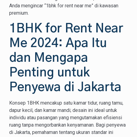
Anda mengincar “1bhk for rent near me” di kawasan
premium.
1BHK for Rent Near
Me 2024: Apa Itu
dan Mengapa
Penting untuk
Penyewa di Jakarta
Konsep 1BHK mencakup satu kamar tidur, ruang tamu,
dapur kecil, dan kamar mandi; desain ini ideal untuk
individu atau pasangan yang mengutamakan efisiensi
ruang tanpa mengorbankan kenyamanan. Bagi penyewa
di Jakarta, pemahaman tentang ukuran standar ini