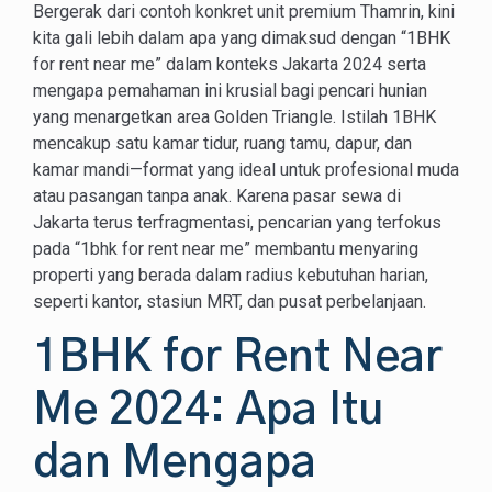
Bergerak dari contoh konkret unit premium Thamrin, kini
kita gali lebih dalam apa yang dimaksud dengan “1BHK
for rent near me” dalam konteks Jakarta 2024 serta
mengapa pemahaman ini krusial bagi pencari hunian
yang menargetkan area Golden Triangle. Istilah 1BHK
mencakup satu kamar tidur, ruang tamu, dapur, dan
kamar mandi—format yang ideal untuk profesional muda
atau pasangan tanpa anak. Karena pasar sewa di
Jakarta terus terfragmentasi, pencarian yang terfokus
pada “1bhk for rent near me” membantu menyaring
properti yang berada dalam radius kebutuhan harian,
seperti kantor, stasiun MRT, dan pusat perbelanjaan.
1BHK for Rent Near
Me 2024: Apa Itu
dan Mengapa