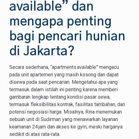
available” dan
mengapa penting
bagi pencari hunian
di Jakarta?
Secara sederhana, “apartments available” mengacu
pada unit apartemen yang masih kosong dan dapat
disewa pada saat pencarian. Mengetahui apa yang
termasuk dalam istilah ini penting karena memberi
gambaran lengkap tentang kondisi pasar sewa,
termasuk fleksibilitas kontrak, fasilitas tambahan, dan
potensi negosiasi harga. Misalnya, Rina menemukan
sebuah unit di Sudirman yang menawarkan layanan
keamanan 24 jam dan akses ke gym, meski harganya
sedikit di atas rata-rata.