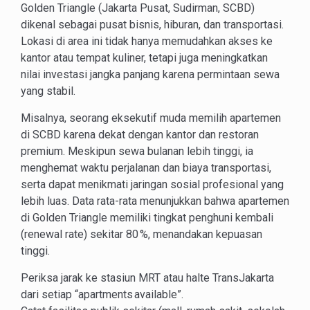
Golden Triangle (Jakarta Pusat, Sudirman, SCBD)
dikenal sebagai pusat bisnis, hiburan, dan transportasi.
Lokasi di area ini tidak hanya memudahkan akses ke
kantor atau tempat kuliner, tetapi juga meningkatkan
nilai investasi jangka panjang karena permintaan sewa
yang stabil.
Misalnya, seorang eksekutif muda memilih apartemen
di SCBD karena dekat dengan kantor dan restoran
premium. Meskipun sewa bulanan lebih tinggi, ia
menghemat waktu perjalanan dan biaya transportasi,
serta dapat menikmati jaringan sosial profesional yang
lebih luas. Data rata-rata menunjukkan bahwa apartemen
di Golden Triangle memiliki tingkat penghuni kembali
(renewal rate) sekitar 80 %, menandakan kepuasan
tinggi.
Periksa jarak ke stasiun MRT atau halte TransJakarta
dari setiap “apartments available”.