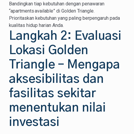
Bandingkan tiap kebutuhan dengan penawaran
“apartments available” di Golden Triangle.
Prioritaskan kebutuhan yang paling berpengaruh pada
kualitas hidup harian Anda.
Langkah 2: Evaluasi
Lokasi Golden
Triangle – Mengapa
aksesibilitas dan
fasilitas sekitar
menentukan nilai
investasi