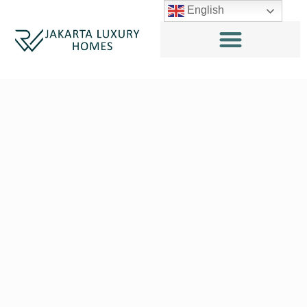
English