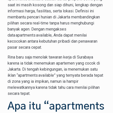
saat ini masih kosong dan siap dihuni, lengkap dengan
informasi harga, fasilitas, serta lokasi. Definisi ini
membantu pencari hunian di Jakarta membandingkan
pilihan secara real‑time tanpa harus menghubungi
banyak agen. Dengan mengakses
data apartments available, Anda dapat menilai
kecocokan antara kebutuhan pribadi dan penawaran
pasar secara cepat.
Rina baru saja menolak tawaran kerja di Surabaya
karena ia tidak menemukan apartemen yang cocok di
Jakarta. Di tengah kebingungan, ia menemukan satu
iklan “apartments available” yang ternyata berada tepat
di zona yang ia impikan, namun ia hampir
melewatkannya karena tidak tahu cara menilai pilihan
secara tepat.
Apa itu “apartments