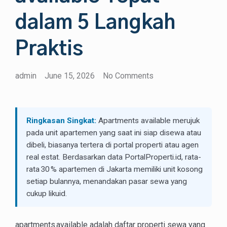
dalam 5 Langkah
Praktis
admin
June 15, 2026
No Comments
Ringkasan Singkat:
Apartments available merujuk
pada unit apartemen yang saat ini siap disewa atau
dibeli, biasanya tertera di portal properti atau agen
real estat. Berdasarkan data PortalProperti.id, rata-
rata 30 % apartemen di Jakarta memiliki unit kosong
setiap bulannya, menandakan pasar sewa yang
cukup likuid.
apartments available adalah daftar properti sewa yang