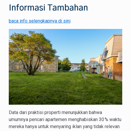
Informasi Tambahan
baca info selengkapnya di sini
Data dari praktisi properti menunjukkan bahwa
umumnya pencari apartemen menghabiskan 30 % waktu
mereka hanya untuk menyaring iklan yang tidak relevan.