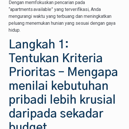
Dengan memfokuskan pencarian pada
“apartments available” yang terverifikasi, Anda
mengurangi waktu yang terbuang dan meningkatkan
peluang menemukan hunian yang sesuai dengan gaya
hidup.
Langkah 1:
Tentukan Kriteria
Prioritas – Mengapa
menilai kebutuhan
pribadi lebih krusial
daripada sekadar
budget