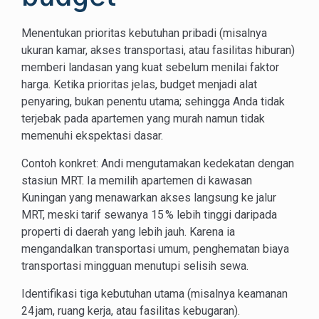
Menentukan prioritas kebutuhan pribadi (misalnya
ukuran kamar, akses transportasi, atau fasilitas hiburan)
memberi landasan yang kuat sebelum menilai faktor
harga. Ketika prioritas jelas, budget menjadi alat
penyaring, bukan penentu utama; sehingga Anda tidak
terjebak pada apartemen yang murah namun tidak
memenuhi ekspektasi dasar.
Contoh konkret: Andi mengutamakan kedekatan dengan
stasiun MRT. Ia memilih apartemen di kawasan
Kuningan yang menawarkan akses langsung ke jalur
MRT, meski tarif sewanya 15 % lebih tinggi daripada
properti di daerah yang lebih jauh. Karena ia
mengandalkan transportasi umum, penghematan biaya
transportasi mingguan menutupi selisih sewa.
Identifikasi tiga kebutuhan utama (misalnya keamanan
24 jam, ruang kerja, atau fasilitas kebugaran).