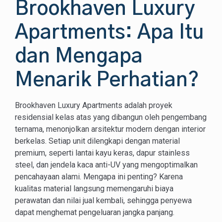
Brookhaven Luxury
Apartments: Apa Itu
dan Mengapa
Menarik Perhatian?
Brookhaven Luxury Apartments adalah proyek
residensial kelas atas yang dibangun oleh pengembang
ternama, menonjolkan arsitektur modern dengan interior
berkelas. Setiap unit dilengkapi dengan material
premium, seperti lantai kayu keras, dapur stainless
steel, dan jendela kaca anti-UV yang mengoptimalkan
pencahayaan alami. Mengapa ini penting? Karena
kualitas material langsung memengaruhi biaya
perawatan dan nilai jual kembali, sehingga penyewa
dapat menghemat pengeluaran jangka panjang.