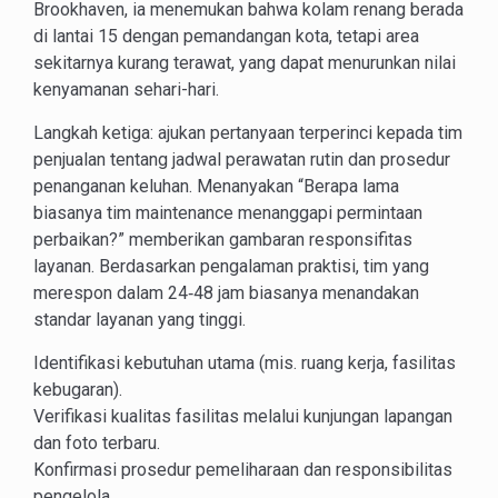
Brookhaven, ia menemukan bahwa kolam renang berada
di lantai 15 dengan pemandangan kota, tetapi area
sekitarnya kurang terawat, yang dapat menurunkan nilai
kenyamanan sehari-hari.
Langkah ketiga: ajukan pertanyaan terperinci kepada tim
penjualan tentang jadwal perawatan rutin dan prosedur
penanganan keluhan. Menanyakan “Berapa lama
biasanya tim maintenance menanggapi permintaan
perbaikan?” memberikan gambaran responsifitas
layanan. Berdasarkan pengalaman praktisi, tim yang
merespon dalam 24‑48 jam biasanya menandakan
standar layanan yang tinggi.
Identifikasi kebutuhan utama (mis. ruang kerja, fasilitas
kebugaran).
Verifikasi kualitas fasilitas melalui kunjungan lapangan
dan foto terbaru.
Konfirmasi prosedur pemeliharaan dan responsibilitas
pengelola.