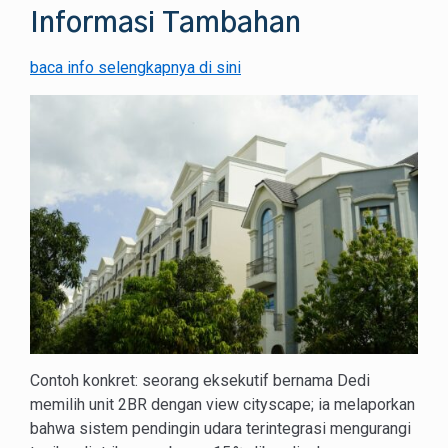
Informasi Tambahan
baca info selengkapnya di sini
Contoh konkret: seorang eksekutif bernama Dedi
memilih unit 2BR dengan view cityscape; ia melaporkan
bahwa sistem pendingin udara terintegrasi mengurangi