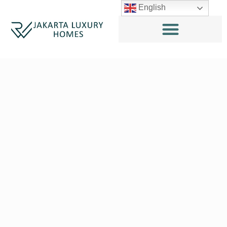
English