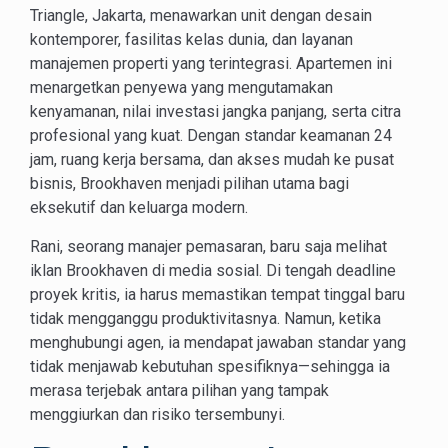
Triangle, Jakarta, menawarkan unit dengan desain
kontemporer, fasilitas kelas dunia, dan layanan
manajemen properti yang terintegrasi. Apartemen ini
menargetkan penyewa yang mengutamakan
kenyamanan, nilai investasi jangka panjang, serta citra
profesional yang kuat. Dengan standar keamanan 24
jam, ruang kerja bersama, dan akses mudah ke pusat
bisnis, Brookhaven menjadi pilihan utama bagi
eksekutif dan keluarga modern.
Rani, seorang manajer pemasaran, baru saja melihat
iklan Brookhaven di media sosial. Di tengah deadline
proyek kritis, ia harus memastikan tempat tinggal baru
tidak mengganggu produktivitasnya. Namun, ketika
menghubungi agen, ia mendapat jawaban standar yang
tidak menjawab kebutuhan spesifiknya—sehingga ia
merasa terjebak antara pilihan yang tampak
menggiurkan dan risiko tersembunyi.