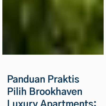
Panduan Praktis
Pilih Brookhaven
Luxury Apartments: