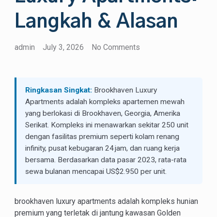
Langkah & Alasan
admin
July 3, 2026
No Comments
Ringkasan Singkat:
Brookhaven Luxury
Apartments adalah kompleks apartemen mewah
yang berlokasi di Brookhaven, Georgia, Amerika
Serikat. Kompleks ini menawarkan sekitar 250 unit
dengan fasilitas premium seperti kolam renang
infinity, pusat kebugaran 24 jam, dan ruang kerja
bersama. Berdasarkan data pasar 2023, rata-rata
sewa bulanan mencapai US$2.950 per unit.
brookhaven luxury apartments adalah kompleks hunian
premium yang terletak di jantung kawasan Golden