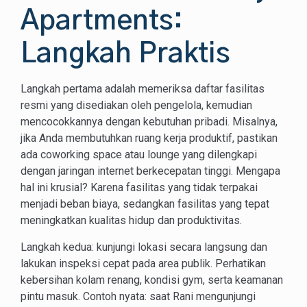
Apartments:
Langkah Praktis
Langkah pertama adalah memeriksa daftar fasilitas
resmi yang disediakan oleh pengelola, kemudian
mencocokkannya dengan kebutuhan pribadi. Misalnya,
jika Anda membutuhkan ruang kerja produktif, pastikan
ada coworking space atau lounge yang dilengkapi
dengan jaringan internet berkecepatan tinggi. Mengapa
hal ini krusial? Karena fasilitas yang tidak terpakai
menjadi beban biaya, sedangkan fasilitas yang tepat
meningkatkan kualitas hidup dan produktivitas.
Langkah kedua: kunjungi lokasi secara langsung dan
lakukan inspeksi cepat pada area publik. Perhatikan
kebersihan kolam renang, kondisi gym, serta keamanan
pintu masuk. Contoh nyata: saat Rani mengunjungi