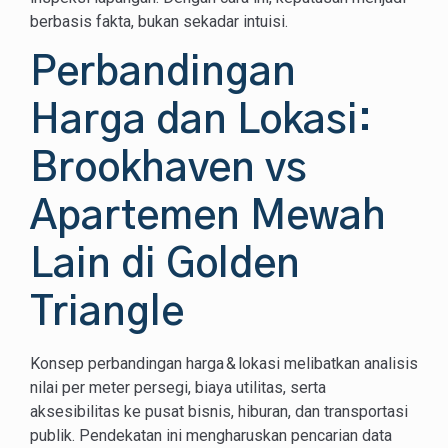
berbasis fakta, bukan sekadar intuisi.
Perbandingan
Harga dan Lokasi:
Brookhaven vs
Apartemen Mewah
Lain di Golden
Triangle
Konsep perbandingan harga & lokasi melibatkan analisis
nilai per meter persegi, biaya utilitas, serta
aksesibilitas ke pusat bisnis, hiburan, dan transportasi
publik. Pendekatan ini mengharuskan pencarian data