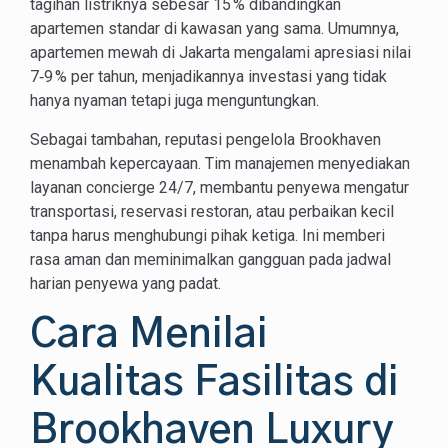
tagihan listriknya sebesar 15 % dibandingkan
apartemen standar di kawasan yang sama. Umumnya,
apartemen mewah di Jakarta mengalami apresiasi nilai
7‑9 % per tahun, menjadikannya investasi yang tidak
hanya nyaman tetapi juga menguntungkan.
Sebagai tambahan, reputasi pengelola Brookhaven
menambah kepercayaan. Tim manajemen menyediakan
layanan concierge 24/7, membantu penyewa mengatur
transportasi, reservasi restoran, atau perbaikan kecil
tanpa harus menghubungi pihak ketiga. Ini memberi
rasa aman dan meminimalkan gangguan pada jadwal
harian penyewa yang padat.
Cara Menilai
Kualitas Fasilitas di
Brookhaven Luxury