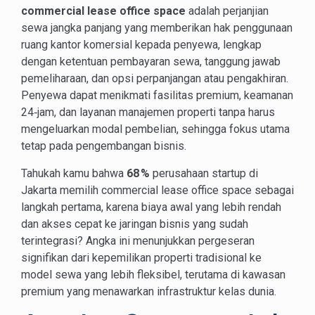
commercial lease office space
adalah perjanjian
sewa jangka panjang yang memberikan hak penggunaan
ruang kantor komersial kepada penyewa, lengkap
dengan ketentuan pembayaran sewa, tanggung jawab
pemeliharaan, dan opsi perpanjangan atau pengakhiran.
Penyewa dapat menikmati fasilitas premium, keamanan
24‑jam, dan layanan manajemen properti tanpa harus
mengeluarkan modal pembelian, sehingga fokus utama
tetap pada pengembangan bisnis.
​Tahukah kamu bahwa
68 %
perusahaan startup di
Jakarta memilih commercial lease office space sebagai
langkah pertama, karena biaya awal yang lebih rendah
dan akses cepat ke jaringan bisnis yang sudah
terintegrasi? Angka ini menunjukkan pergeseran
signifikan dari kepemilikan properti tradisional ke
model sewa yang lebih fleksibel, terutama di kawasan
premium yang menawarkan infrastruktur kelas dunia.