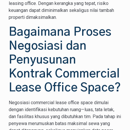
leasing office. Dengan kerangka yang tepat, risiko
keuangan dapat diminimalkan sekaligus nilai tambah
properti dimaksimalkan.
Bagaimana Proses
Negosiasi dan
Penyusunan
Kontrak Commercial
Lease Office Space?
Negosiasi commercial lease office space dimulai
dengan identifikasi kebutuhan ruang—luas, tata letak,
dan fasilitas khusus yang dibutuhkan tim. Pada tahap ini
penyewa merumuskan batas maksimal sewa yang