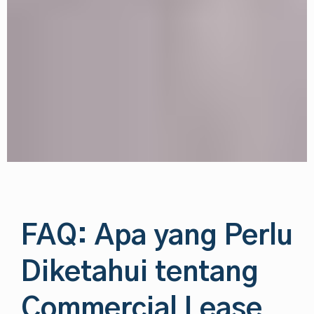
FAQ: Apa yang Perlu
Diketahui tentang
Commercial Lease