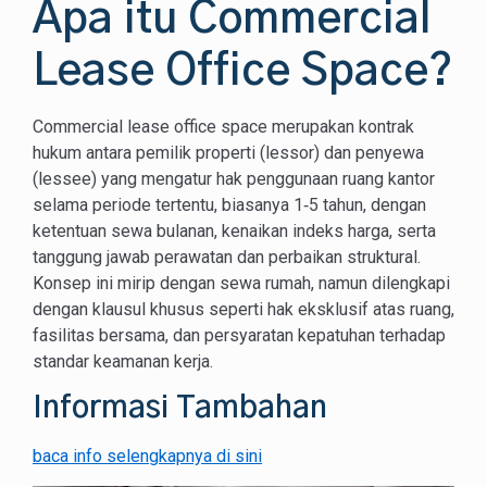
Apa itu Commercial
Lease Office Space?
Commercial lease office space merupakan kontrak
hukum antara pemilik properti (lessor) dan penyewa
(lessee) yang mengatur hak penggunaan ruang kantor
selama periode tertentu, biasanya 1‑5 tahun, dengan
ketentuan sewa bulanan, kenaikan indeks harga, serta
tanggung jawab perawatan dan perbaikan struktural.
Konsep ini mirip dengan sewa rumah, namun dilengkapi
dengan klausul khusus seperti hak eksklusif atas ruang,
fasilitas bersama, dan persyaratan kepatuhan terhadap
standar keamanan kerja.
Informasi Tambahan
baca info selengkapnya di sini