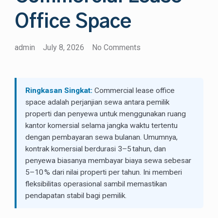
Office Space
admin
July 8, 2026
No Comments
Ringkasan Singkat:
Commercial lease office
space adalah perjanjian sewa antara pemilik
properti dan penyewa untuk menggunakan ruang
kantor komersial selama jangka waktu tertentu
dengan pembayaran sewa bulanan. Umumnya,
kontrak komersial berdurasi 3–5 tahun, dan
penyewa biasanya membayar biaya sewa sebesar
5–10 % dari nilai properti per tahun. Ini memberi
fleksibilitas operasional sambil memastikan
pendapatan stabil bagi pemilik.