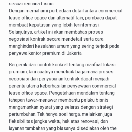
sesuai rencana bisnis
Dengan memahami perbedaan detail antara commercial
lease office space dan alternatif lain, pembaca dapat
membuat keputusan yang lebih terinformasi.
Selanjutnya, artikel ini akan membahas proses
negosiasi kontrak secara mendetail serta cara
menghindari kesalahan umum yang sering terjadi pada
penyewa kantor premium di Jakarta.
Bergerak dari contoh konkret tentang manfaat lokasi
premium, kini saatnya menelisik bagaimana proses
negosiasi dan penyusunan kontrak dapat menjadi
penentu utama keberhasilan penyewaan commercial
lease office space. Pengetahuan mendalam tentang
tahapan tawar‑menawar membantu pelaku bisnis
mengamankan syarat yang selaras dengan strategi
pertumbuhan. Tak hanya soal harga, melainkan juga
fleksibilitas jangka waktu, hak atas renovasi, dan
layanan tambahan yang biasanya disediakan oleh the