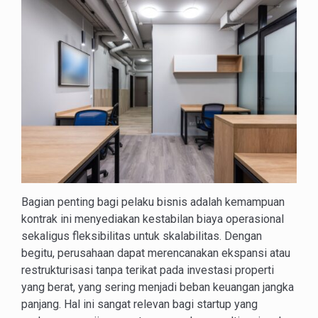
Bagian penting bagi pelaku bisnis adalah kemampuan
kontrak ini menyediakan kestabilan biaya operasional
sekaligus fleksibilitas untuk skalabilitas. Dengan
begitu, perusahaan dapat merencanakan ekspansi atau
restrukturisasi tanpa terikat pada investasi properti
yang berat, yang sering menjadi beban keuangan jangka
panjang. Hal ini sangat relevan bagi startup yang