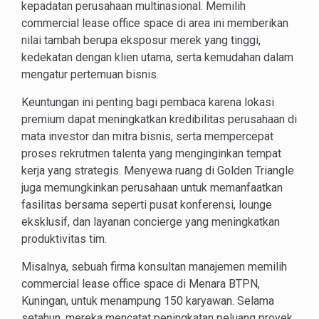
kepadatan perusahaan multinasional. Memilih
commercial lease office space di area ini memberikan
nilai tambah berupa eksposur merek yang tinggi,
kedekatan dengan klien utama, serta kemudahan dalam
mengatur pertemuan bisnis.
Keuntungan ini penting bagi pembaca karena lokasi
premium dapat meningkatkan kredibilitas perusahaan di
mata investor dan mitra bisnis, serta mempercepat
proses rekrutmen talenta yang menginginkan tempat
kerja yang strategis. Menyewa ruang di Golden Triangle
juga memungkinkan perusahaan untuk memanfaatkan
fasilitas bersama seperti pusat konferensi, lounge
eksklusif, dan layanan concierge yang meningkatkan
produktivitas tim.
Misalnya, sebuah firma konsultan manajemen memilih
commercial lease office space di Menara BTPN,
Kuningan, untuk menampung 150 karyawan. Selama
setahun, mereka mencatat peningkatan peluang proyek