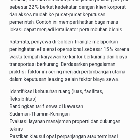
sebesar 22 % berkat kedekatan dengan klien korporat
dan akses mudah ke pusat-pusat keputusan
pemerintah. Contoh ini memperlihatkan bagaimana
lokasi dapat menjadi katalisator pertumbuhan bisnis.
Rata-rata, penyewa di Golden Triangle melaporkan
peningkatan efisiensi operasional sebesar 15 % karena
waktu tempuh karyawan ke kantor berkurang dan biaya
transportasi berkurang. Berdasarkan pengalaman
praktisi, faktor ini sering menjadi pertimbangan utama
dalam keputusan leasing selain faktor biaya sewa.
Identifikasi kebutuhan ruang (luas, fasilitas,
fleksibilitas)
Bandingkan tarif sewa di kawasan
Sudirman‑Thamrin‑Kuningan
Evaluasi layanan manajemen properti dan dukungan
teknis
Pastikan klausul opsi perpanjangan atau terminasi