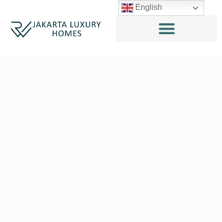
English