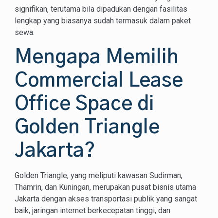
signifikan, terutama bila dipadukan dengan fasilitas
lengkap yang biasanya sudah termasuk dalam paket
sewa.
Mengapa Memilih
Commercial Lease
Office Space di
Golden Triangle
Jakarta?
Golden Triangle, yang meliputi kawasan Sudirman,
Thamrin, dan Kuningan, merupakan pusat bisnis utama
Jakarta dengan akses transportasi publik yang sangat
baik, jaringan internet berkecepatan tinggi, dan