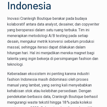
Indonesia
Inovasi Cranleigh Boutique berakar pada budaya
kolaboratif antara data analyst, desainer, dan copywriter
yang beroperasi dalam satu ruang terbuka. Tim ini
menerapkan metodologi A/B testing pada setiap
desain, mengukur metrik konversi sebelum produksi
massal, sehingga iterasi dapat dilakukan dalam
hitungan hari. Hal ini menjadikan mereka magnet bagi
talenta yang ingin bekerja di persimpangan fashion dan
teknologi.
Keberadaan ekosistem ini penting karena industri
fashion Indonesia masih didominasi oleh proses
manual yang lambat, yang sering kali menyebabkan
kehabisan stok atau kelebihan persediaan. Dengan
pendekatan berbasis data, Cranleigh Boutique berhasil
mengurangi waste tekstil hingga 18 % pada koleksi