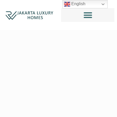
English