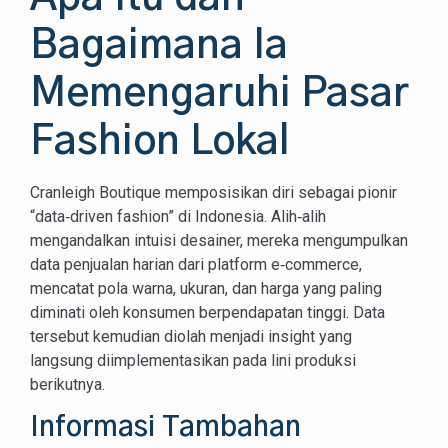
Bagaimana Ia
Memengaruhi Pasar
Fashion Lokal
Cranleigh Boutique memposisikan diri sebagai pionir
“data‑driven fashion” di Indonesia. Alih‑alih
mengandalkan intuisi desainer, mereka mengumpulkan
data penjualan harian dari platform e‑commerce,
mencatat pola warna, ukuran, dan harga yang paling
diminati oleh konsumen berpendapatan tinggi. Data
tersebut kemudian diolah menjadi insight yang
langsung diimplementasikan pada lini produksi
berikutnya.
Informasi Tambahan