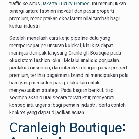
traffic ke situs
Jakarta Luxury Homes
. Ini menunjukkan
sinergi antara fashion inovatif dan pasar properti
premium, menciptakan ekosistem nilai tambah bagi
kedua industri.
Setelah menelaah cara kerja pipeline data yang
mempercepat peluncuran koleksi, kini kita dapat
meninjau dampak langsung Cranleigh Boutique pada
ekosistem fashion lokal. Melalui analisis penjualan,
perilaku konsumen, dan interaksi dengan pasar properti
premium, terlihat bagaimana brand ini menciptakan pola
baru yang menuntun para pelaku lain untuk
menyesuaikan strategi. Pada bagian berikut, tiap
segmen akan diurai secara terstruktur, menyoroti
konsep inti, urgensi bagi pemain industri, serta contoh
konkret yang dapat dijadikan acuan.
Cranleigh Boutique: