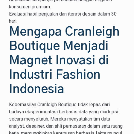
konsumen premium.
Evaluasi hasil penjualan dan iterasi desain dalam 30
hari.
Mengapa Cranleigh
Boutique Menjadi
Magnet Inovasi di
Industri Fashion
Indonesia
Keberhasilan Cranleigh Boutique tidak lepas dari
budaya eksperimentasi berbasis data yang diadopsi
secara menyeluruh. Mereka menyatukan tim data
analyst, desainer, dan ahli pemasaran dalam satu ruang
kerja, memungkinkan keputusan berbasis fakta muncul