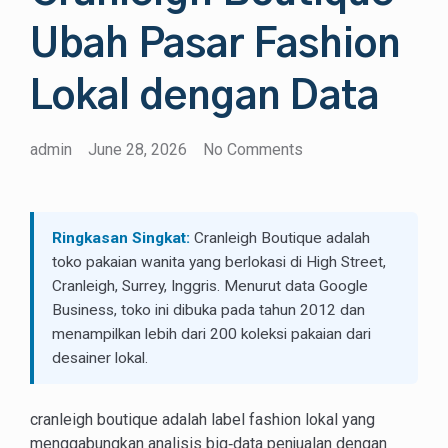
Ubah Pasar Fashion
Lokal dengan Data
admin
June 28, 2026
No Comments
Ringkasan Singkat:
Cranleigh Boutique adalah
toko pakaian wanita yang berlokasi di High Street,
Cranleigh, Surrey, Inggris. Menurut data Google
Business, toko ini dibuka pada tahun 2012 dan
menampilkan lebih dari 200 koleksi pakaian dari
desainer lokal.
cranleigh boutique adalah label fashion lokal yang
menggabungkan analisis big‑data penjualan dengan