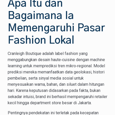
Apa Itu dan
Bagaimana Ia
Memengaruhi Pasar
Fashion Lokal
Cranleigh Boutique adalah label fashion yang
menggabungkan desain haute‑cuisine dengan machine
learning untuk memprediksi tren mikro‑regional. Model
prediksi mereka memanfaatkan data geolokasi, histori
pembelian, serta sinyal media sosial untuk
menyesuaikan warna, bahan, dan siluet dalam hitungan
hari. Karena keputusan didasarkan pada fakta, bukan
sekadar intuisi, brand ini berhasil mempengaruhi retailer
kecil hingga department store besar di Jakarta.
Pentingnya pendekatan ini terletak pada kecepatan