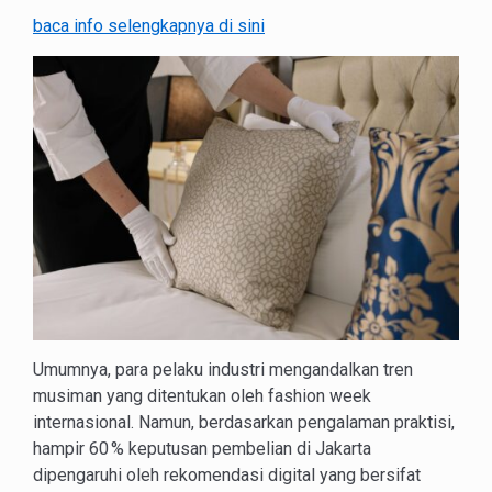
baca info selengkapnya di sini
Umumnya, para pelaku industri mengandalkan tren
musiman yang ditentukan oleh fashion week
internasional. Namun, berdasarkan pengalaman praktisi,
hampir 60 % keputusan pembelian di Jakarta
dipengaruhi oleh rekomendasi digital yang bersifat