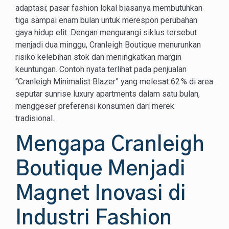
adaptasi; pasar fashion lokal biasanya membutuhkan
tiga sampai enam bulan untuk merespon perubahan
gaya hidup elit. Dengan mengurangi siklus tersebut
menjadi dua minggu, Cranleigh Boutique menurunkan
risiko kelebihan stok dan meningkatkan margin
keuntungan. Contoh nyata terlihat pada penjualan
“Cranleigh Minimalist Blazer” yang melesat 62 % di area
seputar sunrise luxury apartments dalam satu bulan,
menggeser preferensi konsumen dari merek
tradisional.
Mengapa Cranleigh
Boutique Menjadi
Magnet Inovasi di
Industri Fashion