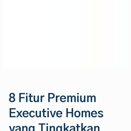
8 Fitur Premium
Executive Homes
yang Tingkatkan