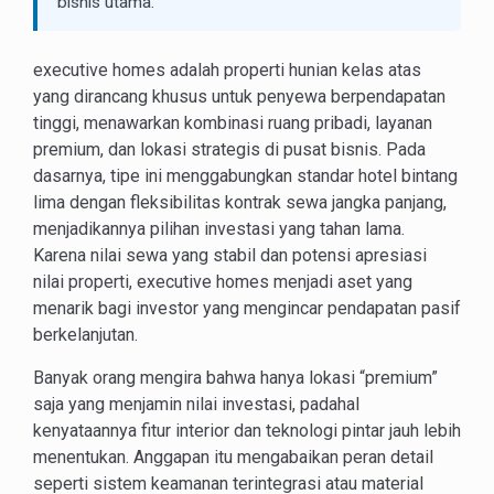
bisnis utama.
executive homes adalah properti hunian kelas atas
yang dirancang khusus untuk penyewa berpendapatan
tinggi, menawarkan kombinasi ruang pribadi, layanan
premium, dan lokasi strategis di pusat bisnis. Pada
dasarnya, tipe ini menggabungkan standar hotel bintang
lima dengan fleksibilitas kontrak sewa jangka panjang,
menjadikannya pilihan investasi yang tahan lama.
Karena nilai sewa yang stabil dan potensi apresiasi
nilai properti, executive homes menjadi aset yang
menarik bagi investor yang mengincar pendapatan pasif
berkelanjutan.
Banyak orang mengira bahwa hanya lokasi “premium”
saja yang menjamin nilai investasi, padahal
kenyataannya fitur interior dan teknologi pintar jauh lebih
menentukan. Anggapan itu mengabaikan peran detail
seperti sistem keamanan terintegrasi atau material