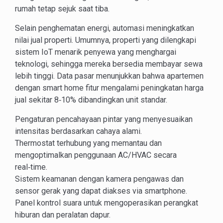
rumah tetap sejuk saat tiba.
Selain penghematan energi, automasi meningkatkan
nilai jual properti. Umumnya, properti yang dilengkapi
sistem IoT menarik penyewa yang menghargai
teknologi, sehingga mereka bersedia membayar sewa
lebih tinggi. Data pasar menunjukkan bahwa apartemen
dengan smart home fitur mengalami peningkatan harga
jual sekitar 8‑10% dibandingkan unit standar.
Pengaturan pencahayaan pintar yang menyesuaikan
intensitas berdasarkan cahaya alami.
Thermostat terhubung yang memantau dan
mengoptimalkan penggunaan AC/HVAC secara
real‑time.
Sistem keamanan dengan kamera pengawas dan
sensor gerak yang dapat diakses via smartphone.
Panel kontrol suara untuk mengoperasikan perangkat
hiburan dan peralatan dapur.