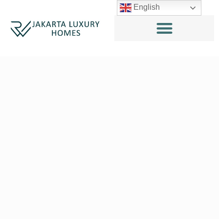
English