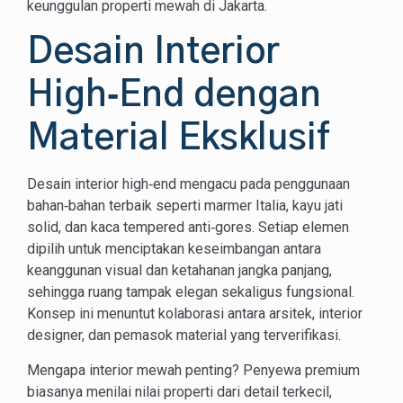
keunggulan properti mewah di Jakarta.
Desain Interior
High‑End dengan
Material Eksklusif
Desain interior high‑end mengacu pada penggunaan
bahan‑bahan terbaik seperti marmer Italia, kayu jati
solid, dan kaca tempered anti‑gores. Setiap elemen
dipilih untuk menciptakan keseimbangan antara
keanggunan visual dan ketahanan jangka panjang,
sehingga ruang tampak elegan sekaligus fungsional.
Konsep ini menuntut kolaborasi antara arsitek, interior
designer, dan pemasok material yang terverifikasi.
Mengapa interior mewah penting? Penyewa premium
biasanya menilai nilai properti dari detail terkecil,