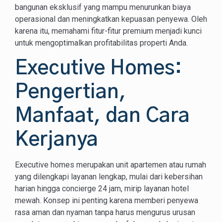
bangunan eksklusif yang mampu menurunkan biaya
operasional dan meningkatkan kepuasan penyewa. Oleh
karena itu, memahami fitur-fitur premium menjadi kunci
untuk mengoptimalkan profitabilitas properti Anda.
Executive Homes:
Pengertian,
Manfaat, dan Cara
Kerjanya
Executive homes merupakan unit apartemen atau rumah
yang dilengkapi layanan lengkap, mulai dari kebersihan
harian hingga concierge 24 jam, mirip layanan hotel
mewah. Konsep ini penting karena memberi penyewa
rasa aman dan nyaman tanpa harus mengurus urusan