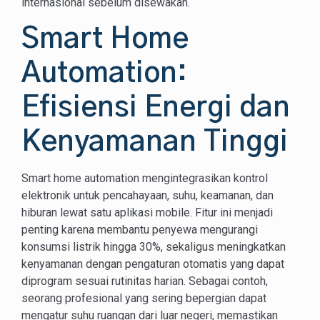
internasional sebelum disewakan.
Smart Home
Automation:
Efisiensi Energi dan
Kenyamanan Tinggi
Smart home automation mengintegrasikan kontrol
elektronik untuk pencahayaan, suhu, keamanan, dan
hiburan lewat satu aplikasi mobile. Fitur ini menjadi
penting karena membantu penyewa mengurangi
konsumsi listrik hingga 30%, sekaligus meningkatkan
kenyamanan dengan pengaturan otomatis yang dapat
diprogram sesuai rutinitas harian. Sebagai contoh,
seorang profesional yang sering bepergian dapat
mengatur suhu ruangan dari luar negeri, memastikan