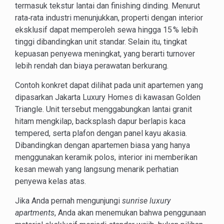
termasuk tekstur lantai dan finishing dinding. Menurut
rata‑rata industri menunjukkan, properti dengan interior
eksklusif dapat memperoleh sewa hingga 15 % lebih
tinggi dibandingkan unit standar. Selain itu, tingkat
kepuasan penyewa meningkat, yang berarti turnover
lebih rendah dan biaya perawatan berkurang.
Contoh konkret dapat dilihat pada unit apartemen yang
dipasarkan Jakarta Luxury Homes di kawasan Golden
Triangle. Unit tersebut menggabungkan lantai granit
hitam mengkilap, backsplash dapur berlapis kaca
tempered, serta plafon dengan panel kayu akasia.
Dibandingkan dengan apartemen biasa yang hanya
menggunakan keramik polos, interior ini memberikan
kesan mewah yang langsung menarik perhatian
penyewa kelas atas.
Jika Anda pernah mengunjungi
sunrise luxury
apartments
, Anda akan menemukan bahwa penggunaan