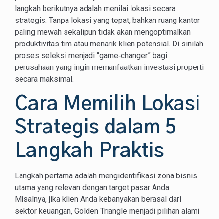
langkah berikutnya adalah menilai lokasi secara
strategis. Tanpa lokasi yang tepat, bahkan ruang kantor
paling mewah sekalipun tidak akan mengoptimalkan
produktivitas tim atau menarik klien potensial. Di sinilah
proses seleksi menjadi “game‑changer” bagi
perusahaan yang ingin memanfaatkan investasi properti
secara maksimal.
Cara Memilih Lokasi
Strategis dalam 5
Langkah Praktis
Langkah pertama adalah mengidentifikasi zona bisnis
utama yang relevan dengan target pasar Anda.
Misalnya, jika klien Anda kebanyakan berasal dari
sektor keuangan, Golden Triangle menjadi pilihan alami