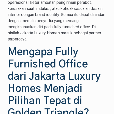
operasional: keterlambatan pengiriman perabot,
kerusakan saat instalasi, atau ketidaksesuaian desain
interior dengan brand identity. Semua itu dapat dihindari
dengan memilih penyedia yang memang
mengkhususkan diri pada fully furnished office. Di
sinilah Jakarta Luxury Homes masuk sebagai partner
terpercaya.
Mengapa Fully
Furnished Office
dari Jakarta Luxury
Homes Menjadi
Pilihan Tepat di
Golden Triangle?