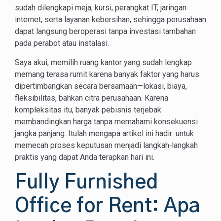
sudah dilengkapi meja, kursi, perangkat IT, jaringan
internet, serta layanan kebersihan, sehingga perusahaan
dapat langsung beroperasi tanpa investasi tambahan
pada perabot atau instalasi.
Saya akui, memilih ruang kantor yang sudah lengkap
memang terasa rumit karena banyak faktor yang harus
dipertimbangkan secara bersamaan—lokasi, biaya,
fleksibilitas, bahkan citra perusahaan. Karena
kompleksitas itu, banyak pebisnis terjebak
membandingkan harga tanpa memahami konsekuensi
jangka panjang. Itulah mengapa artikel ini hadir: untuk
memecah proses keputusan menjadi langkah‑langkah
praktis yang dapat Anda terapkan hari ini.
Fully Furnished
Office for Rent: Apa