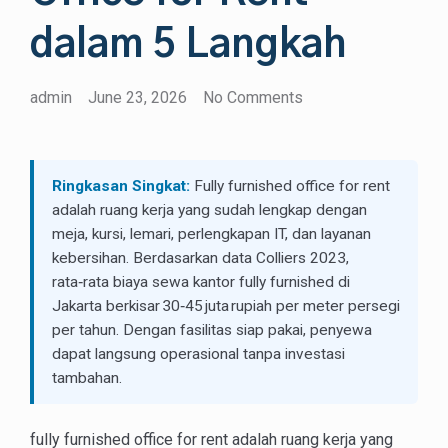
dalam 5 Langkah
admin
June 23, 2026
No Comments
Ringkasan Singkat:
Fully furnished office for rent
adalah ruang kerja yang sudah lengkap dengan
meja, kursi, lemari, perlengkapan IT, dan layanan
kebersihan. Berdasarkan data Colliers 2023,
rata‑rata biaya sewa kantor fully furnished di
Jakarta berkisar 30‑45 juta rupiah per meter persegi
per tahun. Dengan fasilitas siap pakai, penyewa
dapat langsung operasional tanpa investasi
tambahan.
fully furnished office for rent adalah ruang kerja yang