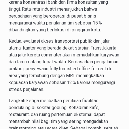
karena konsentrasi bank dan firma konsultan yang
tinggi. Rata-rata industri menunjukkan bahwa
perusahaan yang beroperasi di pusat bisnis
mengurangi waktu perjalanan tim sebesar 15 %
dibandingkan yang berlokasi di pinggiran kota.
Kedua, evaluasi akses transportasi publik dan jalur
utama. Kantor yang berada dekat stasiun TransJakarta
atau jalur kereta commuter akan memudahkan karyawan
dan tamu datang tepat waktu. Berdasarkan pengalaman
praktisi, penyewaan fully furnished office for rent di
area yang terhubung dengan MRT meningkatkan
kepuasan karyawan sebesar 12 % karena mengurangi
stress perjalanan.
Langkah ketiga melibatkan penilaian fasilitas
pendukung di sekitar gedung. Kehadiran kafe,
restaurant, dan ruang pertemuan eksternal dapat
menambah nilai bagi tim yang sering mengadakan
brainstorming atau acara klien. Sebagai contoh, sebuah