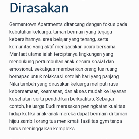
Dirasakan
Germantown Apartments dirancang dengan fokus pada
kebutuhan keluarga: taman bermain yang terjaga
kebersihannya, area belajar yang tenang, serta
komunitas yang aktif mengadakan acara bersama.
Manfaat utama ialah terciptanya lingkungan yang
mendukung pertumbuhan anak secara sosial dan
emosional, sekaligus memberikan orang tua ruang
bernapas untuk relaksasi setelah hari yang panjang.
Nilai tambah yang dirasakan keluarga meliputi rasa
kebersamaan, keamanan, dan akses mudah ke layanan
kesehatan serta pendidikan berkualitas. Sebagai
contoh, keluarga Budi merasakan peningkatan kualitas
hidup ketika anak-anak mereka dapat bermain di taman
hijau sambil orang tua menikmati fasilitas gym tanpa
harus meninggalkan kompleks.