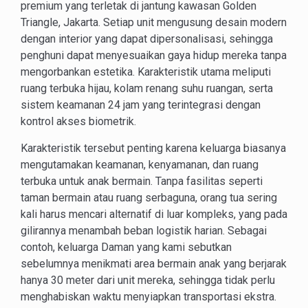
premium yang terletak di jantung kawasan Golden
Triangle, Jakarta. Setiap unit mengusung desain modern
dengan interior yang dapat dipersonalisasi, sehingga
penghuni dapat menyesuaikan gaya hidup mereka tanpa
mengorbankan estetika. Karakteristik utama meliputi
ruang terbuka hijau, kolam renang suhu ruangan, serta
sistem keamanan 24 jam yang terintegrasi dengan
kontrol akses biometrik.
Karakteristik tersebut penting karena keluarga biasanya
mengutamakan keamanan, kenyamanan, dan ruang
terbuka untuk anak bermain. Tanpa fasilitas seperti
taman bermain atau ruang serbaguna, orang tua sering
kali harus mencari alternatif di luar kompleks, yang pada
gilirannya menambah beban logistik harian. Sebagai
contoh, keluarga Daman yang kami sebutkan
sebelumnya menikmati area bermain anak yang berjarak
hanya 30 meter dari unit mereka, sehingga tidak perlu
menghabiskan waktu menyiapkan transportasi ekstra.