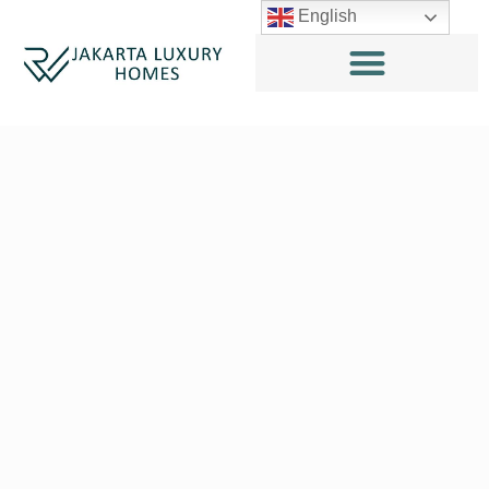
English