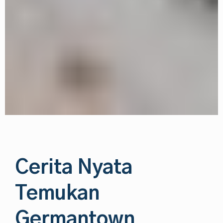
Cerita Nyata
Temukan
Germantown