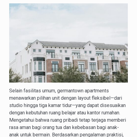
Selain fasilitas umum, germantown apartments
menawarkan pilihan unit dengan layout fleksibel—dari
studio hingga tiga kamar tidur—yang dapat disesuaikan
dengan kebutuhan ruang belajar atau kantor rumahan.
Mengetahui bahwa ruang pribadi tetap terjaga memberi
rasa aman bagi orang tua dan kebebasan bagi anak-
anak untuk bermain. Berdasarkan pengalaman praktisi,