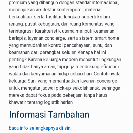
premium yang dibangun dengan standar internasional,
menonjolkan arsitektur kontemporer, material
berkualitas, serta fasilitas lengkap seperti kolam
renang, pusat kebugaran, dan ruang komunitas yang
terintegrasi. Karakteristik utama meliputi keamanan
berlapis, layanan concierge, serta sistem smart home
yang memudahkan kontrol pencahayaan, suhu, dan
keamanan dari perangkat seluler. Kenapa hal ini
penting? Karena keluarga modern menuntut lingkungan
yang tidak hanya aman, tapi juga mendukung efisiensi
waktu dan kenyamanan hidup sehari‑hari. Contoh nyata:
keluarga Sari, yang memanfaatkan layanan concierge
untuk mengatur jadwal pick‑up sekolah anak, sehingga
mereka dapat fokus pada pekerjaan tanpa harus
khawatir tentang logistik harian.
Informasi Tambahan
baca info selengkapnya di sini