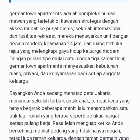
germantown apartments adalah kompleks hunian
mewah yang terletak di kawasan strategis dengan
akses mudah ke pusat bisnis, sekolah internasional,
dan fasilitas rekreasi; mereka menawarkan unit dengan
desain modern, keamanan 24 jam, dan ruang terbuka
hijau yang melengkapi gaya hidup keluarga modern.
Dengan pilihan tipe mulai satu hingga tiga kamar tidur,
germantown apartments menyesuaikan kebutuhan
ruang, privasi, dan kenyamanan bagi setiap anggota
keluarga.
Bayangkan Anda sedang menatap peta Jakarta,
menandai sekolah terbaik untuk anak, tempat kerja yang
hanya berjarak beberapa menit, lalu menambahkan satu
titik lagi: rumah yang terasa seperti pelukan hangat
setiap pulang kerja. Rasa lelah menguap ketika Anda
berkeliling melihat gedung yang tidak hanya megah,
tetapi juga ramah keluarga, dengan taman bermain yang