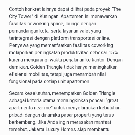
Contoh konkret lainnya dapat dilihat pada proyek “The
City Tower” di Kuningan. Apartemen ini menawarkan
fasilitas coworking space, lounge dengan
pemandangan kota, serta layanan valet yang
terintegrasi dengan platform transportasi online.
Penyewa yang memanfaatkan fasilitas coworking
melaporkan peningkatan produktivitas sebesar 15 %
karena mengurangi waktu perjalanan ke kantor. Dengan
demikian, Golden Triangle tidak hanya meningkatkan
efisiensi mobilitas, tetapi juga menambah nilai
fungsional pada setiap unit apartemen.
Secara keseluruhan, menempatkan Golden Triangle
sebagai kriteria utama memungkinkan pencari “great
apartments near me” untuk menyelaraskan kebutuhan
pribadi dengan dinamika pasar properti yang terus
berkembang. Jika Anda ingin merasakan manfaat
tersebut, Jakarta Luxury Homes siap membantu