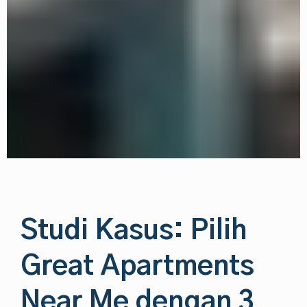
Studi Kasus: Pilih
Great Apartments
Near Me dengan 3