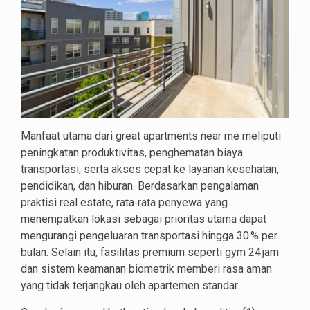
Manfaat utama dari great apartments near me meliputi
peningkatan produktivitas, penghematan biaya
transportasi, serta akses cepat ke layanan kesehatan,
pendidikan, dan hiburan. Berdasarkan pengalaman
praktisi real estate, rata‑rata penyewa yang
menempatkan lokasi sebagai prioritas utama dapat
mengurangi pengeluaran transportasi hingga 30 % per
bulan. Selain itu, fasilitas premium seperti gym 24 jam
dan sistem keamanan biometrik memberi rasa aman
yang tidak terjangkau oleh apartemen standar.