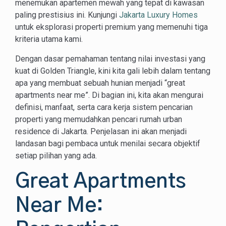
menemukan apartemen mewah yang tepat di kawasan
paling prestisius ini. Kunjungi
Jakarta Luxury Homes
untuk eksplorasi properti premium yang memenuhi tiga
kriteria utama kami.
Dengan dasar pemahaman tentang nilai investasi yang
kuat di Golden Triangle, kini kita gali lebih dalam tentang
apa yang membuat sebuah hunian menjadi “great
apartments near me”. Di bagian ini, kita akan mengurai
definisi, manfaat, serta cara kerja sistem pencarian
properti yang memudahkan pencari rumah urban
residence di Jakarta. Penjelasan ini akan menjadi
landasan bagi pembaca untuk menilai secara objektif
setiap pilihan yang ada.
Great Apartments
Near Me: