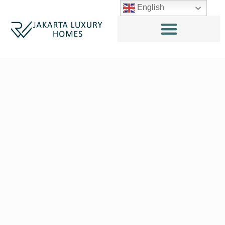
English