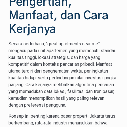
Pengertian,
Manfaat, dan Cara
Kerjanya
Secara sederhana, “great apartments near me”
mengacu pada unit apartemen yang memenuhi standar
kualitas tinggi, lokasi strategis, dan harga yang
kompetitif dalam konteks pencarian pribadi. Manfaat
utama terdiri dari penghematan waktu, peningkatan
kualitas hidup, serta perlindungan nilai investasi jangka
panjang. Cara kerjanya melibatkan algoritma pencarian
yang memadukan data lokasi, fasilitas, dan tren pasar,
kemudian menampilkan hasil yang paling relevan
dengan preferensi pengguna.
Konsep ini penting karena pasar properti Jakarta terus
berkembang; rata‑rata industri menunjukkan bahwa