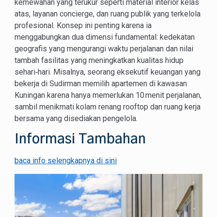
kemewahan yang terukur seperti material interior kelas
atas, layanan concierge, dan ruang publik yang terkelola
profesional. Konsep ini penting karena ia
menggabungkan dua dimensi fundamental: kedekatan
geografis yang mengurangi waktu perjalanan dan nilai
tambah fasilitas yang meningkatkan kualitas hidup
sehari‑hari. Misalnya, seorang eksekutif keuangan yang
bekerja di Sudirman memilih apartemen di kawasan
Kuningan karena hanya memerlukan 10 menit perjalanan,
sambil menikmati kolam renang rooftop dan ruang kerja
bersama yang disediakan pengelola.
Informasi Tambahan
baca info selengkapnya di sini