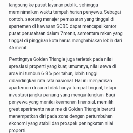
langsung ke pusat layanan publik, sehingga
meminimalkan waktu tempuh harian penyewa. Sebagai
contoh, seorang manajer pemasaran yang tinggal di
apartemen di kawasan SCBD dapat mencapai kantor
pusat perusahaan dalam 7 menit, sementara rekan yang
tinggal di pinggiran kota harus menghabiskan lebih dari
45 menit.
Pentingnya Golden Triangle juga terletak pada nilai
apresiasi properti yang kuat; umumnya, nilai sewa di
area ini tumbuh 6‑8 % per tahun, lebih tinggi
dibandingkan rata‑rata nasional. Hal ini menjadikan
apartemen di sana tidak hanya tempat tinggal, tetapi
investasi jangka panjang yang menguntungkan. Bagi
penyewa yang menilai keamanan finansial, memilih
great apartments near me di Golden Triangle berarti
menempatkan diri pada zona dengan pertumbuhan
ekonomi yang stabil dan prospek peningkatan nilai
properti.