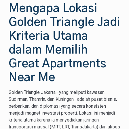
Mengapa Lokasi
Golden Triangle Jadi
Kriteria Utama
dalam Memilih
Great Apartments
Near Me
Golden Triangle Jakarta—yang meliputi kawasan
Sudirman, Thamrin, dan Kuningan—adalah pusat bisnis,
perbankan, dan diplomasi yang secara konsisten
menjadi magnet investasi properti. Lokasi ini menjadi
kriteria utama karena ia menyediakan jaringan
transportasi massal (MRT, LRT, TransJakarta) dan akses