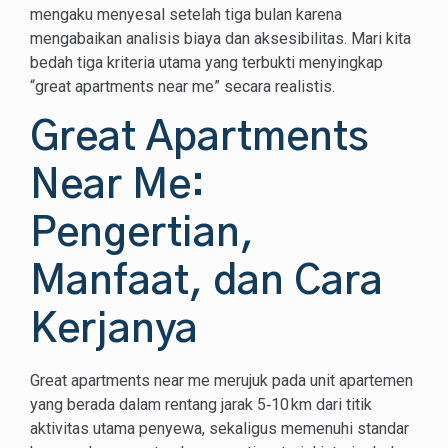
mengaku menyesal setelah tiga bulan karena
mengabaikan analisis biaya dan aksesibilitas. Mari kita
bedah tiga kriteria utama yang terbukti menyingkap
“great apartments near me” secara realistis.
Great Apartments
Near Me:
Pengertian,
Manfaat, dan Cara
Kerjanya
Great apartments near me merujuk pada unit apartemen
yang berada dalam rentang jarak 5‑10 km dari titik
aktivitas utama penyewa, sekaligus memenuhi standar