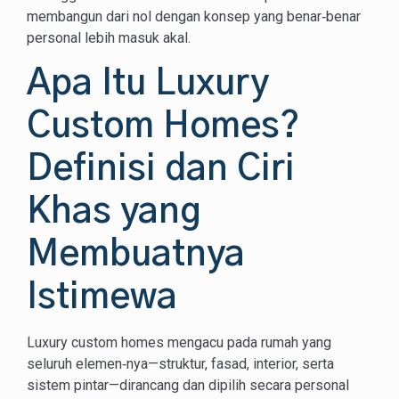
membangun dari nol dengan konsep yang benar‑benar
personal lebih masuk akal.
Apa Itu Luxury
Custom Homes?
Definisi dan Ciri
Khas yang
Membuatnya
Istimewa
Luxury custom homes mengacu pada rumah yang
seluruh elemen‑nya—struktur, fasad, interior, serta
sistem pintar—dirancang dan dipilih secara personal