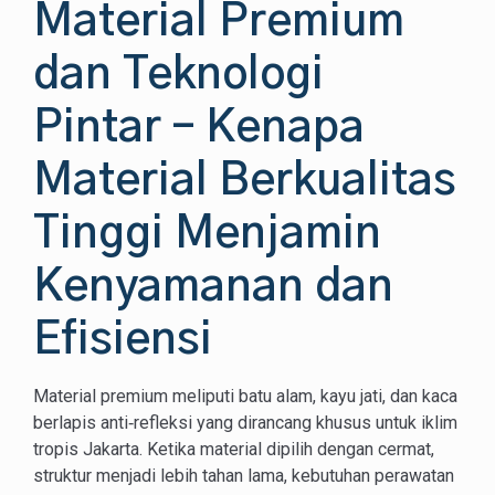
Material Premium
dan Teknologi
Pintar – Kenapa
Material Berkualitas
Tinggi Menjamin
Kenyamanan dan
Efisiensi
Material premium meliputi batu alam, kayu jati, dan kaca
berlapis anti‑refleksi yang dirancang khusus untuk iklim
tropis Jakarta. Ketika material dipilih dengan cermat,
struktur menjadi lebih tahan lama, kebutuhan perawatan