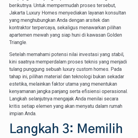
berikutnya. Untuk mempermudah proses tersebut,
Jakarta Luxury Homes menyediakan layanan konsultan
yang menghubungkan Anda dengan arsitek dan
kontraktor terpercaya, sekaligus menawarkan pilihan
apartemen mewah yang siap huni di kawasan Golden
Triangle.
Setelah memahami potensi nilai investasi yang stabil,
kini saatnya memperdalam proses teknis yang menjadi
tulang punggung sebuah luxury custom homes. Pada
tahap ini, pilihan material dan teknologi bukan sekadar
estetika, melainkan faktor utama yang menentukan
kenyamanan jangka panjang serta efisiensi operasional.
Langkah selanjutnya mengajak Anda menilai secara
kritis setiap elemen yang akan menyatu dalam rumah
impian Anda.
Langkah 3: Memilih