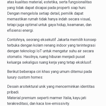
atas kualitas material, estetika, serta fungsionalitas
yang tidak dapat dicapai pada properti siap huni.
Dengan mengelola setiap detail, pemilik dapat
memastikan rumah tidak hanya indah secara visual,
tetapi juga optimal untuk gaya hidup, keamanan, dan
efisiensi energi.
Contohnya, seorang eksekutif Jakarta memilih konsep
terbuka dengan kolam renang indoor yang terintegrasi
dengan teknologi IoT untuk mengatur suhu air secara
otomatis. Hasilnya, ruang hiburan menjadi pusat
keluarga sekaligus ruang kerja yang tetap eksklusif.
Berikut beberapa ciri khas yang umum ditemui pada
luxury custom homes:
Desain arsitektural unik yang mencerminkan identitas
pribadi.
Material premium seperti marmer Italia, kayu jati
terakreditasi, dan kaca low‑emissivity.