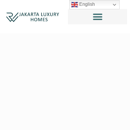
English