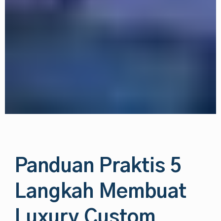
Panduan Praktis 5
Langkah Membuat
Luxury Custom