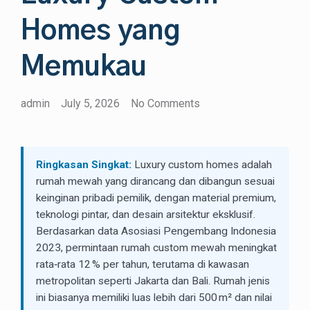
Homes yang
Memukau
admin
July 5, 2026
No Comments
Ringkasan Singkat:
Luxury custom homes adalah
rumah mewah yang dirancang dan dibangun sesuai
keinginan pribadi pemilik, dengan material premium,
teknologi pintar, dan desain arsitektur eksklusif.
Berdasarkan data Asosiasi Pengembang Indonesia
2023, permintaan rumah custom mewah meningkat
rata‑rata 12 % per tahun, terutama di kawasan
metropolitan seperti Jakarta dan Bali. Rumah jenis
ini biasanya memiliki luas lebih dari 500 m² dan nilai