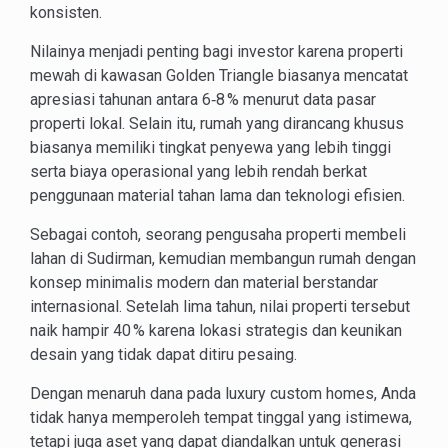
konsisten.
Nilainya menjadi penting bagi investor karena properti
mewah di kawasan Golden Triangle biasanya mencatat
apresiasi tahunan antara 6‑8 % menurut data pasar
properti lokal. Selain itu, rumah yang dirancang khusus
biasanya memiliki tingkat penyewa yang lebih tinggi
serta biaya operasional yang lebih rendah berkat
penggunaan material tahan lama dan teknologi efisien.
Sebagai contoh, seorang pengusaha properti membeli
lahan di Sudirman, kemudian membangun rumah dengan
konsep minimalis modern dan material berstandar
internasional. Setelah lima tahun, nilai properti tersebut
naik hampir 40 % karena lokasi strategis dan keunikan
desain yang tidak dapat ditiru pesaing.
Dengan menaruh dana pada luxury custom homes, Anda
tidak hanya memperoleh tempat tinggal yang istimewa,
tetapi juga aset yang dapat diandalkan untuk generasi