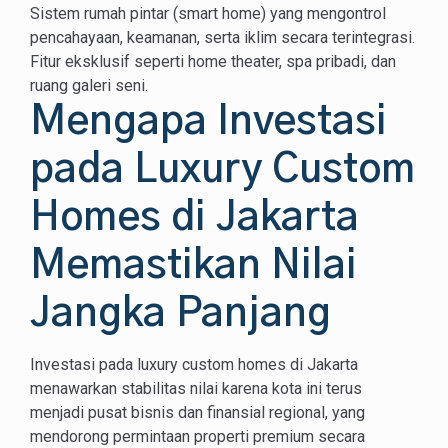
Sistem rumah pintar (smart home) yang mengontrol
pencahayaan, keamanan, serta iklim secara terintegrasi.
Fitur eksklusif seperti home theater, spa pribadi, dan
ruang galeri seni.
Mengapa Investasi
pada Luxury Custom
Homes di Jakarta
Memastikan Nilai
Jangka Panjang
Investasi pada luxury custom homes di Jakarta
menawarkan stabilitas nilai karena kota ini terus
menjadi pusat bisnis dan finansial regional, yang
mendorong permintaan properti premium secara