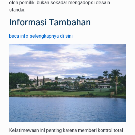
oleh pemilik, bukan sekadar mengadopsi desain
standar.
Informasi Tambahan
baca info selengkapnya di sini
Keistimewaan ini penting karena memberi kontrol total