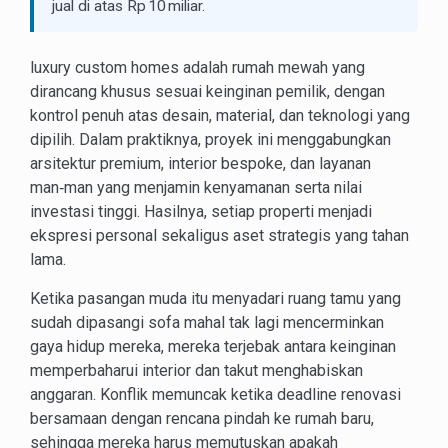
jual di atas Rp 10 miliar.
luxury custom homes adalah rumah mewah yang
dirancang khusus sesuai keinginan pemilik, dengan
kontrol penuh atas desain, material, dan teknologi yang
dipilih. Dalam praktiknya, proyek ini menggabungkan
arsitektur premium, interior bespoke, dan layanan
man‑man yang menjamin kenyamanan serta nilai
investasi tinggi. Hasilnya, setiap properti menjadi
ekspresi personal sekaligus aset strategis yang tahan
lama.
Ketika pasangan muda itu menyadari ruang tamu yang
sudah dipasangi sofa mahal tak lagi mencerminkan
gaya hidup mereka, mereka terjebak antara keinginan
memperbaharui interior dan takut menghabiskan
anggaran. Konflik memuncak ketika deadline renovasi
bersamaan dengan rencana pindah ke rumah baru,
sehingga mereka harus memutuskan apakah