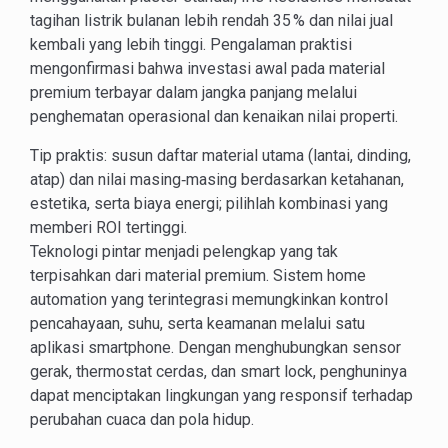
tagihan listrik bulanan lebih rendah 35 % dan nilai jual
kembali yang lebih tinggi. Pengalaman praktisi
mengonfirmasi bahwa investasi awal pada material
premium terbayar dalam jangka panjang melalui
penghematan operasional dan kenaikan nilai properti.
Tip praktis: susun daftar material utama (lantai, dinding,
atap) dan nilai masing‑masing berdasarkan ketahanan,
estetika, serta biaya energi; pilihlah kombinasi yang
memberi ROI tertinggi.
Teknologi pintar menjadi pelengkap yang tak
terpisahkan dari material premium. Sistem home
automation yang terintegrasi memungkinkan kontrol
pencahayaan, suhu, serta keamanan melalui satu
aplikasi smartphone. Dengan menghubungkan sensor
gerak, thermostat cerdas, dan smart lock, penghuninya
dapat menciptakan lingkungan yang responsif terhadap
perubahan cuaca dan pola hidup.