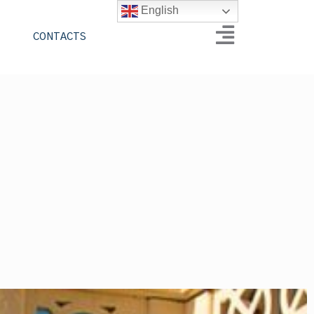
English
CONTACTS