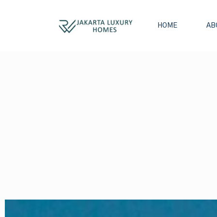
HOME
AB