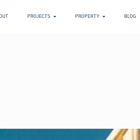
OUT
PROJECTS
PROPERTY
BLOG