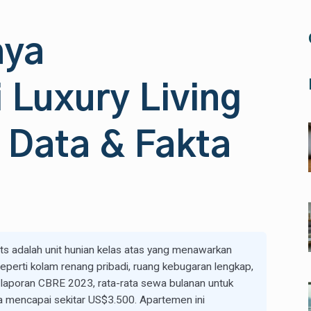
aya
 Luxury Living
 Data & Fakta
ts adalah unit hunian kelas atas yang menawarkan
 seperti kolam renang pribadi, ruang kebugaran lengkap,
 laporan CBRE 2023, rata-rata sewa bulanan untuk
 mencapai sekitar US$3.500. Apartemen ini