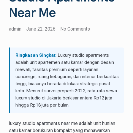
Near Me
admin
June 22, 2026
No Comments
Ringkasan Singkat:
Luxury studio apartments
adalah unit apartemen satu kamar dengan desain
mewah, fasilitas premium seperti layanan
concierge, ruang kebugaran, dan interior berkualitas
tinggi, biasanya berada di lokasi strategis pusat
kota. Menurut survei properti 2023, rata-rata sewa
luxury studio di Jakarta berkisar antara Rp12 juta
hingga Rp18 juta per bulan.
luxury studio apartments near me adalah unit hunian
satu kamar berukuran kompakt yang menawarkan