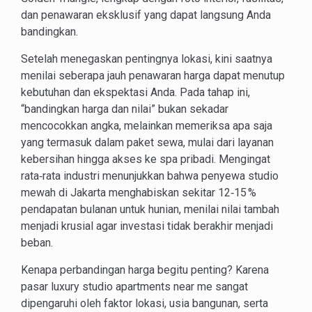
dan penawaran eksklusif yang dapat langsung Anda
bandingkan.
Setelah menegaskan pentingnya lokasi, kini saatnya
menilai seberapa jauh penawaran harga dapat menutup
kebutuhan dan ekspektasi Anda. Pada tahap ini,
“bandingkan harga dan nilai” bukan sekadar
mencocokkan angka, melainkan memeriksa apa saja
yang termasuk dalam paket sewa, mulai dari layanan
kebersihan hingga akses ke spa pribadi. Mengingat
rata‑rata industri menunjukkan bahwa penyewa studio
mewah di Jakarta menghabiskan sekitar 12‑15 %
pendapatan bulanan untuk hunian, menilai nilai tambah
menjadi krusial agar investasi tidak berakhir menjadi
beban.
Kenapa perbandingan harga begitu penting? Karena
pasar luxury studio apartments near me sangat
dipengaruhi oleh faktor lokasi, usia bangunan, serta