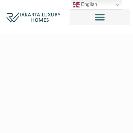
English