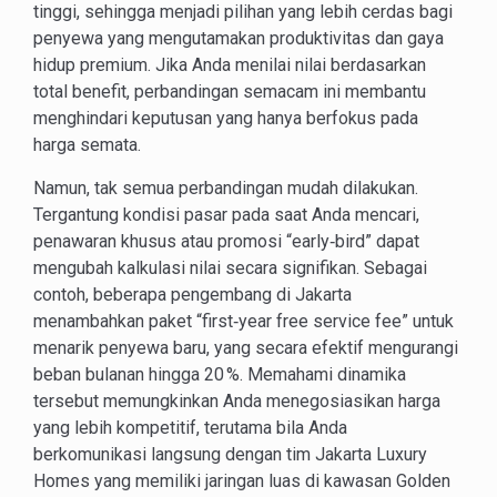
tinggi, sehingga menjadi pilihan yang lebih cerdas bagi
penyewa yang mengutamakan produktivitas dan gaya
hidup premium. Jika Anda menilai nilai berdasarkan
total benefit, perbandingan semacam ini membantu
menghindari keputusan yang hanya berfokus pada
harga semata.
Namun, tak semua perbandingan mudah dilakukan.
Tergantung kondisi pasar pada saat Anda mencari,
penawaran khusus atau promosi “early‑bird” dapat
mengubah kalkulasi nilai secara signifikan. Sebagai
contoh, beberapa pengembang di Jakarta
menambahkan paket “first‑year free service fee” untuk
menarik penyewa baru, yang secara efektif mengurangi
beban bulanan hingga 20 %. Memahami dinamika
tersebut memungkinkan Anda menegosiasikan harga
yang lebih kompetitif, terutama bila Anda
berkomunikasi langsung dengan tim Jakarta Luxury
Homes yang memiliki jaringan luas di kawasan Golden