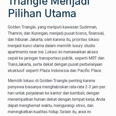
Triangle Menjadi
Pilihan Utama
Golden Triangle, yang meliputi kawasan Sudirman,
Thamrin, dan Kuningan, menjadi pusat bisnis, finansial,
dan hiburan Jakarta; oleh karena itu, prioritas lokasi
menjadi kunci utama dalam memilih luxury studio
apartments near me. Lokasi ini menawarkan akses
cepat ke jaringan transportasi publik, seperti MRT dan
TransJakarta, serta dekat dengan pusat perbelanjaan
eksklusif seperti Plaza Indonesia dan Pacific Place.
Memilih lokasi di Golden Triangle penting karena
penyewa biasanya menghabiskan rata‑rata 2‑3 jam per
hari untuk perjalanan ke kantor dan kembali; dengan
menempatkan hunian dekat dengan tempat kerja, Anda
dapat menghemat waktu, mengurangi stres, dan
meningkatkan kualitas hidup. Selain itu, area ini