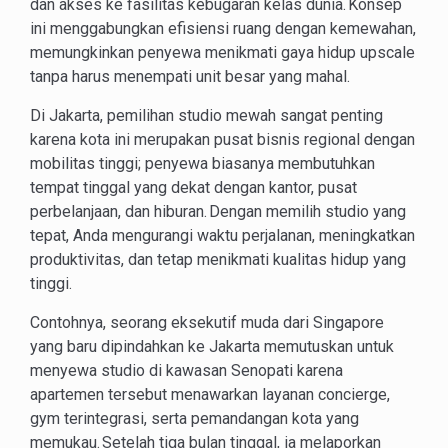
dan akses ke fasilitas kebugaran kelas dunia. Konsep
ini menggabungkan efisiensi ruang dengan kemewahan,
memungkinkan penyewa menikmati gaya hidup upscale
tanpa harus menempati unit besar yang mahal.
Di Jakarta, pemilihan studio mewah sangat penting
karena kota ini merupakan pusat bisnis regional dengan
mobilitas tinggi; penyewa biasanya membutuhkan
tempat tinggal yang dekat dengan kantor, pusat
perbelanjaan, dan hiburan. Dengan memilih studio yang
tepat, Anda mengurangi waktu perjalanan, meningkatkan
produktivitas, dan tetap menikmati kualitas hidup yang
tinggi.
Contohnya, seorang eksekutif muda dari Singapore
yang baru dipindahkan ke Jakarta memutuskan untuk
menyewa studio di kawasan Senopati karena
apartemen tersebut menawarkan layanan concierge,
gym terintegrasi, serta pemandangan kota yang
memukau. Setelah tiga bulan tinggal, ia melaporkan