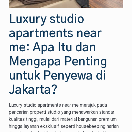
Luxury studio
apartments near
me: Apa Itu dan
Mengapa Penting
untuk Penyewa di
Jakarta?
Luxury studio apartments near me merujuk pada
pencarian properti studio yang menawarkan standar
kualitas tinggi, mulai dari material bangunan premium
hingga layanan eksklusif seperti housekeeping harian