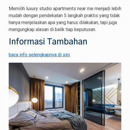
Memilih luxury studio apartments near me menjadi lebih
mudah dengan pendekatan 5 langkah praktis yang tidak
hanya menjelaskan apa yang harus dilakukan, tapi juga
mengungkap alasan di balik tiap keputusan.
Informasi Tambahan
baca info selengkapnya di sini