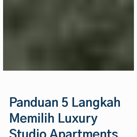
Panduan 5 Langkah
Memilih Luxury
Studio Apartments