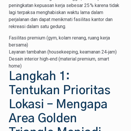
peningkatan kepuasan kerja sebesar 25 % karena tidak
lagi terpaksa menghabiskan waktu lama dalam
perjalanan dan dapat menikmati fasilitas kantor dan
rekreasi dalam satu gedung.
Fasilitas premium (gym, kolam renang, ruang kerja
bersama)
Layanan tambahan (housekeeping, keamanan 24‑jam)
Desain interior high‑end (material premium, smart
home)
Langkah 1:
Tentukan Prioritas
Lokasi – Mengapa
Area Golden