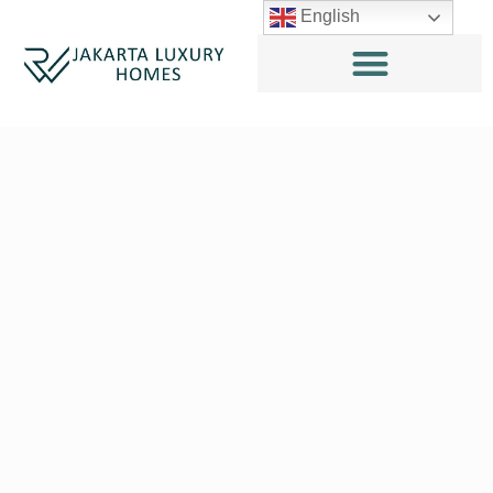
English