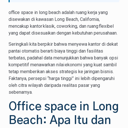
office space in long beach adalah ruang kerja yang
disewakan di kawasan Long Beach, California,
mencakup kantor klasik, coworking, dan ruang flexibel
yang dapat disesuaikan dengan kebutuhan perusahaan.
Seringkali kita berpikir bahwa menyewa kantor di dekat
pantai otomatis berarti biaya tinggi dan fasilitas
terbatas, padahal data menunjukkan bahwa banyak opsi
kompetitif menawarkan nilai ekonomi yang kuat sambil
tetap memberikan akses strategis ke jaringan bisnis.
Faktanya, persepsi “harga tinggi” ini lebih dipengaruhi
oleh citra wilayah daripada realitas pasar yang
sebenarnya.
Office space in Long
Beach: Apa Itu dan