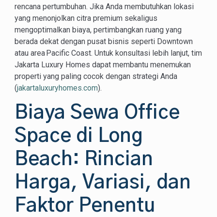
rencana pertumbuhan. Jika Anda membutuhkan lokasi
yang menonjolkan citra premium sekaligus
mengoptimalkan biaya, pertimbangkan ruang yang
berada dekat dengan pusat bisnis seperti Downtown
atau area Pacific Coast. Untuk konsultasi lebih lanjut, tim
Jakarta Luxury Homes dapat membantu menemukan
properti yang paling cocok dengan strategi Anda
(
jakartaluxuryhomes.com
).
Biaya Sewa Office
Space di Long
Beach: Rincian
Harga, Variasi, dan
Faktor Penentu