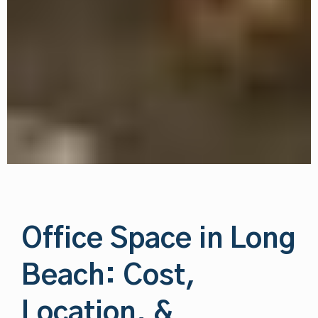
Office Space in Long
Beach: Cost,
Location, &