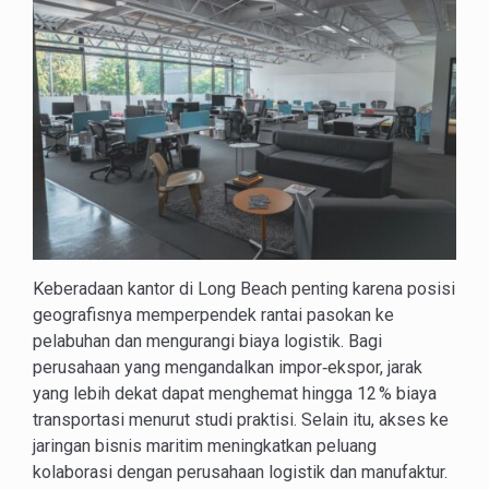
Keberadaan kantor di Long Beach penting karena posisi
geografisnya memperpendek rantai pasokan ke
pelabuhan dan mengurangi biaya logistik. Bagi
perusahaan yang mengandalkan impor‑ekspor, jarak
yang lebih dekat dapat menghemat hingga 12 % biaya
transportasi menurut studi praktisi. Selain itu, akses ke
jaringan bisnis maritim meningkatkan peluang
kolaborasi dengan perusahaan logistik dan manufaktur.