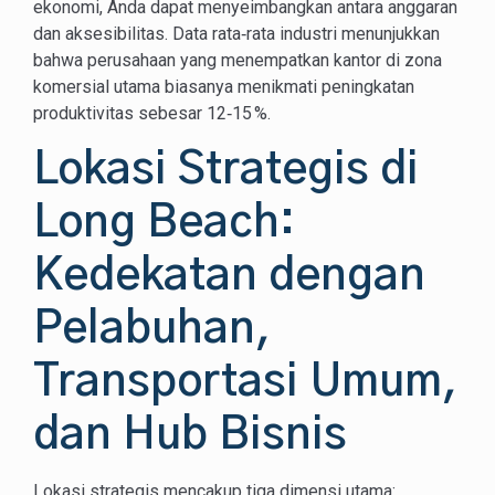
ekonomi, Anda dapat menyeimbangkan antara anggaran
dan aksesibilitas. Data rata‑rata industri menunjukkan
bahwa perusahaan yang menempatkan kantor di zona
komersial utama biasanya menikmati peningkatan
produktivitas sebesar 12‑15 %.
Lokasi Strategis di
Long Beach:
Kedekatan dengan
Pelabuhan,
Transportasi Umum,
dan Hub Bisnis
Lokasi strategis mencakup tiga dimensi utama: