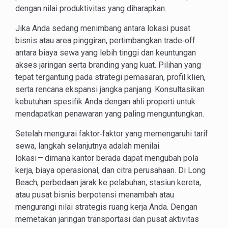
dengan nilai produktivitas yang diharapkan.
Jika Anda sedang menimbang antara lokasi pusat
bisnis atau area pinggiran, pertimbangkan trade‑off
antara biaya sewa yang lebih tinggi dan keuntungan
akses jaringan serta branding yang kuat. Pilihan yang
tepat tergantung pada strategi pemasaran, profil klien,
serta rencana ekspansi jangka panjang. Konsultasikan
kebutuhan spesifik Anda dengan ahli properti untuk
mendapatkan penawaran yang paling menguntungkan.
Setelah mengurai faktor‑faktor yang memengaruhi tarif
sewa, langkah selanjutnya adalah menilai
lokasi — dimana kantor berada dapat mengubah pola
kerja, biaya operasional, dan citra perusahaan. Di Long
Beach, perbedaan jarak ke pelabuhan, stasiun kereta,
atau pusat bisnis berpotensi menambah atau
mengurangi nilai strategis ruang kerja Anda. Dengan
memetakan jaringan transportasi dan pusat aktivitas