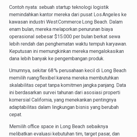
Contoh nyata: sebuah startup teknologi logistik
memindahkan kantor mereka dari pusat Los Angeles ke
kawasan industri West Commerce Long Beach. Dalam
enam bulan, mereka melaporkan penurunan biaya
operasional sebesar $15.000 per bulan berkat sewa
lebih rendah dan penghematan waktu tempuh karyawan.
Keputusan ini memungkinkan mereka mengalokasikan
dana lebih banyak ke pengembangan produk.
Umumnya, sekitar 68 % perusahaan kecil di Long Beach
memilih ruang flexibel karena mereka membutuhkan
skalabilitas cepat tanpa komitmen jangka panjang. Data
ini berdasarkan survei tahunan dari asosiasi properti
komersial California, yang menekankan pentingnya
adaptabilitas dalam lingkungan bisnis yang berubah
cepat.
Memilih office space in Long Beach sebaiknya
melibatkan evaluasi kebutuhan tim, target pasar, dan