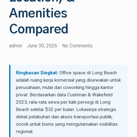
Amenities
Compared
admin
June 30, 2026
No Comments
Ringkasan Singkat:
Office space di Long Beach
adalah ruang kerja komersial yang disewakan untuk
perusahaan, mulai dari coworking hingga kantor
privat. Berdasarkan data Cushman & Wakefield
2023, rata-rata sewa per kaki persegi di Long
Beach sekitar $32 per bulan. Lokasinya strategis
dekat pelabuhan dan akses transportasi publik,
cocok untuk bisnis yang mengutamakan visibilitas
regional.