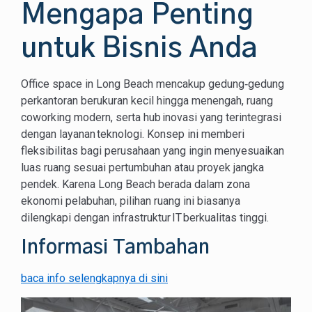
Mengapa Penting
untuk Bisnis Anda
Office space in Long Beach mencakup gedung‑gedung
perkantoran berukuran kecil hingga menengah, ruang
coworking modern, serta hub inovasi yang terintegrasi
dengan layanan teknologi. Konsep ini memberi
fleksibilitas bagi perusahaan yang ingin menyesuaikan
luas ruang sesuai pertumbuhan atau proyek jangka
pendek. Karena Long Beach berada dalam zona
ekonomi pelabuhan, pilihan ruang ini biasanya
dilengkapi dengan infrastruktur IT berkualitas tinggi.
Informasi Tambahan
baca info selengkapnya di sini