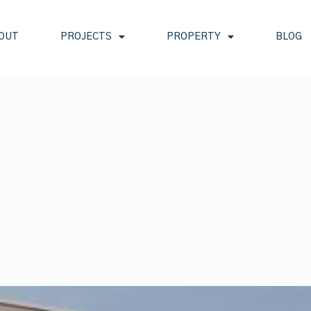
OUT
PROJECTS
PROPERTY
BLOG