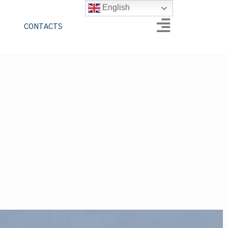
English
CONTACTS