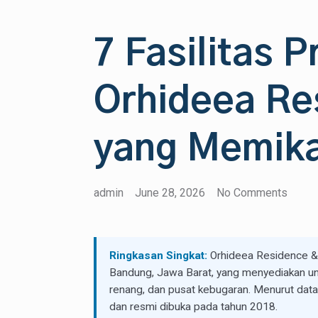
7 Fasilitas 
Orhideea Re
yang Memika
admin
June 28, 2026
No Comments
Ringkasan Singkat:
Orhideea Residence &
Bandung, Jawa Barat, yang menyediakan uni
renang, dan pusat kebugaran. Menurut data 
dan resmi dibuka pada tahun 2018.