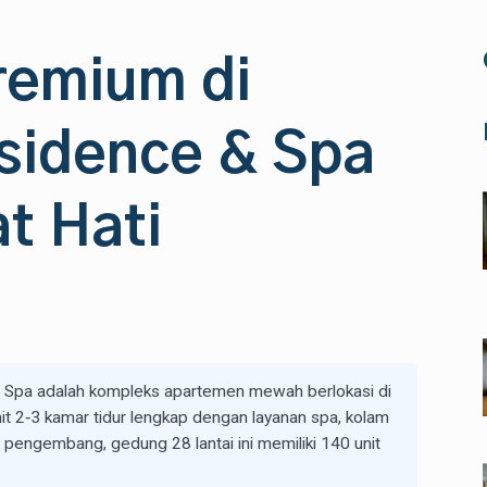
Premium di
sidence & Spa
t Hati
 Spa adalah kompleks apartemen mewah berlokasi di
t 2‑3 kamar tidur lengkap dengan layanan spa, kolam
pengembang, gedung 28 lantai ini memiliki 140 unit