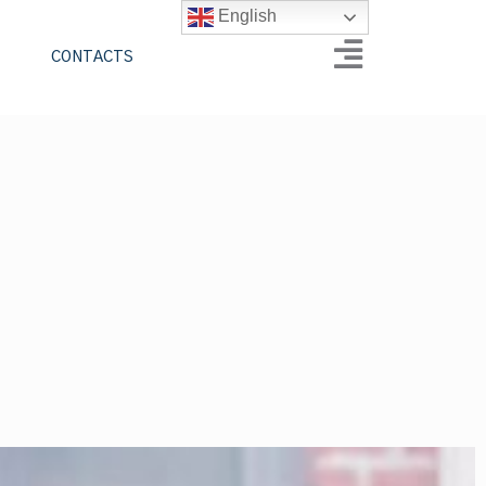
English
CONTACTS