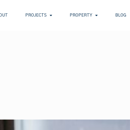
OUT
PROJECTS
PROPERTY
BLOG