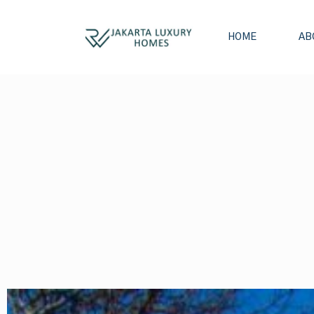
HOME
AB