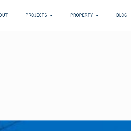
OUT
PROJECTS
PROPERTY
BLOG