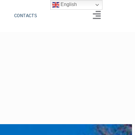
English
CONTACTS