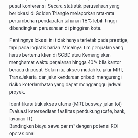
pusat konferensi. Secara statistik, perusahaan yang
berlokasi di Golden Triangle melaporkan rata-rata
pertumbuhan pendapatan tahunan 18 % lebih tinggi
dibandingkan perusahaan di pinggiran kota.
Pentingnya lokasi ini tidak hanya terletak pada prestige,
tapi pada logistik harian. Misalnya, tim penjualan yang
harus bertemu klien di SCBD atau Kemang akan
menghemat waktu perjalanan hingga 40 % bila kantor
berada di pusat. Selain itu, akses mudah ke jalur MRT,
TransJakarta, dan jalur kendaraan pribadi mengurangi
risiko keterlambatan yang dapat mengganggu jadwal
proyek.
Identifikasi titik akses utama (MRT, busway, jalan tol).
Evaluasi ketersediaan fasilitas pendukung (cafe, bank,
layanan IT).
Bandingkan biaya sewa per m² dengan potensi ROI
operasional.