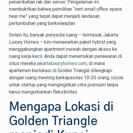
penambahan rak dan server. Pengalaman ini
membuktikan bahwa pemilihan “rent small office space
near me” yang tepat dapat menjadi landasan
pertumbuhan yang berkelanjutan.
Selain itu, banyak penyedia ruang – termasuk Jakarta
Luxury Homes – kini menawarkan paket hybrid yang
menggabungkan apartment mewah dengan akses ke
ruang kerja kecil. Anda dapat menemukan penawaran di
situs mereka
jakartaluxuryhomes.com
, di mana
apartemen berlokasi di Golden Triangle dilengkapi
dengan ruang meeting berkapasitas 10‑20 orang, cocok
untuk startup yang menginginkan citra premium tanpa
harus mengorbankan fleksibilitas.
Mengapa Lokasi di
Golden Triangle