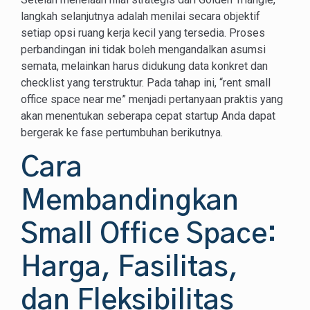
langkah selanjutnya adalah menilai secara objektif
setiap opsi ruang kerja kecil yang tersedia. Proses
perbandingan ini tidak boleh mengandalkan asumsi
semata, melainkan harus didukung data konkret dan
checklist yang terstruktur. Pada tahap ini, “rent small
office space near me” menjadi pertanyaan praktis yang
akan menentukan seberapa cepat startup Anda dapat
bergerak ke fase pertumbuhan berikutnya.
Cara
Membandingkan
Small Office Space:
Harga, Fasilitas,
dan Fleksibilitas