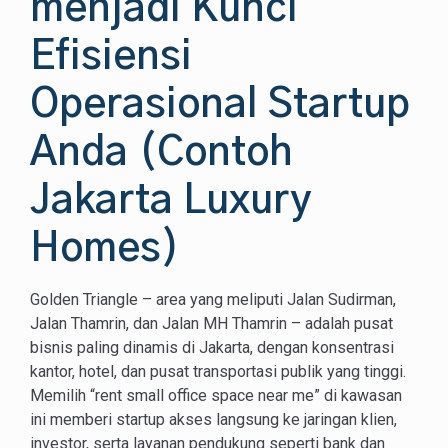
menjadi Kunci
Efisiensi
Operasional Startup
Anda (Contoh
Jakarta Luxury
Homes)
Golden Triangle – area yang meliputi Jalan Sudirman,
Jalan Thamrin, dan Jalan MH Thamrin – adalah pusat
bisnis paling dinamis di Jakarta, dengan konsentrasi
kantor, hotel, dan pusat transportasi publik yang tinggi.
Memilih “rent small office space near me” di kawasan
ini memberi startup akses langsung ke jaringan klien,
investor, serta layanan pendukung seperti bank dan