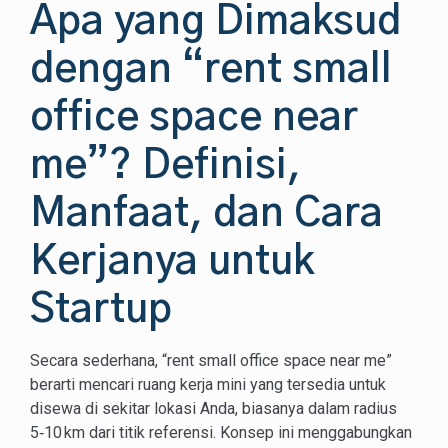
Apa yang Dimaksud
dengan “rent small
office space near
me”? Definisi,
Manfaat, dan Cara
Kerjanya untuk
Startup
Secara sederhana, “rent small office space near me”
berarti mencari ruang kerja mini yang tersedia untuk
disewa di sekitar lokasi Anda, biasanya dalam radius
5‑10 km dari titik referensi. Konsep ini menggabungkan