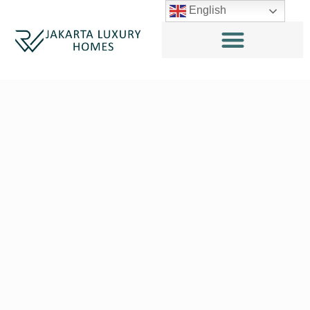
English