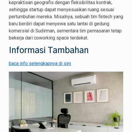
kepraktisan geografis dengan fleksibilitas kontrak,
sehingga startup dapat menyesuaikan ruang sesuai
pertumbuhan mereka. Misalnya, sebuah tim fintech yang
baru berdiri dapat menyewa satu lantai di gedung
komersial di Sudirman, sementara tim pemasaran tetap
bekerja dari coworking space terdekat.
Informasi Tambahan
baca info selengkapnya di sini