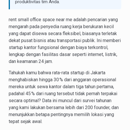
produktivitas tim Anda.
rent small office space near me adalah pencarian yang
mengarah pada penyedia ruang kerja berukuran kecil
yang dapat disewa secara fleksibel, biasanya terletak
dekat pusat bisnis atau transportasi publik. Ini memberi
startup kantor fungsional dengan biaya terkontrol,
lengkap dengan fasilitas dasar seperti internet, listrik,
dan keamanan 24 jam.
Tahukah kamu bahwa rata-rata startup di Jakarta
menghabiskan hingga 30 % dari anggaran operasional
mereka untuk sewa kantor dalam tiga tahun pertama,
padahal 45 % dari ruang tersebut tidak pernah terpakai
secara optimal? Data ini muncul dari survei tahunan
yang kami lakukan bersama lebih dari 200 founder, dan
menunjukkan betapa pentingnya memilih lokasi yang
tepat sejak awal.