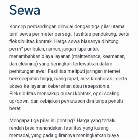
Sewa
Konsep perbandingan dimulai dengan tiga pilar utama:
tarif sewa per meter persegi, fasilitas pendukung, serta
fleksibilitas kontrak. Harga sewa biasanya dihitung
per m² per bulan; namun, jangan lupa untuk
menambahkan biaya layanan (maintenance, keamanan,
dan cleaning) yang seringkali terlewatkan dalam
perhitungan awal. Fasilitas meliputi jaringan internet
berkecepatan tinggi, ruang rapat, area kolaborasi, serta
akses ke layanan kebersihan atau resepsionis.
Fleksibilitas mencakup durasi kontrak, opsi scaling
up/down, dan kebijakan pemutusan dini tanpa penalti
berat.
Mengapa tiga pilar ini penting? Harga yang terlalu
rendah bisa menandakan fasilitas yang kurang
memadai, yang pada gilirannya meningkatkan biaya