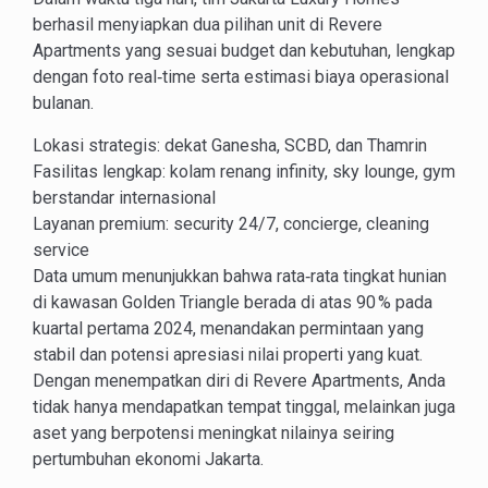
berhasil menyiapkan dua pilihan unit di Revere
Apartments yang sesuai budget dan kebutuhan, lengkap
dengan foto real‑time serta estimasi biaya operasional
bulanan.
Lokasi strategis: dekat Ganesha, SCBD, dan Thamrin
Fasilitas lengkap: kolam renang infinity, sky lounge, gym
berstandar internasional
Layanan premium: security 24/7, concierge, cleaning
service
Data umum menunjukkan bahwa rata‑rata tingkat hunian
di kawasan Golden Triangle berada di atas 90 % pada
kuartal pertama 2024, menandakan permintaan yang
stabil dan potensi apresiasi nilai properti yang kuat.
Dengan menempatkan diri di Revere Apartments, Anda
tidak hanya mendapatkan tempat tinggal, melainkan juga
aset yang berpotensi meningkat nilainya seiring
pertumbuhan ekonomi Jakarta.