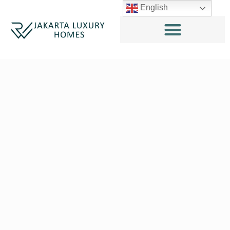
English