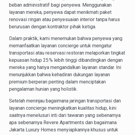
beban administratif bagi penyewa. Menggunakan
layanan mereka, penyewa dapat menikmati paket
renovasi ringan atau penyesuaian interior tanpa harus
berurusan dengan kontraktor pihak ketiga.
Dalam praktik, kami menemukan bahwa penyewa yang
memanfaatkan layanan concierge untuk mengatur
transportasi atau reservasi restoran melaporkan tingkat
kepuasan hidup 25 % lebih tinggi dibandingkan dengan
mereka yang hanya mengandalkan layanan standar. Ini
menunjukkan bahwa kehadiran dukungan layanan
premium berperan penting dalam menciptakan
pengalaman hunian yang holistik.
Setelah meninjau bagaimana jaringan transportasi dan
layanan concierge meningkatkan kualitas hidup, kini
saatnya menelusuri inti dari tawaran yang sebenarnya:
apa sebenarnya Revere Apartments dan bagaimana
Jakarta Luxury Homes menyiapkannya khusus untuk