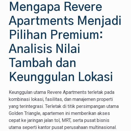
Mengapa Revere
Apartments Menjadi
Pilihan Premium:
Analisis Nilai
Tambah dan
Keunggulan Lokasi
Keunggulan utama Revere Apartments terletak pada
kombinasi lokasi, fasilitas, dan manajemen properti
yang terintegrasi. Terletak di titik persimpangan utama
Golden Triangle, apartemen ini memberikan akses
cepat ke jaringan jalan tol, MRT, serta pusat bisnis
utama seperti kantor pusat perusahaan multinasional.