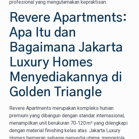
profesional yang mengutamakan kepraktisan.
Revere Apartments:
Apa Itu dan
Bagaimana Jakarta
Luxury Homes
Menyediakannya di
Golden Triangle
Revere Apartments merupakan kompleks hunian
premium yang dibangun dengan standar internasional,
menampilkan unit berukuran 70‑120 m² yang dilengkapi
dengan material finishing kelas atas. Jakarta Luxury
Homes berperan sebagai penyedia utama, mengelola