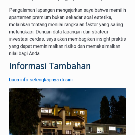
Pengalaman lapangan mengajarkan saya bahwa memilih
apartemen premium bukan sekadar soal estetika,
melainkan tentang menilai rangkaian faktor yang saling
melengkapi. Dengan data lapangan dan strategi
investasi cerdas, saya akan membagikan insight praktis
yang dapat meminimalkan risiko dan memaksimalkan
nilai bagi Anda.
Informasi Tambahan
baca info selengkapnya di sini