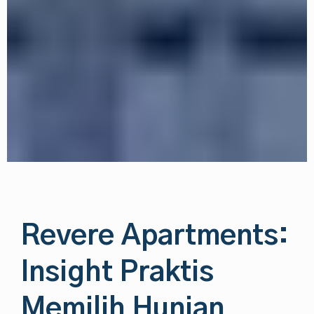
Revere Apartments:
Insight Praktis
Memilih Hunian