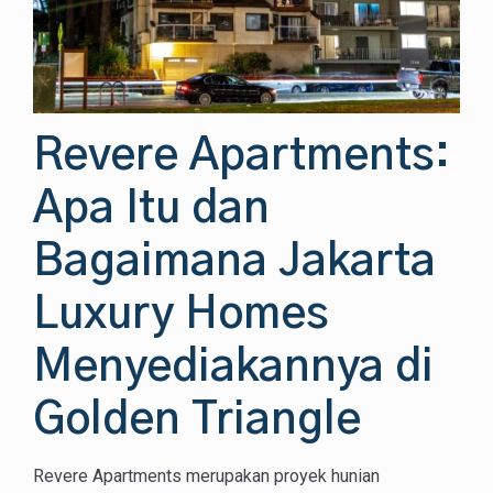
Revere Apartments:
Apa Itu dan
Bagaimana Jakarta
Luxury Homes
Menyediakannya di
Golden Triangle
Revere Apartments merupakan proyek hunian