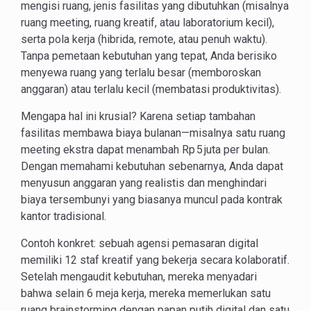
mengisi ruang, jenis fasilitas yang dibutuhkan (misalnya
ruang meeting, ruang kreatif, atau laboratorium kecil),
serta pola kerja (hibrida, remote, atau penuh waktu).
Tanpa pemetaan kebutuhan yang tepat, Anda berisiko
menyewa ruang yang terlalu besar (memboroskan
anggaran) atau terlalu kecil (membatasi produktivitas).
Mengapa hal ini krusial? Karena setiap tambahan
fasilitas membawa biaya bulanan—misalnya satu ruang
meeting ekstra dapat menambah Rp 5 juta per bulan.
Dengan memahami kebutuhan sebenarnya, Anda dapat
menyusun anggaran yang realistis dan menghindari
biaya tersembunyi yang biasanya muncul pada kontrak
kantor tradisional.
Contoh konkret: sebuah agensi pemasaran digital
memiliki 12 staf kreatif yang bekerja secara kolaboratif.
Setelah mengaudit kebutuhan, mereka menyadari
bahwa selain 6 meja kerja, mereka memerlukan satu
ruang brainstorming dengan papan putih digital dan satu