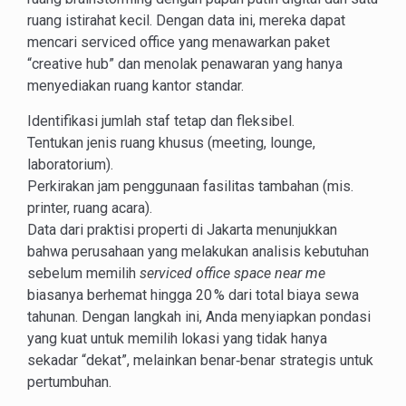
ruang istirahat kecil. Dengan data ini, mereka dapat
mencari serviced office yang menawarkan paket
“creative hub” dan menolak penawaran yang hanya
menyediakan ruang kantor standar.
Identifikasi jumlah staf tetap dan fleksibel.
Tentukan jenis ruang khusus (meeting, lounge,
laboratorium).
Perkirakan jam penggunaan fasilitas tambahan (mis.
printer, ruang acara).
Data dari praktisi properti di Jakarta menunjukkan
bahwa perusahaan yang melakukan analisis kebutuhan
sebelum memilih
serviced office space near me
biasanya berhemat hingga 20 % dari total biaya sewa
tahunan. Dengan langkah ini, Anda menyiapkan pondasi
yang kuat untuk memilih lokasi yang tidak hanya
sekadar “dekat”, melainkan benar‑benar strategis untuk
pertumbuhan.