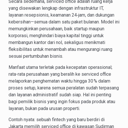
Secara sederhana, serviced office adalah ruang kerja
yang disewakan lengkap dengan infrastruktur IT,
layanan resepsionis, keamanan 24‑jam, dan dukungan
kebersihan—semua dalam satu paket bulanan. Model ini
memungkinkan perusahaan, baik startup maupun
korporasi, menghindari biaya kapital tinggi untuk
membangun kantor dari nol, sekaligus menikmati
fleksibilitas untuk menambah atau mengurangi ruang
sesuai pertumbuhan bisnis.
Manfaat utama terletak pada kecepatan operasional;
rata-rata perusahaan yang beralih ke serviced office
melaporkan penghematan waktu hingga 30 % dalam
proses setup, karena semua peralatan sudah terpasang
dan layanan administratif sudah siap. Hal ini penting
bagi pemilik bisnis yang ingin fokus pada produk atau
layanan, bukan pada urusan properti.
Contoh nyata: sebuah fintech yang baru berdiri di
Jakarta memilih serviced office di kawasan Sudirman