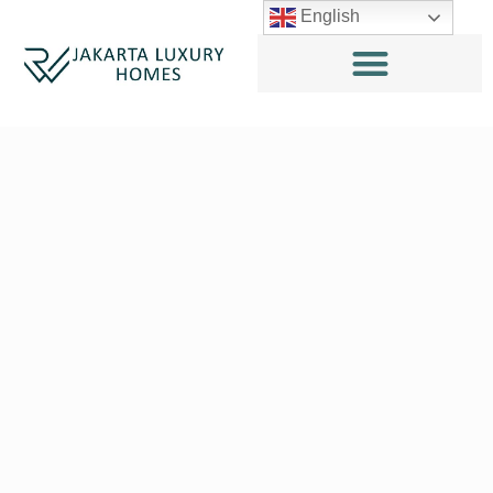
English