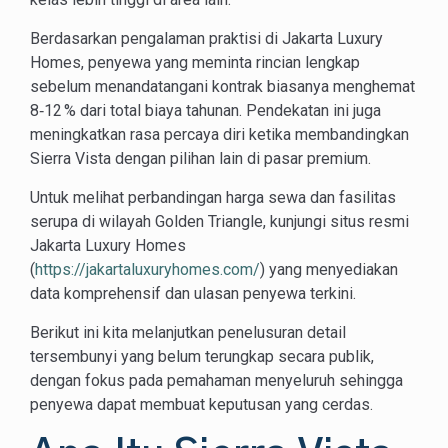
Berdasarkan pengalaman praktisi di Jakarta Luxury
Homes, penyewa yang meminta rincian lengkap
sebelum menandatangani kontrak biasanya menghemat
8‑12 % dari total biaya tahunan. Pendekatan ini juga
meningkatkan rasa percaya diri ketika membandingkan
Sierra Vista dengan pilihan lain di pasar premium.
Untuk melihat perbandingan harga sewa dan fasilitas
serupa di wilayah Golden Triangle, kunjungi situs resmi
Jakarta Luxury Homes
(
https://jakartaluxuryhomes.com/
) yang menyediakan
data komprehensif dan ulasan penyewa terkini.
Berikut ini kita melanjutkan penelusuran detail
tersembunyi yang belum terungkap secara publik,
dengan fokus pada pemahaman menyeluruh sehingga
penyewa dapat membuat keputusan yang cerdas.