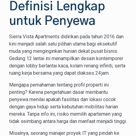
Definisi Lengkap
untuk Penyewa
Sierra Vista Apartments didirikan pada tahun 2016 dan
kini menjadi salah satu pilihan utama bagi eksekutif
muda yang menginginkan hunian dekat pusat bisnis.
Gedung 12 lantai ini menampilkan desain kontemporer
dengan lobby berlantai kaca, kolam renang infiniti, serta
ruang kerja bersama yang dapat diakses 24 jam.
Mengapa pemahaman tentang profil properti ini
penting? Karena pengetahuan dasar membantu
penyewa menilai apakah fasilitas dan lokasi cocok
dengan gaya hidup serta kebutuhan mobilitas harian
mereka. Tanpa info ini, risiko memilih apartemen yang
tidak seimbang antara harga dan manfaat menjadi tinggi.
Misalnya, seorang manajer proyek IT yang pindah ke