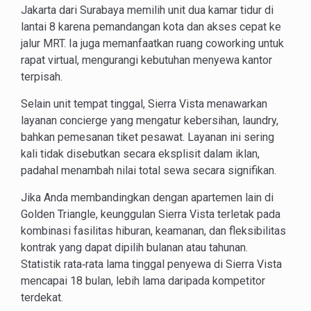
Jakarta dari Surabaya memilih unit dua kamar tidur di
lantai 8 karena pemandangan kota dan akses cepat ke
jalur MRT. Ia juga memanfaatkan ruang coworking untuk
rapat virtual, mengurangi kebutuhan menyewa kantor
terpisah.
Selain unit tempat tinggal, Sierra Vista menawarkan
layanan concierge yang mengatur kebersihan, laundry,
bahkan pemesanan tiket pesawat. Layanan ini sering
kali tidak disebutkan secara eksplisit dalam iklan,
padahal menambah nilai total sewa secara signifikan.
Jika Anda membandingkan dengan apartemen lain di
Golden Triangle, keunggulan Sierra Vista terletak pada
kombinasi fasilitas hiburan, keamanan, dan fleksibilitas
kontrak yang dapat dipilih bulanan atau tahunan.
Statistik rata‑rata lama tinggal penyewa di Sierra Vista
mencapai 18 bulan, lebih lama daripada kompetitor
terdekat.