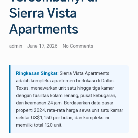
Sierra Vista
Apartments
admin
June 17, 2026
No Comments
Ringkasan Singkat:
Sierra Vista Apartments
adalah kompleks apartemen berlokasi di Dallas,
Texas, menawarkan unit satu hingga tiga kamar
dengan fasilitas kolam renang, pusat kebugaran,
dan keamanan 24 jam. Berdasarkan data pasar
properti 2024, rata-rata harga sewa unit satu kamar
sekitar US$1,150 per bulan, dan kompleks ini
memiliki total 120 unit.