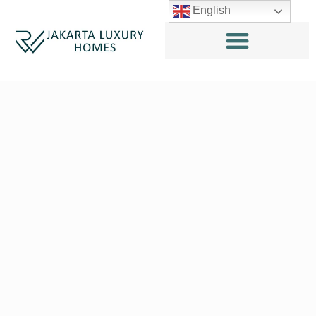
English