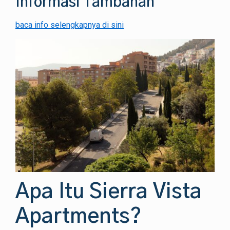
Informasi Tambahan
baca info selengkapnya di sini
Apa Itu Sierra Vista
Apartments?