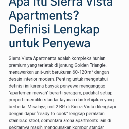
Apa Itu Sierra Vista
Apartments?
Definisi Lengkap
untuk Penyewa
Sierra Vista Apartments adalah kompleks hunian
premium yang terletak di jantung Golden Triangle,
menawarkan unit‑unit berukuran 60‑120 m² dengan
desain interior modern. Penting untuk mengetahui
definisi ini karena banyak penyewa menganggap
“apartemen mewah” berarti seragam, padahal setiap
properti memiliki standar layanan dan kebijakan yang
berbeda. Misalnya, unit 2 BR di Sierra Vista dilengkapi
dengan dapur “ready‑to‑cook” lengkap peralatan
stainless steel, sementara arena apartments lain di
sekitarnya masih menggunakan kompor standar.