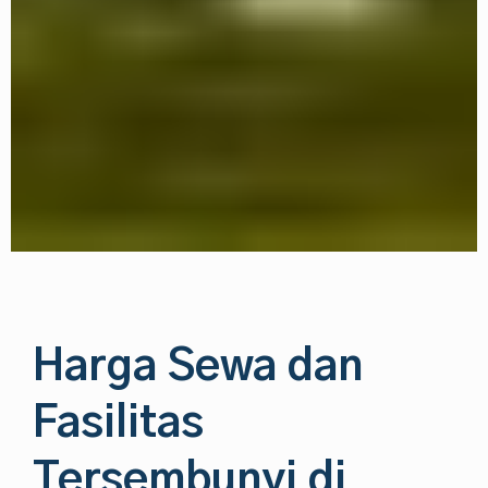
Harga Sewa dan
Fasilitas
Tersembunyi di