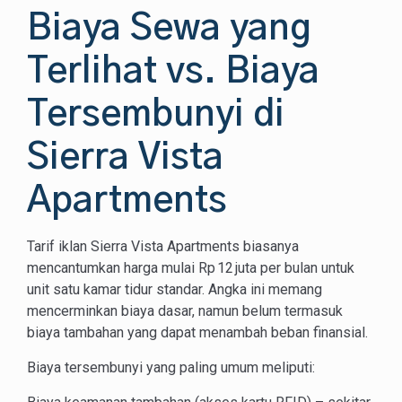
Biaya Sewa yang
Terlihat vs. Biaya
Tersembunyi di
Sierra Vista
Apartments
Tarif iklan Sierra Vista Apartments biasanya
mencantumkan harga mulai Rp 12 juta per bulan untuk
unit satu kamar tidur standar. Angka ini memang
mencerminkan biaya dasar, namun belum termasuk
biaya tambahan yang dapat menambah beban finansial.
Biaya tersembunyi yang paling umum meliputi: