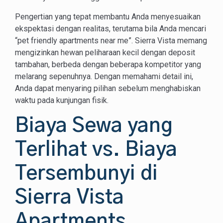
Pengertian yang tepat membantu Anda menyesuaikan
ekspektasi dengan realitas, terutama bila Anda mencari
“pet friendly apartments near me”. Sierra Vista memang
mengizinkan hewan peliharaan kecil dengan deposit
tambahan, berbeda dengan beberapa kompetitor yang
melarang sepenuhnya. Dengan memahami detail ini,
Anda dapat menyaring pilihan sebelum menghabiskan
waktu pada kunjungan fisik.
Biaya Sewa yang
Terlihat vs. Biaya
Tersembunyi di
Sierra Vista
Apartments