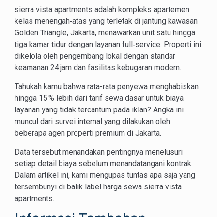
sierra vista apartments adalah kompleks apartemen
kelas menengah‑atas yang terletak di jantung kawasan
Golden Triangle, Jakarta, menawarkan unit satu hingga
tiga kamar tidur dengan layanan full‑service. Properti ini
dikelola oleh pengembang lokal dengan standar
keamanan 24 jam dan fasilitas kebugaran modern.
Tahukah kamu bahwa rata-rata penyewa menghabiskan
hingga 15 % lebih dari tarif sewa dasar untuk biaya
layanan yang tidak tercantum pada iklan? Angka ini
muncul dari survei internal yang dilakukan oleh
beberapa agen properti premium di Jakarta.
Data tersebut menandakan pentingnya menelusuri
setiap detail biaya sebelum menandatangani kontrak.
Dalam artikel ini, kami mengupas tuntas apa saja yang
tersembunyi di balik label harga sewa sierra vista
apartments.