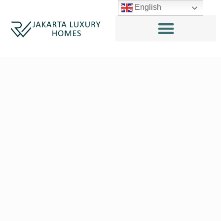
English