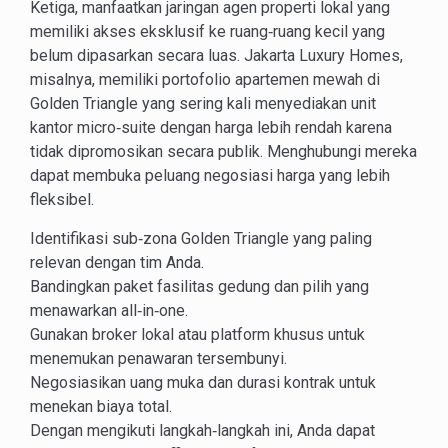
Ketiga, manfaatkan jaringan agen properti lokal yang
memiliki akses eksklusif ke ruang‑ruang kecil yang
belum dipasarkan secara luas. Jakarta Luxury Homes,
misalnya, memiliki portofolio apartemen mewah di
Golden Triangle yang sering kali menyediakan unit
kantor micro‑suite dengan harga lebih rendah karena
tidak dipromosikan secara publik. Menghubungi mereka
dapat membuka peluang negosiasi harga yang lebih
fleksibel.
Identifikasi sub‑zona Golden Triangle yang paling
relevan dengan tim Anda.
Bandingkan paket fasilitas gedung dan pilih yang
menawarkan all‑in‑one.
Gunakan broker lokal atau platform khusus untuk
menemukan penawaran tersembunyi.
Negosiasikan uang muka dan durasi kontrak untuk
menekan biaya total.
Dengan mengikuti langkah‑langkah ini, Anda dapat