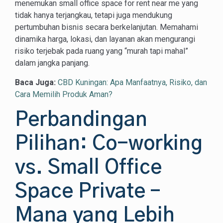
menemukan small office space for rent near me yang
tidak hanya terjangkau, tetapi juga mendukung
pertumbuhan bisnis secara berkelanjutan. Memahami
dinamika harga, lokasi, dan layanan akan mengurangi
risiko terjebak pada ruang yang “murah tapi mahal”
dalam jangka panjang.
Baca Juga:
CBD Kuningan: Apa Manfaatnya, Risiko, dan
Cara Memilih Produk Aman?
Perbandingan
Pilihan: Co-working
vs. Small Office
Space Private –
Mana yang Lebih