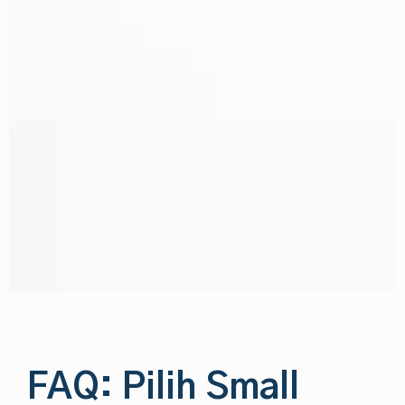
FAQ: Pilih Small