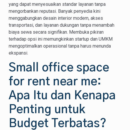
yang dapat menyesuaikan standar layanan tanpa
mengorbankan reputasi. Banyak penyedia kini
menggabungkan desain interior modern, akses
transportasi, dan layanan dukungan tanpa menambah
biaya sewa secara signifikan. Membuka pikiran
terhadap opsi ini memungkinkan startup dan UMKM
mengoptimalkan operasional tanpa harus menunda
ekspansi.
Small office space
for rent near me:
Apa Itu dan Kenapa
Penting untuk
Budget Terbatas?