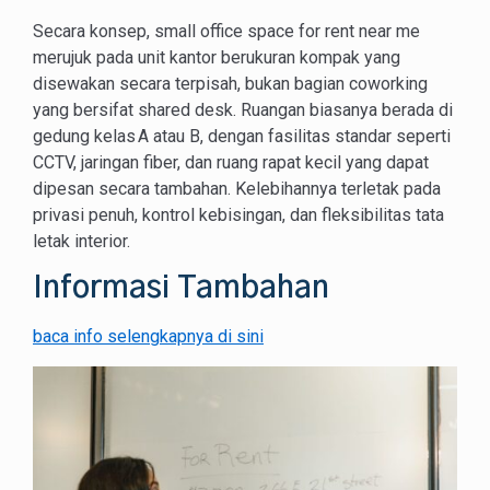
Secara konsep, small office space for rent near me
merujuk pada unit kantor berukuran kompak yang
disewakan secara terpisah, bukan bagian coworking
yang bersifat shared desk. Ruangan biasanya berada di
gedung kelas A atau B, dengan fasilitas standar seperti
CCTV, jaringan fiber, dan ruang rapat kecil yang dapat
dipesan secara tambahan. Kelebihannya terletak pada
privasi penuh, kontrol kebisingan, dan fleksibilitas tata
letak interior.
Informasi Tambahan
baca info selengkapnya di sini