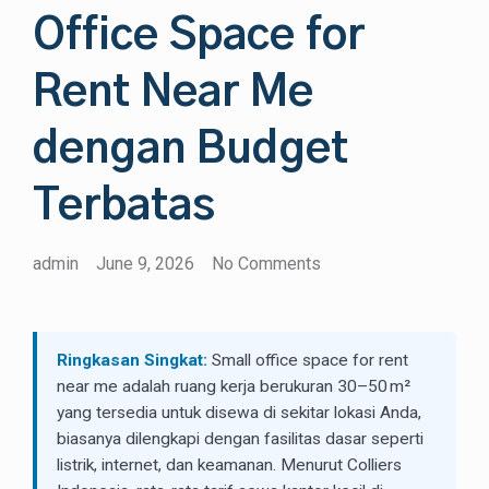
Office Space for
Rent Near Me
dengan Budget
Terbatas
admin
June 9, 2026
No Comments
Ringkasan Singkat:
Small office space for rent
near me adalah ruang kerja berukuran 30–50 m²
yang tersedia untuk disewa di sekitar lokasi Anda,
biasanya dilengkapi dengan fasilitas dasar seperti
listrik, internet, dan keamanan. Menurut Colliers