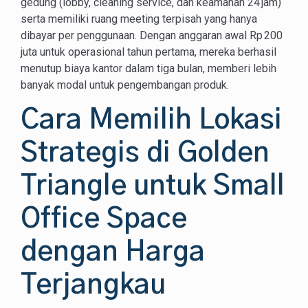
gedung (lobby, cleaning service, dan keamanan 24 jam)
serta memiliki ruang meeting terpisah yang hanya
dibayar per penggunaan. Dengan anggaran awal Rp 200
juta untuk operasional tahun pertama, mereka berhasil
menutup biaya kantor dalam tiga bulan, memberi lebih
banyak modal untuk pengembangan produk.
Cara Memilih Lokasi
Strategis di Golden
Triangle untuk Small
Office Space
dengan Harga
Terjangkau