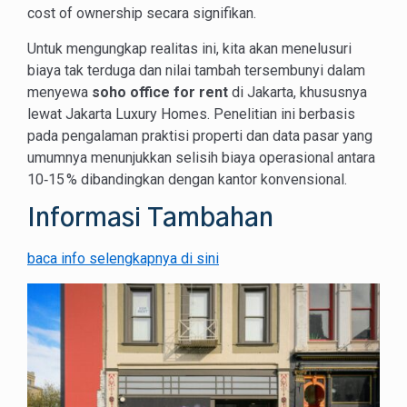
cost of ownership secara signifikan.
Untuk mengungkap realitas ini, kita akan menelusuri
biaya tak terduga dan nilai tambah tersembunyi dalam
menyewa
soho office for rent
di Jakarta, khususnya
lewat Jakarta Luxury Homes. Penelitian ini berbasis
pada pengalaman praktisi properti dan data pasar yang
umumnya menunjukkan selisih biaya operasional antara
10‑15 % dibandingkan dengan kantor konvensional.
Informasi Tambahan
baca info selengkapnya di sini