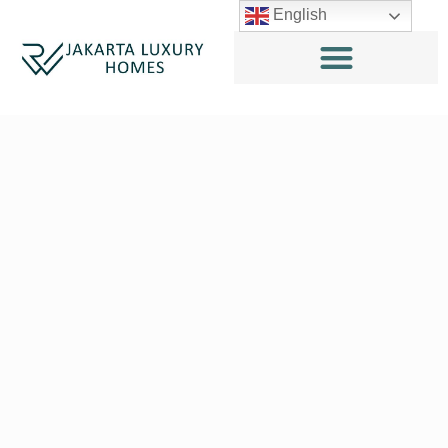
English