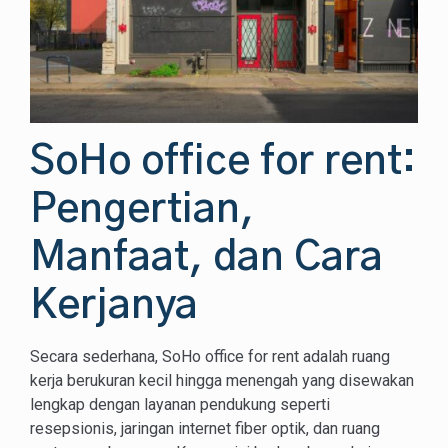
SoHo office for rent:
Pengertian,
Manfaat, dan Cara
Kerjanya
Secara sederhana, SoHo office for rent adalah ruang
kerja berukuran kecil hingga menengah yang disewakan
lengkap dengan layanan pendukung seperti
resepsionis, jaringan internet fiber optik, dan ruang