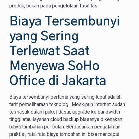
produk, bukan pada pengelolaan fasilitas.
Biaya Tersembunyi
yang Sering
Terlewat Saat
Menyewa SoHo
Office di Jakarta
Biaya tersembunyi pertama yang sering luput adalah
tarif pemeliharaan teknologi. Meskipun internet sudah
termasuk dalam paket dasar, upgrade ke bandwidth
tinggi atau layanan cloud backup biasanya dikenakan
biaya tambahan per bulan. Berdasarkan pengalaman
praktisi, rata-rata biaya tambahan ini bisa mencapai