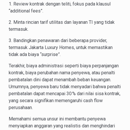
1. Review kontrak dengan teliti, fokus pada klausul
“additional fees”.
2. Minta rincian tarif utilitas dan layanan TI yang tidak
termasuk.
3. Bandingkan penawaran dari beberapa provider,
termasuk Jakarta Luxury Homes, untuk memastikan
tidak ada biaya “surprise”.
Terakhir, biaya administrasi seperti biaya perpanjangan
kontrak, biaya perubahan nama penyewa, atau penalti
pembatalan dini dapat menambah beban keuangan.
Umumnya, penyewa baru tidak menyadari bahwa penalti
pembatalan dapat mencapai 30 % dari nilai sisa kontrak,
yang secara signifikan memengaruhi cash flow
perusahaan.
Memahami semua unsur ini membantu penyewa
menyiapkan anggaran yang realistis dan menghindari