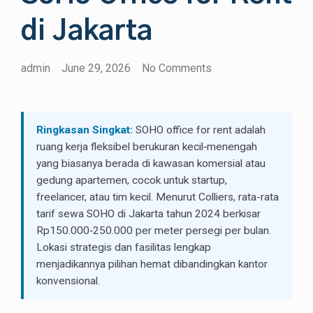
di Jakarta
admin
June 29, 2026
No Comments
Ringkasan Singkat:
SOHO office for rent adalah
ruang kerja fleksibel berukuran kecil‑menengah
yang biasanya berada di kawasan komersial atau
gedung apartemen, cocok untuk startup,
freelancer, atau tim kecil. Menurut Colliers, rata-rata
tarif sewa SOHO di Jakarta tahun 2024 berkisar
Rp150.000‑250.000 per meter persegi per bulan.
Lokasi strategis dan fasilitas lengkap
menjadikannya pilihan hemat dibandingkan kantor
konvensional.