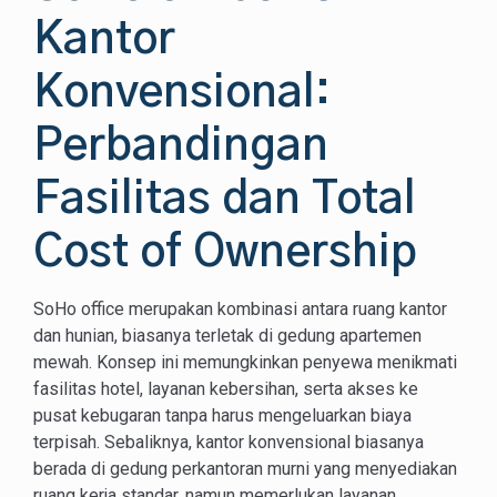
Kantor
Konvensional:
Perbandingan
Fasilitas dan Total
Cost of Ownership
SoHo office merupakan kombinasi antara ruang kantor
dan hunian, biasanya terletak di gedung apartemen
mewah. Konsep ini memungkinkan penyewa menikmati
fasilitas hotel, layanan kebersihan, serta akses ke
pusat kebugaran tanpa harus mengeluarkan biaya
terpisah. Sebaliknya, kantor konvensional biasanya
berada di gedung perkantoran murni yang menyediakan
ruang kerja standar, namun memerlukan layanan