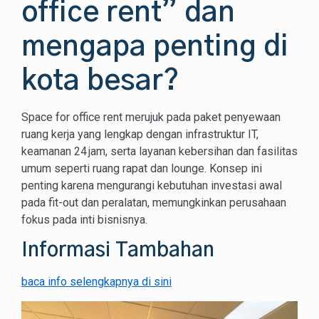
office rent” dan
mengapa penting di
kota besar?
Space for office rent merujuk pada paket penyewaan
ruang kerja yang lengkap dengan infrastruktur IT,
keamanan 24 jam, serta layanan kebersihan dan fasilitas
umum seperti ruang rapat dan lounge. Konsep ini
penting karena mengurangi kebutuhan investasi awal
pada fit-out dan peralatan, memungkinkan perusahaan
fokus pada inti bisnisnya.
Informasi Tambahan
baca info selengkapnya di sini