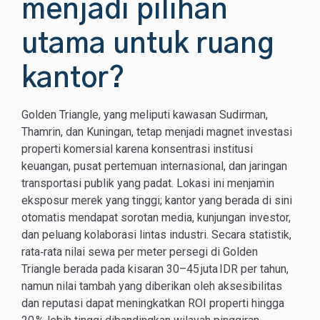
menjadi pilihan
utama untuk ruang
kantor?
Golden Triangle, yang meliputi kawasan Sudirman,
Thamrin, dan Kuningan, tetap menjadi magnet investasi
properti komersial karena konsentrasi institusi
keuangan, pusat pertemuan internasional, dan jaringan
transportasi publik yang padat. Lokasi ini menjamin
eksposur merek yang tinggi; kantor yang berada di sini
otomatis mendapat sorotan media, kunjungan investor,
dan peluang kolaborasi lintas industri. Secara statistik,
rata‑rata nilai sewa per meter persegi di Golden
Triangle berada pada kisaran 30–45 juta IDR per tahun,
namun nilai tambah yang diberikan oleh aksesibilitas
dan reputasi dapat meningkatkan ROI properti hingga