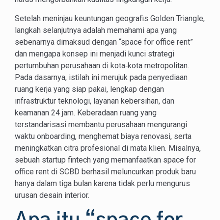
Setelah meninjau keuntungan geografis Golden Triangle,
langkah selanjutnya adalah memahami apa yang
sebenarnya dimaksud dengan “space for office rent”
dan mengapa konsep ini menjadi kunci strategi
pertumbuhan perusahaan di kota‑kota metropolitan.
Pada dasarnya, istilah ini merujuk pada penyediaan
ruang kerja yang siap pakai, lengkap dengan
infrastruktur teknologi, layanan kebersihan, dan
keamanan 24 jam. Keberadaan ruang yang
terstandarisasi membantu perusahaan mengurangi
waktu onboarding, menghemat biaya renovasi, serta
meningkatkan citra profesional di mata klien. Misalnya,
sebuah startup fintech yang memanfaatkan space for
office rent di SCBD berhasil meluncurkan produk baru
hanya dalam tiga bulan karena tidak perlu mengurus
urusan desain interior.