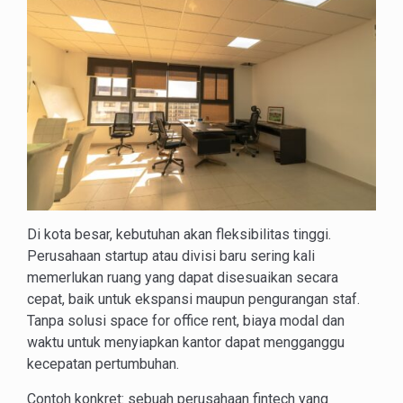
Di kota besar, kebutuhan akan fleksibilitas tinggi.
Perusahaan startup atau divisi baru sering kali
memerlukan ruang yang dapat disesuaikan secara
cepat, baik untuk ekspansi maupun pengurangan staf.
Tanpa solusi space for office rent, biaya modal dan
waktu untuk menyiapkan kantor dapat mengganggu
kecepatan pertumbuhan.
Contoh konkret: sebuah perusahaan fintech yang