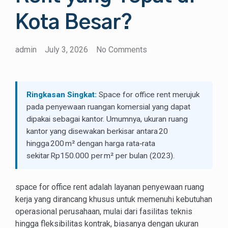
Kota Besar?
admin
July 3, 2026
No Comments
Ringkasan Singkat:
Space for office rent merujuk
pada penyewaan ruangan komersial yang dapat
dipakai sebagai kantor. Umumnya, ukuran ruang
kantor yang disewakan berkisar antara 20
hingga 200 m² dengan harga rata‑rata
sekitar Rp150.000 per m² per bulan (2023).
space for office rent adalah layanan penyewaan ruang
kerja yang dirancang khusus untuk memenuhi kebutuhan
operasional perusahaan, mulai dari fasilitas teknis
hingga fleksibilitas kontrak, biasanya dengan ukuran