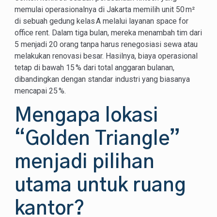
memulai operasionalnya di Jakarta memilih unit 50 m²
di sebuah gedung kelas A melalui layanan space for
office rent. Dalam tiga bulan, mereka menambah tim dari
5 menjadi 20 orang tanpa harus renegosiasi sewa atau
melakukan renovasi besar. Hasilnya, biaya operasional
tetap di bawah 15 % dari total anggaran bulanan,
dibandingkan dengan standar industri yang biasanya
mencapai 25 %.
Mengapa lokasi
“Golden Triangle”
menjadi pilihan
utama untuk ruang
kantor?