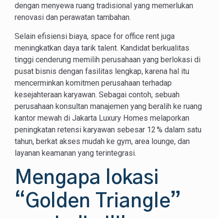
dengan menyewa ruang tradisional yang memerlukan
renovasi dan perawatan tambahan.
Selain efisiensi biaya, space for office rent juga
meningkatkan daya tarik talent. Kandidat berkualitas
tinggi cenderung memilih perusahaan yang berlokasi di
pusat bisnis dengan fasilitas lengkap, karena hal itu
mencerminkan komitmen perusahaan terhadap
kesejahteraan karyawan. Sebagai contoh, sebuah
perusahaan konsultan manajemen yang beralih ke ruang
kantor mewah di Jakarta Luxury Homes melaporkan
peningkatan retensi karyawan sebesar 12 % dalam satu
tahun, berkat akses mudah ke gym, area lounge, dan
layanan keamanan yang terintegrasi.
Mengapa lokasi
“Golden Triangle”