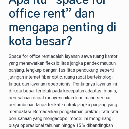
Apa itu “space for
office rent” dan
mengapa penting di
kota besar?
Space for office rent adalah layanan sewa ruang kantor
yang menawarkan fleksibilitas jangka pendek maupun
panjang, lengkap dengan fasilitas pendukung seperti
jaringan internet fiber optic, ruang rapat berteknologi
tinggi, dan layanan resepsionis. Pentingnya layanan ini
di kota besar terletak pada kecepatan adaptasi bisnis;
perusahaan dapat menyesuaikan luas ruang sesuai
pertumbuhan tanpa terikat kontrak jangka panjang yang
membatasi. Berdasarkan pengalaman praktisi, rata‑rata
perusahaan yang mengadopsi model ini mengurangi
biaya operasional tahunan hingga 15 % dibandingkan