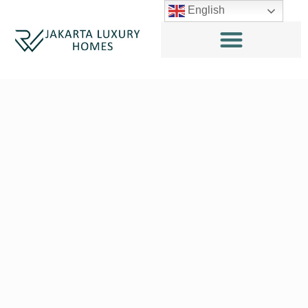
English