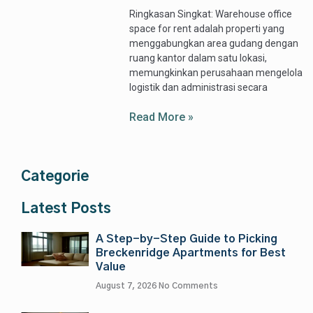
Ringkasan Singkat: Warehouse office
space for rent adalah properti yang
menggabungkan area gudang dengan
ruang kantor dalam satu lokasi,
memungkinkan perusahaan mengelola
logistik dan administrasi secara
Read More »
Categorie
Latest Posts
A Step-by-Step Guide to Picking
Breckenridge Apartments for Best
Value
August 7, 2026
No Comments