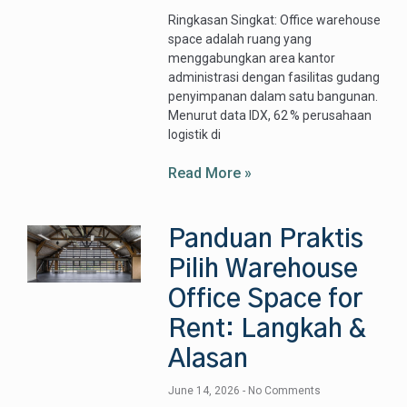
Ringkasan Singkat: Office warehouse
space adalah ruang yang
menggabungkan area kantor
administrasi dengan fasilitas gudang
penyimpanan dalam satu bangunan.
Menurut data IDX, 62 % perusahaan
logistik di
Read More »
Panduan Praktis
Pilih Warehouse
Office Space for
Rent: Langkah &
Alasan
June 14, 2026
No Comments