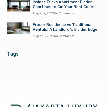
Insider Tricks Apartment Finder
Com Uses to Cut Your Rent Costs
August 7, 2026
No Comments
Fraser Residence vs Traditional
Rentals: A Landlord’s Insider Edge
August 6, 2026
No Comments
Tags