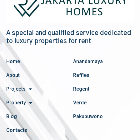
A special and qualified service dedicated
to luxury properties for rent
Home
Anandamaya
About
Raffles
Projects
Regent
Property
Verde
Blog
Pakubuwono
Contacts