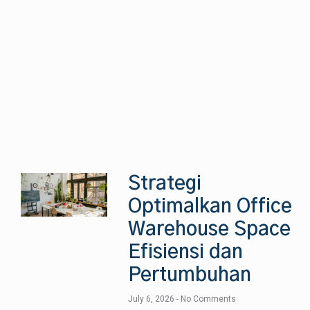
Strategi
Optimalkan Office
Warehouse Space
Efisiensi dan
Pertumbuhan
July 6, 2026
No Comments