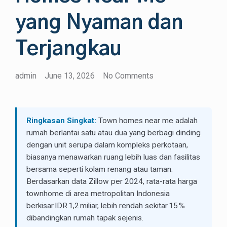
yang Nyaman dan
Terjangkau
admin
June 13, 2026
No Comments
Ringkasan Singkat:
Town homes near me adalah
rumah berlantai satu atau dua yang berbagi dinding
dengan unit serupa dalam kompleks perkotaan,
biasanya menawarkan ruang lebih luas dan fasilitas
bersama seperti kolam renang atau taman.
Berdasarkan data Zillow per 2024, rata-rata harga
townhome di area metropolitan Indonesia
berkisar IDR 1,2 miliar, lebih rendah sekitar 15 %
dibandingkan rumah tapak sejenis.