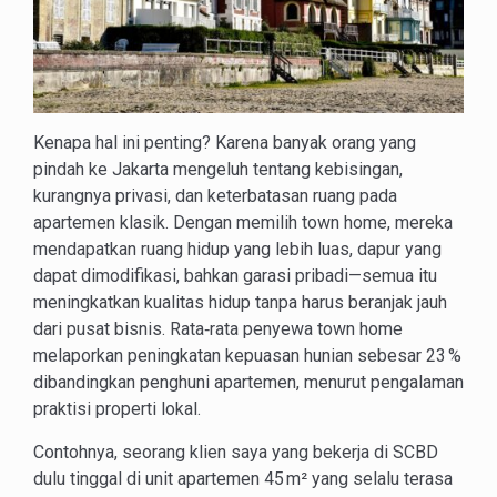
Kenapa hal ini penting? Karena banyak orang yang
pindah ke Jakarta mengeluh tentang kebisingan,
kurangnya privasi, dan keterbatasan ruang pada
apartemen klasik. Dengan memilih town home, mereka
mendapatkan ruang hidup yang lebih luas, dapur yang
dapat dimodifikasi, bahkan garasi pribadi—semua itu
meningkatkan kualitas hidup tanpa harus beranjak jauh
dari pusat bisnis. Rata‑rata penyewa town home
melaporkan peningkatan kepuasan hunian sebesar 23 %
dibandingkan penghuni apartemen, menurut pengalaman
praktisi properti lokal.
Contohnya, seorang klien saya yang bekerja di SCBD
dulu tinggal di unit apartemen 45 m² yang selalu terasa