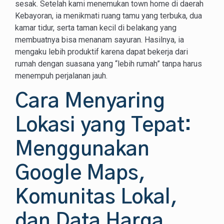
sesak. Setelah kami menemukan town home di daerah
Kebayoran, ia menikmati ruang tamu yang terbuka, dua
kamar tidur, serta taman kecil di belakang yang
membuatnya bisa menanam sayuran. Hasilnya, ia
mengaku lebih produktif karena dapat bekerja dari
rumah dengan suasana yang “lebih rumah” tanpa harus
menempuh perjalanan jauh.
Cara Menyaring
Lokasi yang Tepat:
Menggunakan
Google Maps,
Komunitas Lokal,
dan Data Harga