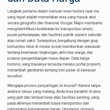
Langkah pertama dalam mencari town homes near me
yang tepat adalah memetakan area yang masuk akal
secara geografis dan finansial. Google Maps membantu
mengidentifikasi kedekatan ke transportasi umum,
pusat perbelanjaan, dan fasilitas publik seperti sekolah
atau rumah sakit. Selanjutnya, bergabung dengan grup
komunitas lokal di media sosial memberikan wawasan
tentang keamanan lingkungan, aktivitas warga, dan
potensi pengembangan masa depan. Data harga
historis, yang biasanya tersedia melalui portal properti,
menambah gambaran tentang tren pasar di kawasan
tersebut.
Mengapa proses penyaringan ini krusial? Karena tanpa
analisis lokasi yang matang, Anda bisa berakhir di area
yang jauh dari tempat kerja atau fasilitas penting, yang
pada akhirnya menambah biaya transportasi dan
mengurangi kenyamanan harian. Umumnya, properti