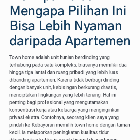
Mengapa Pilihan Ini
Bisa Lebih Nyaman
daripada Apartemen
Town home adalah unit hunian berdinding yang
terhubung pada satu kompleks, biasanya memiliki dua
hingga tiga lantai dan ruang pribadi yang lebih luas
dibanding apartemen. Karena tidak berbagi dinding
dengan banyak unit, kebisingan berkurang drastis,
menciptakan lingkungan yang lebih tenang. Hal ini
penting bagi profesional yang mengutamakan
konsentrasi kerja atau keluarga yang menginginkan
privasi ekstra. Contohnya, seorang klien saya yang
pindah ke Kebayoran memilih town home dengan taman
kecil; ia melaporkan peningkatan kualitas tidur
dibandingkan ketika ia masih tinggal di apartemen