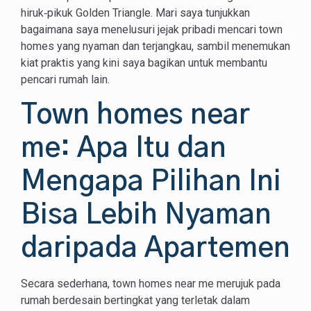
hiruk‑pikuk Golden Triangle. Mari saya tunjukkan
bagaimana saya menelusuri jejak pribadi mencari town
homes yang nyaman dan terjangkau, sambil menemukan
kiat praktis yang kini saya bagikan untuk membantu
pencari rumah lain.
Town homes near
me: Apa Itu dan
Mengapa Pilihan Ini
Bisa Lebih Nyaman
daripada Apartemen
Secara sederhana, town homes near me merujuk pada
rumah berdesain bertingkat yang terletak dalam