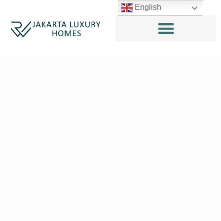
English