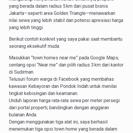
yang berada dalam radius 5 km dari pusat bisnis
Jakarta—seperti area Golden Triangle—menawarkan
nilai sewa yang lebih stabil dan potensi apresiasi harga
yang lebih tinggi.
Berikut contoh konkret yang saya pakai saat membantu
seorang eksekutif muda:
Masukkan “town homes near me” pada Google Maps,
centang opsi “Near me” dan pilih radius 3 km dari kantor
di Sudirman.
Telusuri forum warga di Facebook yang membahas
kawasan Kebayoran dan Pondok Indah untuk menilai
tingkat kebisingan dan keamanan.
Unduh laporan harga rata‑rata sewa per meter persegi
dari portal properti; bandingkan dengan anggaran
bulanan Anda.
Dengan menggunakan tiga alat ini, saya berhasil
menemukan tiga opsi town home yang berada dalam