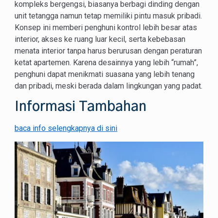
kompleks bergengsi, biasanya berbagi dinding dengan
unit tetangga namun tetap memiliki pintu masuk pribadi.
Konsep ini memberi penghuni kontrol lebih besar atas
interior, akses ke ruang luar kecil, serta kebebasan
menata interior tanpa harus berurusan dengan peraturan
ketat apartemen. Karena desainnya yang lebih “rumah”,
penghuni dapat menikmati suasana yang lebih tenang
dan pribadi, meski berada dalam lingkungan yang padat.
Informasi Tambahan
baca info selengkapnya di sini