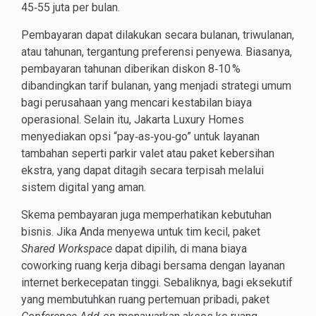
45‑55 juta per bulan.
Pembayaran dapat dilakukan secara bulanan, triwulanan,
atau tahunan, tergantung preferensi penyewa. Biasanya,
pembayaran tahunan diberikan diskon 8‑10 %
dibandingkan tarif bulanan, yang menjadi strategi umum
bagi perusahaan yang mencari kestabilan biaya
operasional. Selain itu, Jakarta Luxury Homes
menyediakan opsi “pay‑as‑you‑go” untuk layanan
tambahan seperti parkir valet atau paket kebersihan
ekstra, yang dapat ditagih secara terpisah melalui
sistem digital yang aman.
Skema pembayaran juga memperhatikan kebutuhan
bisnis. Jika Anda menyewa untuk tim kecil, paket
Shared Workspace
dapat dipilih, di mana biaya
coworking ruang kerja dibagi bersama dengan layanan
internet berkecepatan tinggi. Sebaliknya, bagi eksekutif
yang membutuhkan ruang pertemuan pribadi, paket