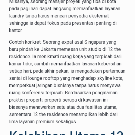
Misalnya, seorang manajer proyek yang tiba di kota
pada pagi hari dapat langsung memanfaatkan layanan
laundry tanpa harus mencari penyedia eksternal,
sehingga ia dapat fokus pada presentasi penting di
kantor.
Contoh konkret: Seorang expat asal Singapura yang
baru pindah ke Jakarta memesan unit studio di 12 the
residence. Ia menikmati ruang kerja yang terpisah dari
kamar tidur, sambil memanfaatkan layanan kebersihan
setiap hari; pada akhir pekan, ia mengadakan pertemuan
santai di lounge rooftop yang menghadap skyline kota,
memperkuat jaringan bisnisnya tanpa harus menyewa
ruang konferensi terpisah. Berdasarkan pengalaman
praktisi properti, properti serupa di kawasan ini
biasanya menawarkan satu atau dua fasilitas utama,
sementara 12 the residence menampilkan lebih dari
lima layanan premium sekaligus.