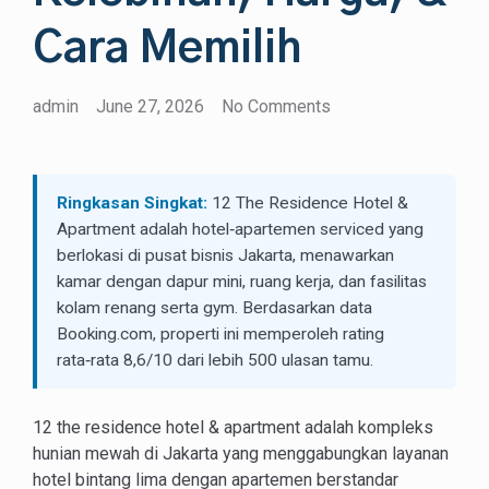
Cara Memilih
admin
June 27, 2026
No Comments
Ringkasan Singkat:
12 The Residence Hotel &
Apartment adalah hotel‑apartemen serviced yang
berlokasi di pusat bisnis Jakarta, menawarkan
kamar dengan dapur mini, ruang kerja, dan fasilitas
kolam renang serta gym. Berdasarkan data
Booking.com, properti ini memperoleh rating
rata‑rata 8,6/10 dari lebih 500 ulasan tamu.
12 the residence hotel & apartment adalah kompleks
hunian mewah di Jakarta yang menggabungkan layanan
hotel bintang lima dengan apartemen berstandar