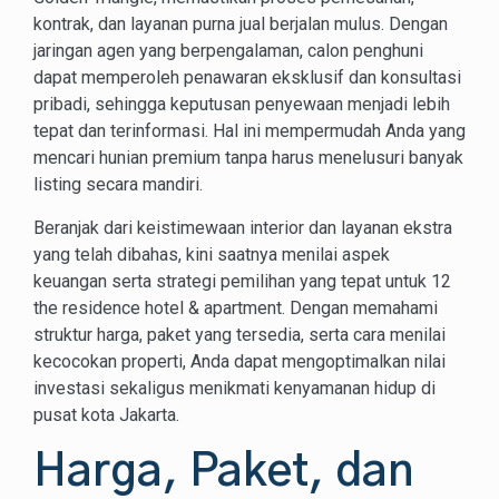
kontrak, dan layanan purna jual berjalan mulus. Dengan
jaringan agen yang berpengalaman, calon penghuni
dapat memperoleh penawaran eksklusif dan konsultasi
pribadi, sehingga keputusan penyewaan menjadi lebih
tepat dan terinformasi. Hal ini mempermudah Anda yang
mencari hunian premium tanpa harus menelusuri banyak
listing secara mandiri.
Beranjak dari keistimewaan interior dan layanan ekstra
yang telah dibahas, kini saatnya menilai aspek
keuangan serta strategi pemilihan yang tepat untuk 12
the residence hotel & apartment. Dengan memahami
struktur harga, paket yang tersedia, serta cara menilai
kecocokan properti, Anda dapat mengoptimalkan nilai
investasi sekaligus menikmati kenyamanan hidup di
pusat kota Jakarta.
Harga, Paket, dan