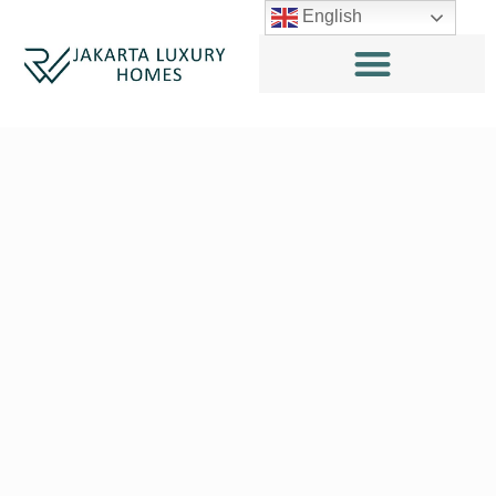
English