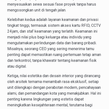
menyesuaikan sewa sesuai fase proyek tanpa harus
mengosongkan unit di tengah jalan.
Kelebihan kedua adalah layanan keamanan dan privasi
tingkat tinggi, termasuk sistem akses kartu RFID, CCTV
24 jam, dan staf keamanan yang terlatih. Keamanan ini
menjadi nilai plus bagi keluarga atau individu yang
mengutamakan perlindungan data dan barang pribadi.
Misalnya, seorang CEO yang sering menerima tamu
penting dapat memastikan ruang pertemuan tetap aman
dan terkontrol, tanpa khawatir tentang keamanan fisik
atau digital.
Ketiga, nilai estetika dan desain interior yang dirancang
oleh arsitek ternama menambah rasa eksklusif; setiap
unit dilengkapi dengan perabotan modern, pencahayaan
alami, dan pemandangan kota yang menakjubkan. Hal ini
penting karena lingkungan yang estetis dapat
meningkatkan kesejahteraan mental, terutama bagi