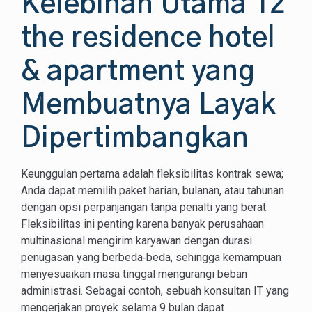
Kelebihan Utama 12
the residence hotel
& apartment yang
Membuatnya Layak
Dipertimbangkan
Keunggulan pertama adalah fleksibilitas kontrak sewa;
Anda dapat memilih paket harian, bulanan, atau tahunan
dengan opsi perpanjangan tanpa penalti yang berat.
Fleksibilitas ini penting karena banyak perusahaan
multinasional mengirim karyawan dengan durasi
penugasan yang berbeda‑beda, sehingga kemampuan
menyesuaikan masa tinggal mengurangi beban
administrasi. Sebagai contoh, sebuah konsultan IT yang
mengerjakan proyek selama 9 bulan dapat