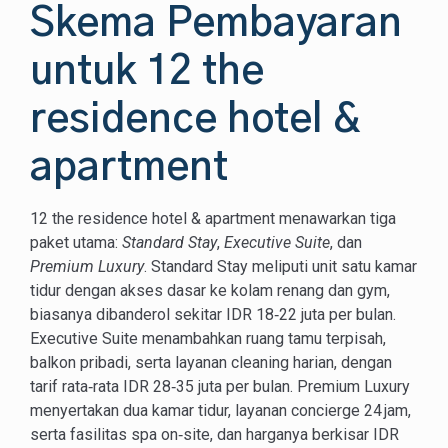
Skema Pembayaran
untuk 12 the
residence hotel &
apartment
12 the residence hotel & apartment menawarkan tiga
paket utama:
Standard Stay
,
Executive Suite
, dan
Premium Luxury
. Standard Stay meliputi unit satu kamar
tidur dengan akses dasar ke kolam renang dan gym,
biasanya dibanderol sekitar IDR 18‑22 juta per bulan.
Executive Suite menambahkan ruang tamu terpisah,
balkon pribadi, serta layanan cleaning harian, dengan
tarif rata‑rata IDR 28‑35 juta per bulan. Premium Luxury
menyertakan dua kamar tidur, layanan concierge 24 jam,
serta fasilitas spa on‑site, dan harganya berkisar IDR