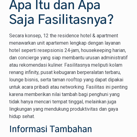
Apa Itu dan Apa
Saja Fasilitasnya?
Secara konsep, 12 the residence hotel & apartment
menawarkan unit apartemen lengkap dengan layanan
hotel seperti resepsionis 24‑jam, housekeeping harian,
dan concierge yang siap membantu urusan administratif
atau rekomendasi kuliner. Fasilitasnya meliputi kolam
renang infinity, pusat kebugaran berperalatan terbaru,
lounge bisnis, serta taman rooftop yang dapat dipakai
untuk acara pribadi atau networking. Fasilitas ini penting
karena memberikan nilai tambah bagi penghuni yang
tidak hanya mencari tempat tinggal, melainkan juga
lingkungan yang mendukung produktivitas dan gaya
hidup sehat.
Informasi Tambahan