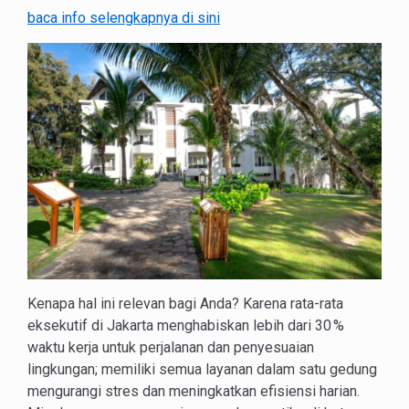
baca info selengkapnya di sini
Kenapa hal ini relevan bagi Anda? Karena rata-rata
eksekutif di Jakarta menghabiskan lebih dari 30 %
waktu kerja untuk perjalanan dan penyesuaian
lingkungan; memiliki semua layanan dalam satu gedung
mengurangi stres dan meningkatkan efisiensi harian.