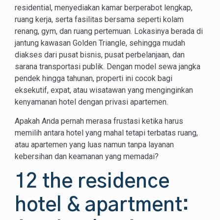
residential, menyediakan kamar berperabot lengkap,
ruang kerja, serta fasilitas bersama seperti kolam
renang, gym, dan ruang pertemuan. Lokasinya berada di
jantung kawasan Golden Triangle, sehingga mudah
diakses dari pusat bisnis, pusat perbelanjaan, dan
sarana transportasi publik. Dengan model sewa jangka
pendek hingga tahunan, properti ini cocok bagi
eksekutif, expat, atau wisatawan yang menginginkan
kenyamanan hotel dengan privasi apartemen.
Apakah Anda pernah merasa frustasi ketika harus
memilih antara hotel yang mahal tetapi terbatas ruang,
atau apartemen yang luas namun tanpa layanan
kebersihan dan keamanan yang memadai?
12 the residence
hotel & apartment: