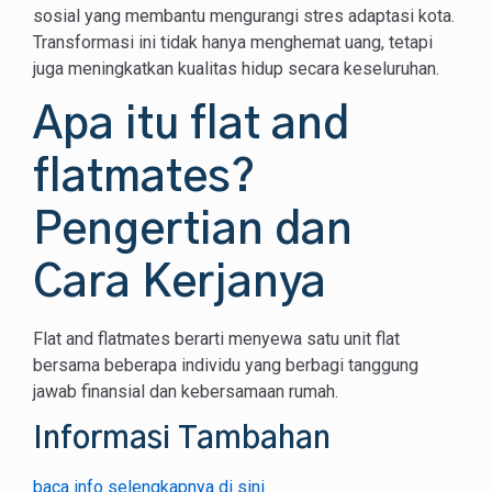
sosial yang membantu mengurangi stres adaptasi kota.
Transformasi ini tidak hanya menghemat uang, tetapi
juga meningkatkan kualitas hidup secara keseluruhan.
Apa itu flat and
flatmates?
Pengertian dan
Cara Kerjanya
Flat and flatmates berarti menyewa satu unit flat
bersama beberapa individu yang berbagi tanggung
jawab finansial dan kebersamaan rumah.
Informasi Tambahan
baca info selengkapnya di sini