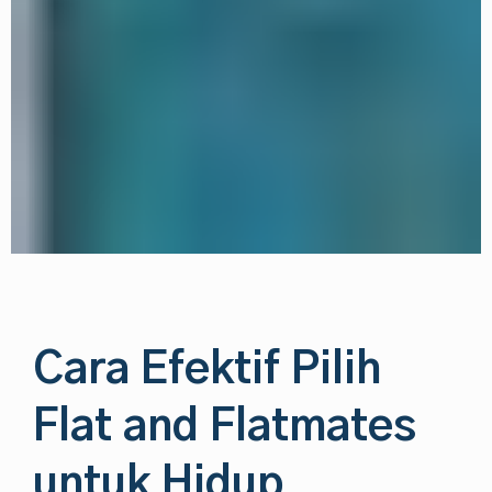
Cara Efektif Pilih
Flat and Flatmates
untuk Hidup