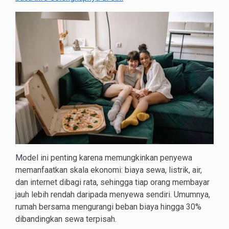
Model ini penting karena memungkinkan penyewa
memanfaatkan skala ekonomi: biaya sewa, listrik, air,
dan internet dibagi rata, sehingga tiap orang membayar
jauh lebih rendah daripada menyewa sendiri. Umumnya,
rumah bersama mengurangi beban biaya hingga 30%
dibandingkan sewa terpisah.