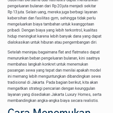
pengeluaran bulanan dari Rp 20 juta menjadi sekitar
Rp 13 juta. Selain uang, mereka juga berbagi layanan
kebersihan dan fasilitas gym, sehingga tidak perlu
mengeluarkan biaya tambahan untuk keanggotaan
pribadi. Dengan biaya yang lebih terkontrol, kualitas
hidup meningkat karena lebih banyak dana yang dapat
dialokasikan untuk hiburan atau pengembangan diri.
Setelah meninjau bagaimana flat and flatmates dapat
menurunkan beban pengeluaran bulanan, kini saatnya
membahas langkah konkret untuk menemukan
pasangan sewa yang tepat dan menilai apakah model
ini memang lebih menguntungkan dibandingkan sewa
tradisional di Jakarta. Pada bagian berikut, kita akan
mengaitkan strategi pencarian dengan keunggulan
layanan yang disediakan Jakarta Luxury Homes, serta
membandingkan angka‑angka biaya secara realistis.