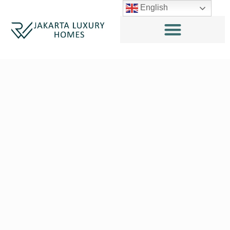
English