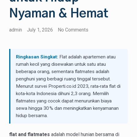
Nyaman & Hemat
admin
July 1, 2026
No Comments
Ringkasan Singkat:
Flat adalah apartemen atau
rumah kecil yang disewakan untuk satu atau
beberapa orang, sementara flatmates adalah
penghuni yang berbagi ruang tinggal tersebut.
Menurut survei Properti.co.id 2023, rata‑rata flat di
kota‑kota Indonesia dihuni 2,3 orang. Memilih
flatmates yang cocok dapat menurunkan biaya
sewa hingga 30 % dan meningkatkan kenyamanan
hidup bersama.
flat and flatmates
adalah model hunian bersama di