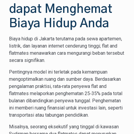
dapat Menghemat
Biaya Hidup Anda
Biaya hidup di Jakarta terutama pada sewa apartemen,
listrik, dan layanan internet cenderung tinggi; flat and
flatmates menawarkan cara mengurangi beban tersebut
secara signifikan.
Pentingnya model ini terletak pada kemampuan
mengoptimalkan ruang dan sumber daya. Berdasarkan
pengalaman praktisi, rata‑rata penyewa flat and
flatmates melaporkan penghematan 25‑35% pada total
bulanan dibandingkan penyewa tunggal. Penghematan
ini memberi ruang finansial untuk investasi lain, seperti
transportasi atau tabungan pendidikan.
Misalnya, seorang eksekutif yang tinggal di kawasan
Sudirman bersama dua flatmates dapat menurunkan