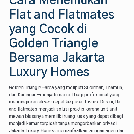
Cara Menemukan
Flat and Flatmates
yang Cocok di
Golden Triangle
Bersama Jakarta
Luxury Homes
Golden Triangle—area yang meliputi Sudirman, Thamrin,
dan Kuningan—menjadi magnet bagi profesional yang
menginginkan akses cepat ke pusat bisnis. Di sini, flat
and flatmates menjadi solusi praktis karena unit-unit
mewah biasanya memiliki ruang luas yang dapat dibagi
menjadi kamar terpisah tanpa mengorbankan privasi.
Jakarta Luxury Homes memanfaatkan jaringan agen dan