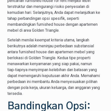
pencarian furnished house for rent menjadi lebih
terstruktur dan mengurangi risiko penyesalan di
kemudian hari. Selanjutnya, Anda dapat melanjutkan ke
tahap perbandingan opsi spesifik, seperti
membandingkan furnished house dengan apartemen
mebel di area Golden Triangle.
Setelah menilai keempat kriteria utama, langkah
berikutnya adalah meninjau perbedaan substansial
antara furnished house dan apartemen mebel yang
berlokasi di Golden Triangle. Kedua tipe properti
menawarkan kenyamanan yang siap pakai, namun
tiap‑tiapnya menyimpan kelebihan dan batasan yang
dapat memengaruhi keputusan akhir Anda. Memahami
perbedaan ini membantu Anda menyesuaikan pilihan
dengan pola kerja, ukuran keluarga, dan anggaran yang
tersedia.
Bandingkan Opsi: