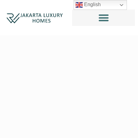
English