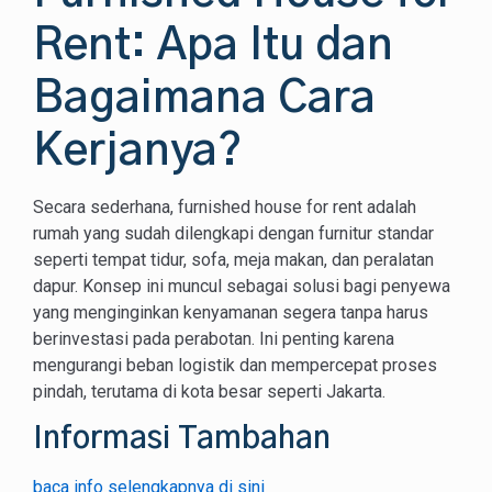
Rent: Apa Itu dan
Bagaimana Cara
Kerjanya?
Secara sederhana, furnished house for rent adalah
rumah yang sudah dilengkapi dengan furnitur standar
seperti tempat tidur, sofa, meja makan, dan peralatan
dapur. Konsep ini muncul sebagai solusi bagi penyewa
yang menginginkan kenyamanan segera tanpa harus
berinvestasi pada perabotan. Ini penting karena
mengurangi beban logistik dan mempercepat proses
pindah, terutama di kota besar seperti Jakarta.
Informasi Tambahan
baca info selengkapnya di sini