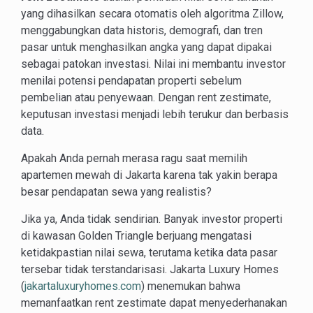
yang dihasilkan secara otomatis oleh algoritma Zillow,
menggabungkan data historis, demografi, dan tren
pasar untuk menghasilkan angka yang dapat dipakai
sebagai patokan investasi. Nilai ini membantu investor
menilai potensi pendapatan properti sebelum
pembelian atau penyewaan. Dengan rent zestimate,
keputusan investasi menjadi lebih terukur dan berbasis
data.
Apakah Anda pernah merasa ragu saat memilih
apartemen mewah di Jakarta karena tak yakin berapa
besar pendapatan sewa yang realistis?
Jika ya, Anda tidak sendirian. Banyak investor properti
di kawasan Golden Triangle berjuang mengatasi
ketidakpastian nilai sewa, terutama ketika data pasar
tersebar tidak terstandarisasi. Jakarta Luxury Homes
(
jakartaluxuryhomes.com
) menemukan bahwa
memanfaatkan rent zestimate dapat menyederhanakan