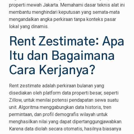
properti mewah Jakarta. Memahami dasar teknis alat ini
membantu menghindari keputusan yang semata‑mata
mengandalkan angka perkiraan tanpa konteks pasar
lokal yang dinamis.
Rent Zestimate: Apa
Itu dan Bagaimana
Cara Kerjanya?
Rent zestimate adalah perkiraan bulanan yang
disediakan oleh platform data properti besar, seperti
Zillow, untuk menilai potensi pendapatan sewa suatu
unit. Algoritma menggabungkan data historis, tren
permintaan, dan profil demografis wilayah untuk
menghasilkan nilai yang dapat dipertanggungjawabkan.
Karena data diolah secara otomatis, hasilnya biasanya