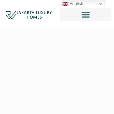
English