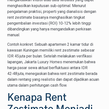
menghasilkan keputusan sub‑optimal. Menurut
pengalaman praktisi, properti yang dianalisis dengan
rent zestimate biasanya menghasilkan tingkat
pengembalian investasi (ROI) 10‑12% lebih tinggi
dibandingkan yang hanya mengandalkan perkiraan
manual.
Contoh konkret: Sebuah apartemen 2 kamar tidur di
kawasan Kuningan memiliki rent zestimate sebesar
IDR 45 juta per bulan. Setelah melakukan verifikasi
lapangan, Jakarta Luxury Homes menemukan bahwa
harga pasar sewa aktual berfluktuasi antara IDR
42‑48 juta, menegaskan bahwa rent zestimate berada
dalam rentang yang realistis dan dapat dijadikan acuan
utama dalam perhitungan cash flow.
Kenapa Rent