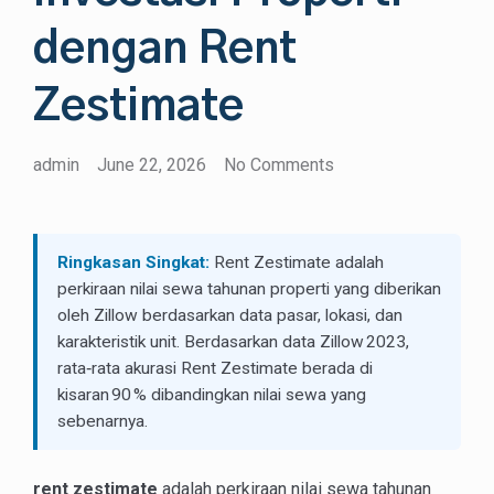
dengan Rent
Zestimate
admin
June 22, 2026
No Comments
Ringkasan Singkat:
Rent Zestimate adalah
perkiraan nilai sewa tahunan properti yang diberikan
oleh Zillow berdasarkan data pasar, lokasi, dan
karakteristik unit. Berdasarkan data Zillow 2023,
rata‑rata akurasi Rent Zestimate berada di
kisaran 90 % dibandingkan nilai sewa yang
sebenarnya.
rent zestimate
adalah perkiraan nilai sewa tahunan