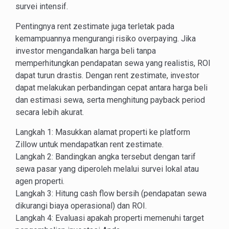
survei intensif.
Pentingnya rent zestimate juga terletak pada
kemampuannya mengurangi risiko overpaying. Jika
investor mengandalkan harga beli tanpa
memperhitungkan pendapatan sewa yang realistis, ROI
dapat turun drastis. Dengan rent zestimate, investor
dapat melakukan perbandingan cepat antara harga beli
dan estimasi sewa, serta menghitung payback period
secara lebih akurat.
Langkah 1: Masukkan alamat properti ke platform
Zillow untuk mendapatkan rent zestimate.
Langkah 2: Bandingkan angka tersebut dengan tarif
sewa pasar yang diperoleh melalui survei lokal atau
agen properti.
Langkah 3: Hitung cash flow bersih (pendapatan sewa
dikurangi biaya operasional) dan ROI.
Langkah 4: Evaluasi apakah properti memenuhi target