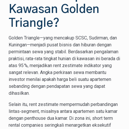
Kawasan Golden
Triangle?
Golden Triangle—yang mencakup SCSC, Sudirman, dan
Kuningan—menjadi pusat bisnis dan hiburan dengan
permintaan sewa yang stabil. Berdasarkan pengalaman
praktisi, rata-rata tingkat hunian di kawasan ini berada di
atas 95 %, menjadikan rent zestimate indikator yang
sangat relevan. Angka perkiraan sewa membantu
investor menilai apakah harga beli suatu apartemen
sebanding dengan pendapatan sewa yang dapat
dihasilkan.
Selain itu, rent zestimate mempermudah perbandingan
lintas‑segment, misalnya antara apartemen satu kamar
dengan penthouse dua kamar. Di zona ini, short term
rental companies seringkali menargetkan eksekutif