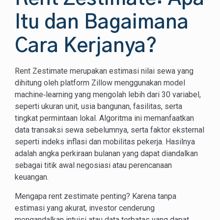
Itu dan Bagaimana
Cara Kerjanya?
Rent Zestimate merupakan estimasi nilai sewa yang
dihitung oleh platform Zillow menggunakan model
machine‑learning yang mengolah lebih dari 30 variabel,
seperti ukuran unit, usia bangunan, fasilitas, serta
tingkat permintaan lokal. Algoritma ini memanfaatkan
data transaksi sewa sebelumnya, serta faktor eksternal
seperti indeks inflasi dan mobilitas pekerja. Hasilnya
adalah angka perkiraan bulanan yang dapat diandalkan
sebagai titik awal negosiasi atau perencanaan
keuangan.
Mengapa rent zestimate penting? Karena tanpa
estimasi yang akurat, investor cenderung
mengandalkan intuisi atau data terbatas yang dapat