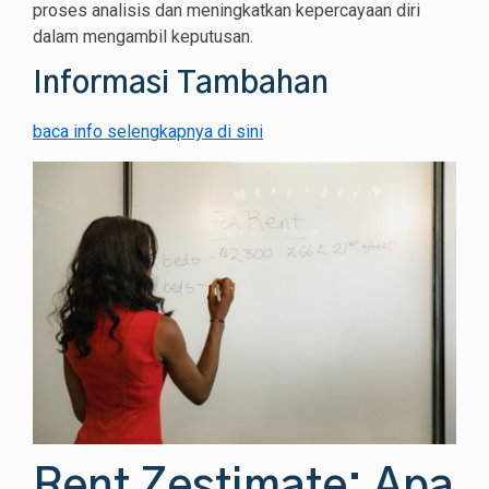
proses analisis dan meningkatkan kepercayaan diri
dalam mengambil keputusan.
Informasi Tambahan
baca info selengkapnya di sini
Rent Zestimate: Apa