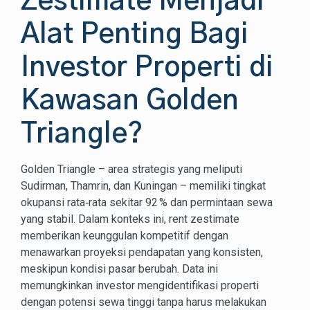
Zestimate Menjadi
Alat Penting Bagi
Investor Properti di
Kawasan Golden
Triangle?
Golden Triangle – area strategis yang meliputi
Sudirman, Thamrin, dan Kuningan – memiliki tingkat
okupansi rata‑rata sekitar 92 % dan permintaan sewa
yang stabil. Dalam konteks ini, rent zestimate
memberikan keunggulan kompetitif dengan
menawarkan proyeksi pendapatan yang konsisten,
meskipun kondisi pasar berubah. Data ini
memungkinkan investor mengidentifikasi properti
dengan potensi sewa tinggi tanpa harus melakukan