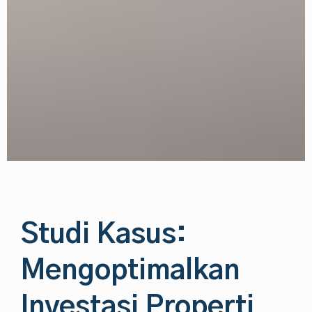
Studi Kasus:
Mengoptimalkan
Investasi Properti