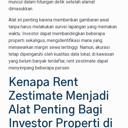
muncul dalam hitungan detik setelah alamat
dimasukkan.
Alat ini penting karena memberikan gambaran awal
tanpa harus melakukan survei lapangan yang memakan
waktu. Investor dapat membandingkan beberapa
properti sekaligus, mengidentifikasi mana yang
menawarkan margin sewa tertinggi. Namun, akurasi
tetap dipengaruhi oleh kualitas data lokal; di kawasan
yang belum banyak terdaftar, rent zestimate dapat
menyimpang beberapa persen.
Kenapa Rent
Zestimate Menjadi
Alat Penting Bagi
Investor Properti di