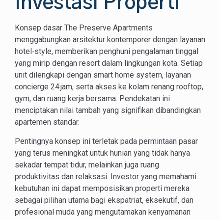
Investasi Properti
Konsep dasar The Preserve Apartments
menggabungkan arsitektur kontemporer dengan layanan
hotel‑style, memberikan penghuni pengalaman tinggal
yang mirip dengan resort dalam lingkungan kota. Setiap
unit dilengkapi dengan smart home system, layanan
concierge 24 jam, serta akses ke kolam renang rooftop,
gym, dan ruang kerja bersama. Pendekatan ini
menciptakan nilai tambah yang signifikan dibandingkan
apartemen standar.
Pentingnya konsep ini terletak pada permintaan pasar
yang terus meningkat untuk hunian yang tidak hanya
sekadar tempat tidur, melainkan juga ruang
produktivitas dan relaksasi. Investor yang memahami
kebutuhan ini dapat memposisikan properti mereka
sebagai pilihan utama bagi ekspatriat, eksekutif, dan
profesional muda yang mengutamakan kenyamanan