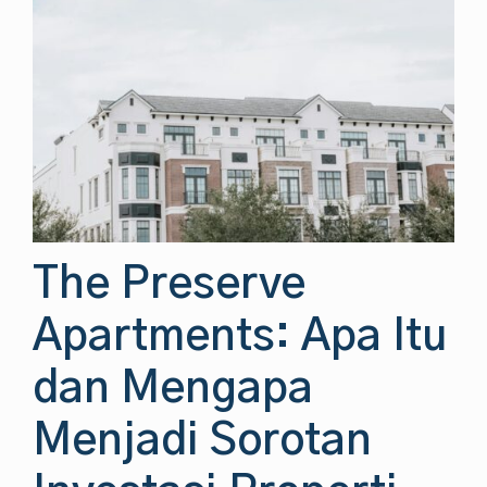
The Preserve
Apartments: Apa Itu
dan Mengapa
Menjadi Sorotan