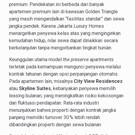
premium. Pendekatan ini berbeda dari banyak
apartemen premium lain di kawasan Golden Triangle
yang masih mengandalkan “fasilitas standar” dan sewa
jangka pendek. Karena Jakarta Luxury Homes
menargetkan penyewa kelas atas yang menginginkan
kemudahan hidup, nilai sewa dapat dinaikkan secara
berkelanjutan tanpa mengorbankan tingkat hunian.
Keunggulan utama model
the preserve apartments
terletak pada kemampuan mengunci penyewa melalui
kontrak tahunan dengan opsi perpanjangan otomatis.
Pada apartemen lain, misalnya
City View Residences
atau
Skyline Suites
, kebanyakan penyewa memilih
leasing bulanan, yang meningkatkan risiko kekosongan
dan fluktuasi pendapatan. Rata‑rata industri
menunjukkan bahwa properti dengan kontrak jangka
panjang memiliki turnover 30 % lebih rendah
dibandingkan properti dengan sewa bulanan.