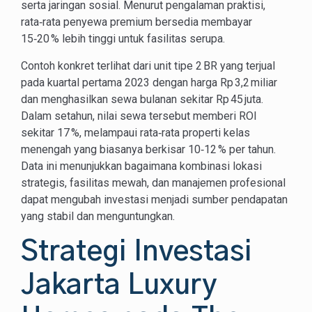
serta jaringan sosial. Menurut pengalaman praktisi,
rata‑rata penyewa premium bersedia membayar
15‑20 % lebih tinggi untuk fasilitas serupa.
Contoh konkret terlihat dari unit tipe 2 BR yang terjual
pada kuartal pertama 2023 dengan harga Rp 3,2 miliar
dan menghasilkan sewa bulanan sekitar Rp 45 juta.
Dalam setahun, nilai sewa tersebut memberi ROI
sekitar 17 %, melampaui rata‑rata properti kelas
menengah yang biasanya berkisar 10‑12 % per tahun.
Data ini menunjukkan bagaimana kombinasi lokasi
strategis, fasilitas mewah, dan manajemen profesional
dapat mengubah investasi menjadi sumber pendapatan
yang stabil dan menguntungkan.
Strategi Investasi
Jakarta Luxury