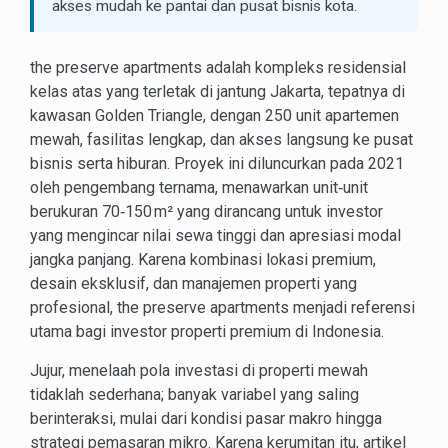
akses mudah ke pantai dan pusat bisnis kota.
the preserve apartments adalah kompleks residensial
kelas atas yang terletak di jantung Jakarta, tepatnya di
kawasan Golden Triangle, dengan 250 unit apartemen
mewah, fasilitas lengkap, dan akses langsung ke pusat
bisnis serta hiburan. Proyek ini diluncurkan pada 2021
oleh pengembang ternama, menawarkan unit‑unit
berukuran 70‑150 m² yang dirancang untuk investor
yang mengincar nilai sewa tinggi dan apresiasi modal
jangka panjang. Karena kombinasi lokasi premium,
desain eksklusif, dan manajemen properti yang
profesional, the preserve apartments menjadi referensi
utama bagi investor properti premium di Indonesia.
Jujur, menelaah pola investasi di properti mewah
tidaklah sederhana; banyak variabel yang saling
berinteraksi, mulai dari kondisi pasar makro hingga
strategi pemasaran mikro. Karena kerumitan itu, artikel