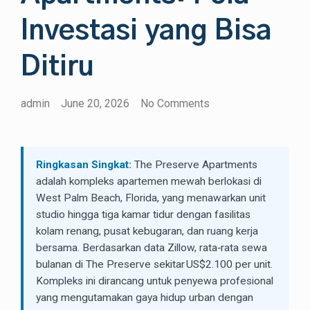
Investasi yang Bisa
Ditiru
admin
June 20, 2026
No Comments
Ringkasan Singkat:
The Preserve Apartments
adalah kompleks apartemen mewah berlokasi di
West Palm Beach, Florida, yang menawarkan unit
studio hingga tiga kamar tidur dengan fasilitas
kolam renang, pusat kebugaran, dan ruang kerja
bersama. Berdasarkan data Zillow, rata‑rata sewa
bulanan di The Preserve sekitar US$2.100 per unit.
Kompleks ini dirancang untuk penyewa profesional
yang mengutamakan gaya hidup urban dengan