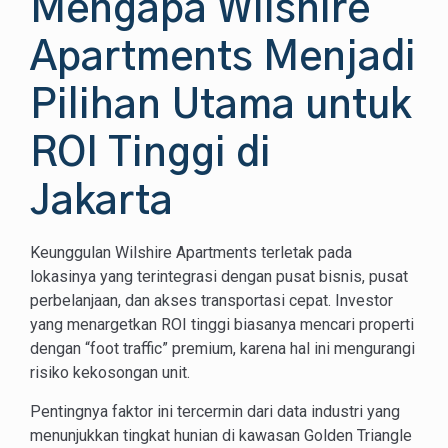
Mengapa Wilshire
Apartments Menjadi
Pilihan Utama untuk
ROI Tinggi di
Jakarta
Keunggulan Wilshire Apartments terletak pada
lokasinya yang terintegrasi dengan pusat bisnis, pusat
perbelanjaan, dan akses transportasi cepat. Investor
yang menargetkan ROI tinggi biasanya mencari properti
dengan “foot traffic” premium, karena hal ini mengurangi
risiko kekosongan unit.
Pentingnya faktor ini tercermin dari data industri yang
menunjukkan tingkat hunian di kawasan Golden Triangle