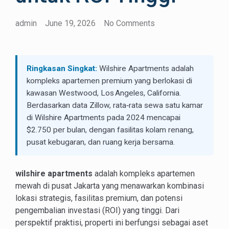
admin
June 19, 2026
No Comments
Ringkasan Singkat:
Wilshire Apartments adalah
kompleks apartemen premium yang berlokasi di
kawasan Westwood, Los Angeles, California.
Berdasarkan data Zillow, rata‑rata sewa satu kamar
di Wilshire Apartments pada 2024 mencapai
$2.750 per bulan, dengan fasilitas kolam renang,
pusat kebugaran, dan ruang kerja bersama.
wilshire apartments
adalah kompleks apartemen
mewah di pusat Jakarta yang menawarkan kombinasi
lokasi strategis, fasilitas premium, dan potensi
pengembalian investasi (ROI) yang tinggi. Dari
perspektif praktisi, properti ini berfungsi sebagai aset