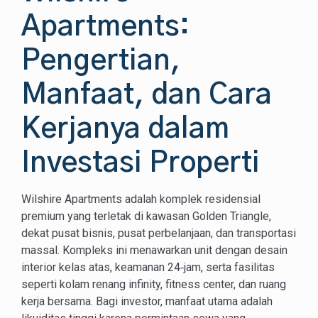
Apartments:
Pengertian,
Manfaat, dan Cara
Kerjanya dalam
Investasi Properti
Wilshire Apartments adalah komplek residensial
premium yang terletak di kawasan Golden Triangle,
dekat pusat bisnis, pusat perbelanjaan, dan transportasi
massal. Kompleks ini menawarkan unit dengan desain
interior kelas atas, keamanan 24‑jam, serta fasilitas
seperti kolam renang infinity, fitness center, dan ruang
kerja bersama. Bagi investor, manfaat utama adalah