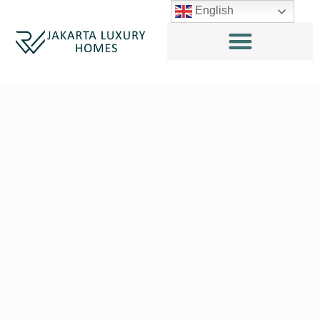
English