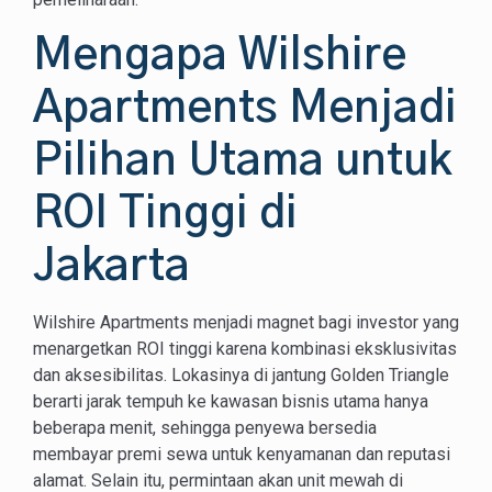
Mengapa Wilshire
Apartments Menjadi
Pilihan Utama untuk
ROI Tinggi di
Jakarta
Wilshire Apartments menjadi magnet bagi investor yang
menargetkan ROI tinggi karena kombinasi eksklusivitas
dan aksesibilitas. Lokasinya di jantung Golden Triangle
berarti jarak tempuh ke kawasan bisnis utama hanya
beberapa menit, sehingga penyewa bersedia
membayar premi sewa untuk kenyamanan dan reputasi
alamat. Selain itu, permintaan akan unit mewah di