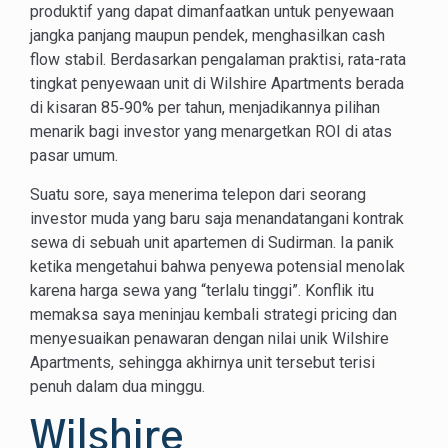
produktif yang dapat dimanfaatkan untuk penyewaan
jangka panjang maupun pendek, menghasilkan cash
flow stabil. Berdasarkan pengalaman praktisi, rata-rata
tingkat penyewaan unit di Wilshire Apartments berada
di kisaran 85‑90% per tahun, menjadikannya pilihan
menarik bagi investor yang menargetkan ROI di atas
pasar umum.
Suatu sore, saya menerima telepon dari seorang
investor muda yang baru saja menandatangani kontrak
sewa di sebuah unit apartemen di Sudirman. Ia panik
ketika mengetahui bahwa penyewa potensial menolak
karena harga sewa yang “terlalu tinggi”. Konflik itu
memaksa saya meninjau kembali strategi pricing dan
menyesuaikan penawaran dengan nilai unik Wilshire
Apartments, sehingga akhirnya unit tersebut terisi
penuh dalam dua minggu.
Wilshire