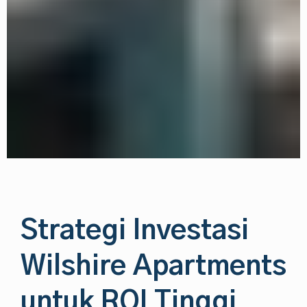
Strategi Investasi
Wilshire Apartments
untuk ROI Tinggi