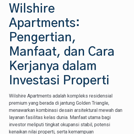
Wilshire
Apartments:
Pengertian,
Manfaat, dan Cara
Kerjanya dalam
Investasi Properti
Wilshire Apartments adalah kompleks residensial
premium yang berada di jantung Golden Triangle,
menawarkan kombinasi desain arsitektural mewah dan
layanan fasilitas kelas dunia. Manfaat utama bagi
investor meliputi tingkat okupansi stabil, potensi
kenaikan nilai properti, serta kemampuan