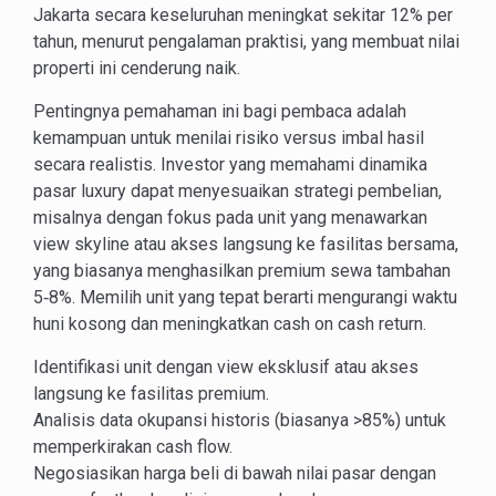
Jakarta secara keseluruhan meningkat sekitar 12% per
tahun, menurut pengalaman praktisi, yang membuat nilai
properti ini cenderung naik.
Pentingnya pemahaman ini bagi pembaca adalah
kemampuan untuk menilai risiko versus imbal hasil
secara realistis. Investor yang memahami dinamika
pasar luxury dapat menyesuaikan strategi pembelian,
misalnya dengan fokus pada unit yang menawarkan
view skyline atau akses langsung ke fasilitas bersama,
yang biasanya menghasilkan premium sewa tambahan
5‑8%. Memilih unit yang tepat berarti mengurangi waktu
huni kosong dan meningkatkan cash on cash return.
Identifikasi unit dengan view eksklusif atau akses
langsung ke fasilitas premium.
Analisis data okupansi historis (biasanya >85%) untuk
memperkirakan cash flow.
Negosiasikan harga beli di bawah nilai pasar dengan