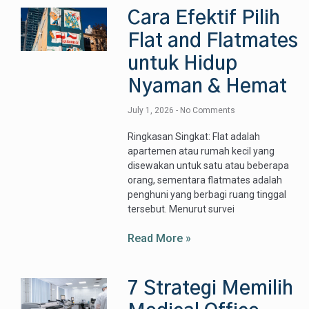
Cara Efektif Pilih
Flat and Flatmates
untuk Hidup
Nyaman & Hemat
July 1, 2026
No Comments
Ringkasan Singkat: Flat adalah
apartemen atau rumah kecil yang
disewakan untuk satu atau beberapa
orang, sementara flatmates adalah
penghuni yang berbagi ruang tinggal
tersebut. Menurut survei
Read More »
7 Strategi Memilih