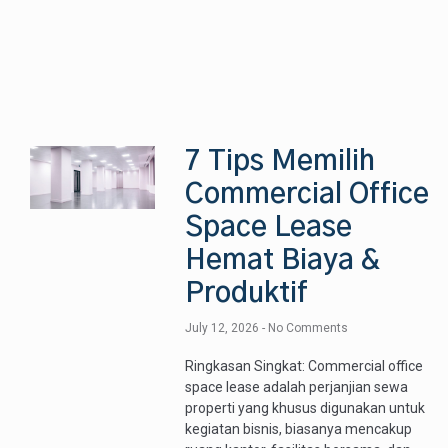
7 Tips Memilih
Commercial Office
Space Lease
Hemat Biaya &
Produktif
July 12, 2026
No Comments
Ringkasan Singkat: Commercial office
space lease adalah perjanjian sewa
properti yang khusus digunakan untuk
kegiatan bisnis, biasanya mencakup