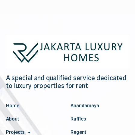
A special and qualified service dedicated
to luxury properties for rent
Home
Anandamaya
About
Raffles
Projects
Regent