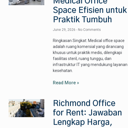
Medical Office
Space Efisien untuk
Praktik Tumbuh
June 29, 2026
No Comments
Ringkasan Singkat: Medical office space
adalah ruang komersial yang dirancang
khusus untuk praktik medis, dilengkapi
fasilitas steril, ruang tunggu, dan
infrastruktur IT yang mendukung layanan
kesehatan.
Read More »
Richmond Office
for Rent: Jawaban
Lengkap Harga,