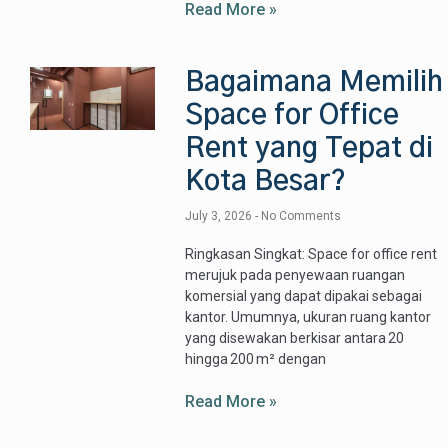
Read More »
Bagaimana Memilih
Space for Office
Rent yang Tepat di
Kota Besar?
July 3, 2026
No Comments
Ringkasan Singkat: Space for office rent
merujuk pada penyewaan ruangan
komersial yang dapat dipakai sebagai
kantor. Umumnya, ukuran ruang kantor
yang disewakan berkisar antara 20
hingga 200 m² dengan
Read More »