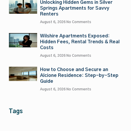
Unlocking Hidden Gems in Silver
Springs Apartments for Savvy
Renters
August 6, 2026
No Comments
Wilshire Apartments Exposed:
Hidden Fees, Rental Trends & Real
Costs
August 6, 2026
No Comments
How to Choose and Secure an
Alcione Residence: Step-by-Step
Guide
August 6, 2026
No Comments
Tags